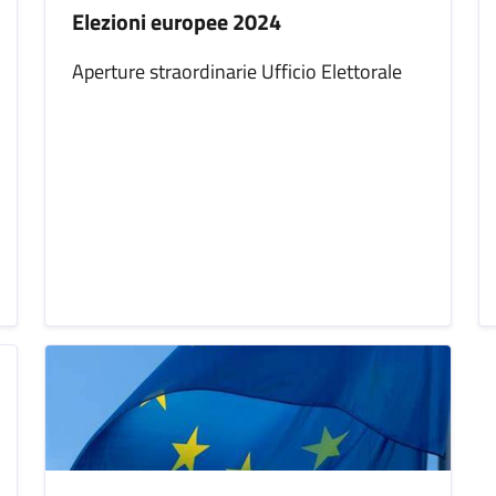
Elezioni europee 2024
Aperture straordinarie Ufficio Elettorale