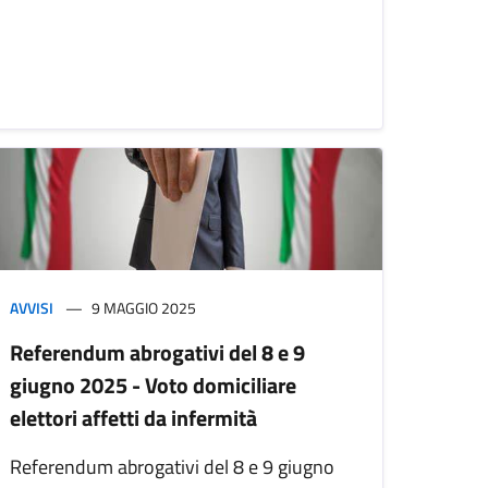
AVVISI
9 MAGGIO 2025
Referendum abrogativi del 8 e 9
giugno 2025 - Voto domiciliare
elettori affetti da infermità
Referendum abrogativi del 8 e 9 giugno