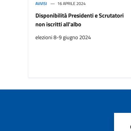
AVVISI
16 APRILE 2024
Disponibilità Presidenti e Scrutatori
non iscritti all'albo
elezioni 8-9 giugno 2024