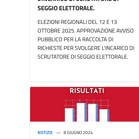
SEGGIO ELETTORALE.
ELEZIONI REGIONALI DEL 12 E 13
OTTOBRE 2025. APPROVAZIONE AVVISO
PUBBLICO PER LA RACCOLTA DI
RICHIESTE PER SVOLGERE L'INCARICO DI
SCRUTATORE DI SEGGIO ELETTORALE.
NOTIZIE
8 GIUGNO 2024