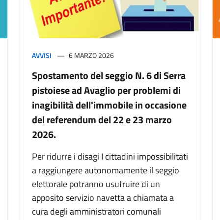
AVVISI
6 MARZO 2026
Spostamento del seggio N. 6 di Serra
pistoiese ad Avaglio per problemi di
inagibilità dell'immobile in occasione
del referendum del 22 e 23 marzo
2026.
Per ridurre i disagi I cittadini impossibilitati
a raggiungere autonomamente il seggio
elettorale potranno usufruire di un
apposito servizio navetta a chiamata a
cura degli amministratori comunali