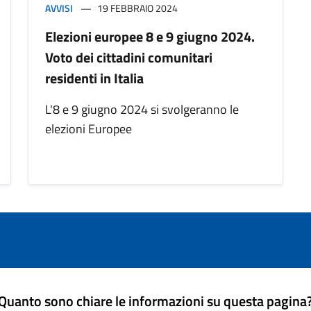
AVVISI
19 FEBBRAIO 2024
Elezioni europee 8 e 9 giugno 2024.
Voto dei cittadini comunitari
residenti in Italia
L'8 e 9 giugno 2024 si svolgeranno le
elezioni Europee
Quanto sono chiare le informazioni su questa pagina