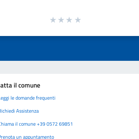
atta il comune
Leggi le domande frequenti
Richiedi Assistenza
Chiama il comune +39 0572 69851
Prenota un appuntamento