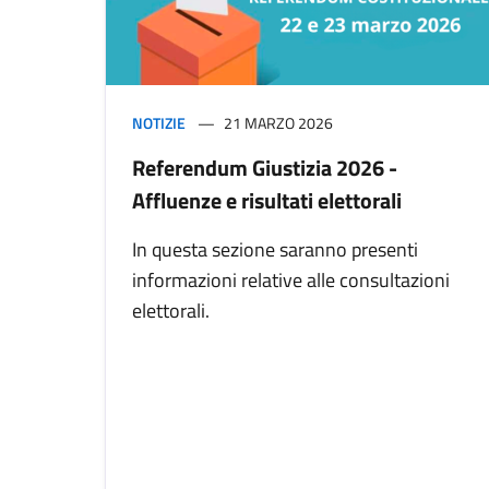
NOTIZIE
21 MARZO 2026
Referendum Giustizia 2026 -
Affluenze e risultati elettorali
In questa sezione saranno presenti
informazioni relative alle consultazioni
elettorali.