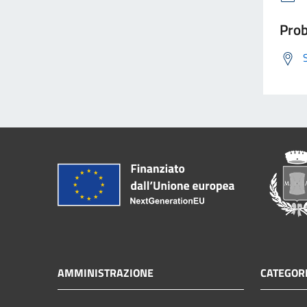
Prob
AMMINISTRAZIONE
CATEGORI