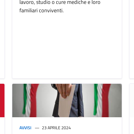
lavoro, studio o cure mediche e loro
familiari conviventi.
AVVISI
23 APRILE 2024