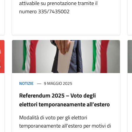
attivabile su prenotazione tramite il
numero 335/7435002
NOTIZIE
9 MAGGIO 2025
Referendum 2025 – Voto degli
elettori temporaneamente all’estero
Modalità di voto per gli elettori
temporaneamente all'estero per motivi di