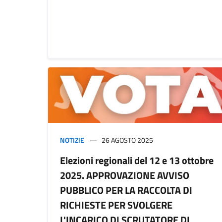
NOTIZIE
26 AGOSTO 2025
Elezioni regionali del 12 e 13 ottobre
2025. APPROVAZIONE AVVISO
PUBBLICO PER LA RACCOLTA DI
RICHIESTE PER SVOLGERE
L'INCARICO DI SCRUTATORE DI