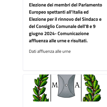
Elezione dei membri del Parlamento
Europeo spettanti all'Italia ed
Elezione per il rinnovo del Sindaco e
del Consiglio Comunale dell'8 e 9
giugno 2024- Comunicazione
affluenza alle urne e risultati.
Dati affluenza alle urne