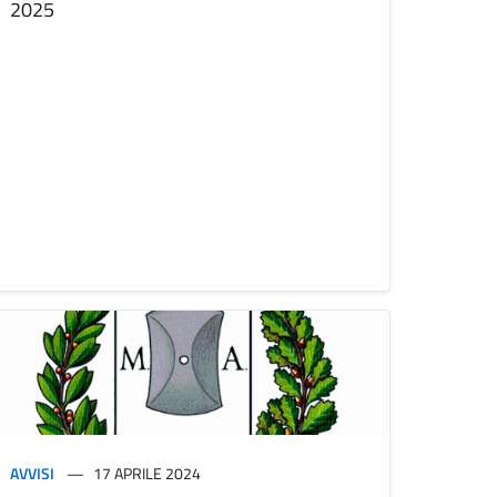
2025
AVVISI
17 APRILE 2024