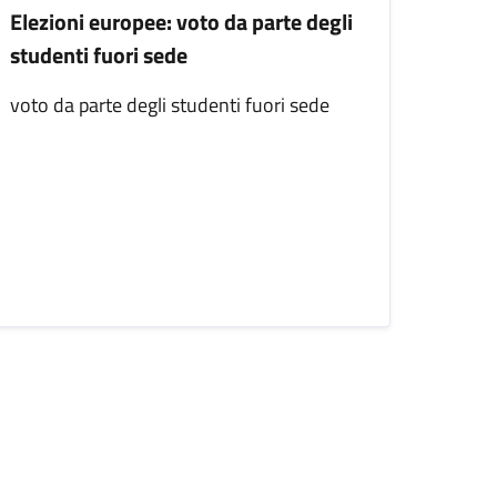
Elezioni europee: voto da parte degli
studenti fuori sede
voto da parte degli studenti fuori sede