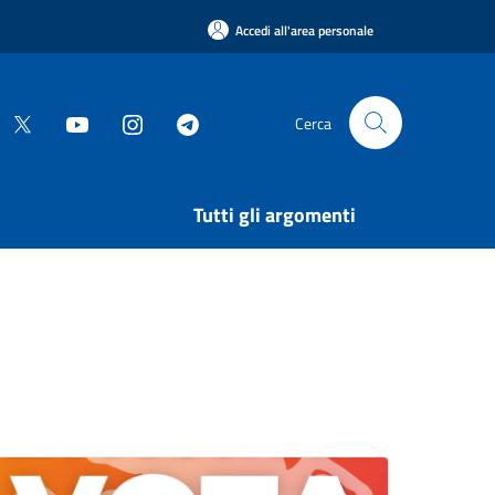
Accedi all'area personale
Cerca
Tutti gli argomenti