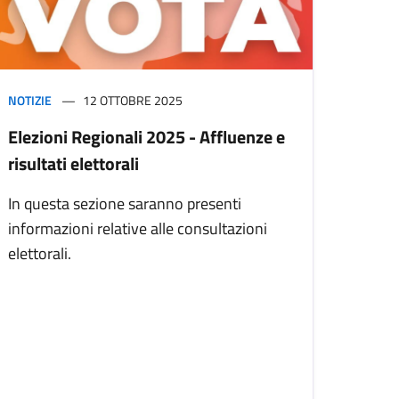
NOTIZIE
12 OTTOBRE 2025
Elezioni Regionali 2025 - Affluenze e
risultati elettorali
In questa sezione saranno presenti
informazioni relative alle consultazioni
elettorali.