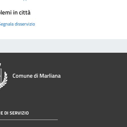
lemi in città
Segnala disservizio
Comune di Marliana
E DI SERVIZIO