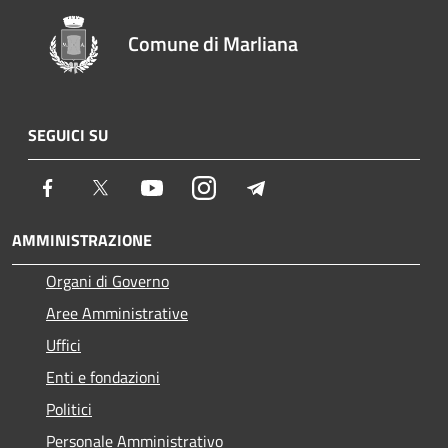
Comune di Marliana
SEGUICI SU
Facebook
Twitter
Youtube
Instagram
Telegram
AMMINISTRAZIONE
Organi di Governo
Aree Amministrative
Uffici
Enti e fondazioni
Politici
Personale Amministrativo