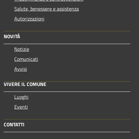
Salute, benessere e assistenza
Autorizzazioni
NOVITÀ
Notizie
Comunicati
Avvisi
VIVERE IL COMUNE
Luoghi
Eventi
CONTATTI