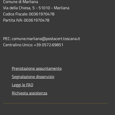
Comune di Marliana
Via della Chiesa, 5 - 51010 - Marliana
Codice Fiscale: 00361970478
Partita IVA: 00361970478
PEC: comune.marliana@postacert.toscana.it
Centralino Unico: +39 0572.69851
Prenotazione appuntamento
Segnalazione disservizio
Leggi le FAQ
Richiesta assistenza