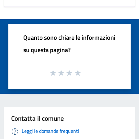
Quanto sono chiare le informazioni
su questa pagina?
Contatta il comune
Leggi le domande frequenti