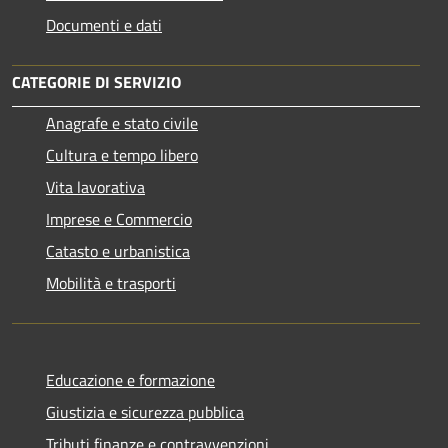
Documenti e dati
CATEGORIE DI SERVIZIO
Anagrafe e stato civile
Cultura e tempo libero
Vita lavorativa
Imprese e Commercio
Catasto e urbanistica
Mobilità e trasporti
Educazione e formazione
Giustizia e sicurezza pubblica
Tributi,finanze e contravvenzioni