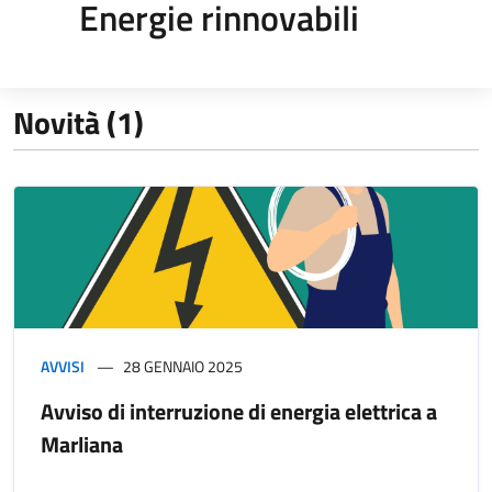
Energie rinnovabili
Novità (1)
AVVISI
28 GENNAIO 2025
Avviso di interruzione di energia elettrica a
Marliana