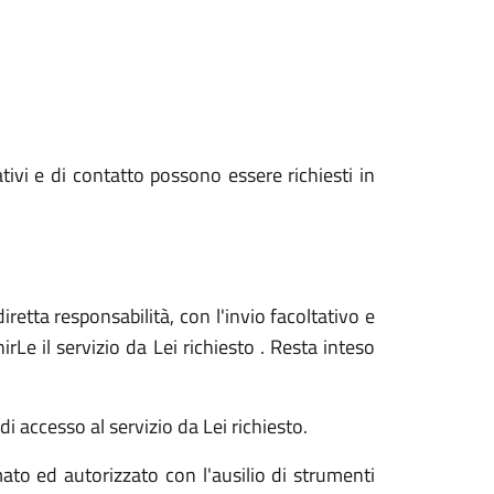
ativi e di contatto possono essere richiesti in
iretta responsabilità, con l'invio facoltativo e
Le il servizio da Lei richiesto . Resta inteso
i accesso al servizio da Lei richiesto.
ato ed autorizzato con l'ausilio di strumenti