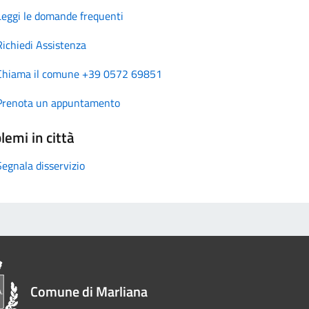
Leggi le domande frequenti
Richiedi Assistenza
Chiama il comune +39 0572 69851
Prenota un appuntamento
lemi in città
Segnala disservizio
Comune di Marliana