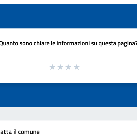
Quanto sono chiare le informazioni su questa pagina
atta il comune