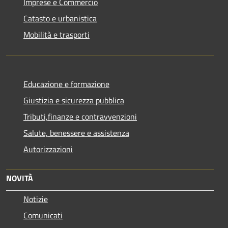
Imprese e Commercio
Catasto e urbanistica
Mobilità e trasporti
Educazione e formazione
Giustizia e sicurezza pubblica
Tributi,finanze e contravvenzioni
Salute, benessere e assistenza
Autorizzazioni
NOVITÀ
Notizie
Comunicati