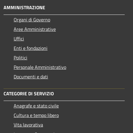
AMMINISTRAZIONE
Organi di Governo
Aree Amministrative
Uffici
Enti e fondazioni
Politici
Personale Amministrativo
Documenti e dati
CATEGORIE DI SERVIZIO
Anagrafe e stato civile
Cultura e tempo libero
Vita lavorativa