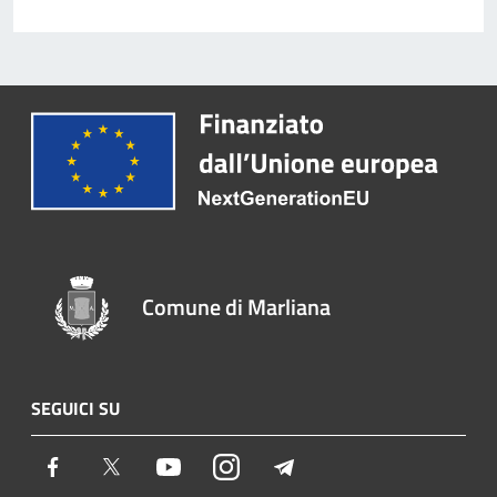
Comune di Marliana
SEGUICI SU
Facebook
Twitter
Youtube
Instagram
Telegram