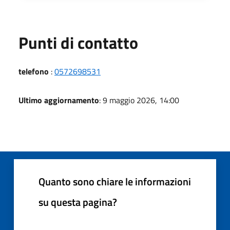
Punti di contatto
telefono
:
0572698531
Ultimo aggiornamento
: 9 maggio 2026, 14:00
Quanto sono chiare le informazioni
su questa pagina?