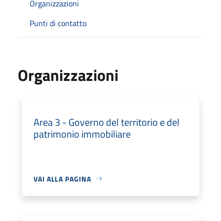
Organizzazioni
Punti di contatto
Organizzazioni
Area 3 - Governo del territorio e del
patrimonio immobiliare
VAI ALLA PAGINA