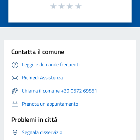
Contatta il comune
Leggi le domande frequenti
Richiedi Assistenza
Chiama il comune +39 0572 69851
Prenota un appuntamento
Problemi in città
Segnala disservizio