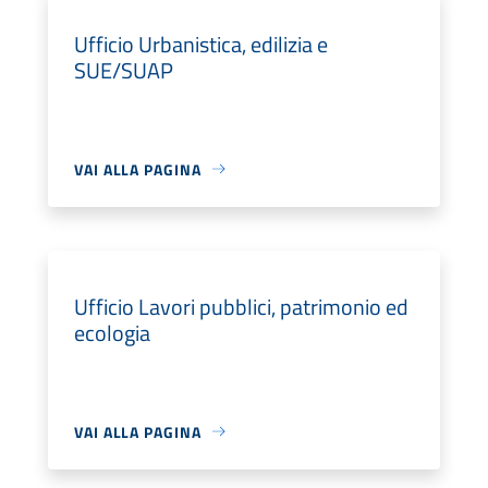
Ufficio Urbanistica, edilizia e
SUE/SUAP
VAI ALLA PAGINA
Ufficio Lavori pubblici, patrimonio ed
ecologia
VAI ALLA PAGINA