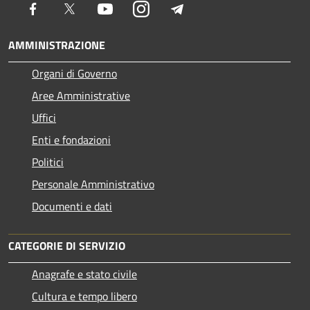
Facebook
Twitter
Youtube
Instagram
Telegram
AMMINISTRAZIONE
Organi di Governo
Aree Amministrative
Uffici
Enti e fondazioni
Politici
Personale Amministrativo
Documenti e dati
CATEGORIE DI SERVIZIO
Anagrafe e stato civile
Cultura e tempo libero