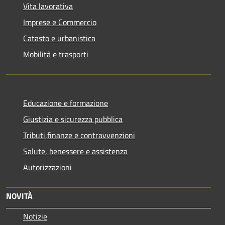
Vita lavorativa
Imprese e Commercio
Catasto e urbanistica
Mobilità e trasporti
Educazione e formazione
Giustizia e sicurezza pubblica
Tributi,finanze e contravvenzioni
Salute, benessere e assistenza
Autorizzazioni
NOVITÀ
Notizie