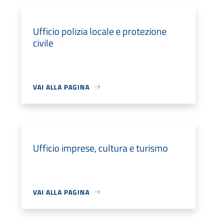
Ufficio polizia locale e protezione
civile
VAI ALLA PAGINA
Ufficio imprese, cultura e turismo
VAI ALLA PAGINA