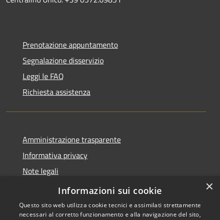
Prenotazione appuntamento
Segnalazione disservizio
Leggi le FAQ
Richiesta assistenza
Amministrazione trasparente
Informativa privacy
Note legali
×
Dichiarazione di accessibilità
Informazioni sui cookie
Questo sito web utilizza cookie tecnici e assimilati strettamente
necessari al corretto funzionamento e alla navigazione del sito,