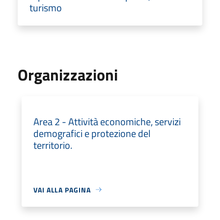
turismo
Organizzazioni
Area 2 - Attività economiche, servizi
demografici e protezione del
territorio.
VAI ALLA PAGINA