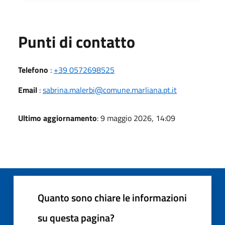
Punti di contatto
Telefono
:
+39 0572698525
Email
:
sabrina.malerbi@comune.marliana.pt.it
Ultimo aggiornamento
: 9 maggio 2026, 14:09
Quanto sono chiare le informazioni
su questa pagina?