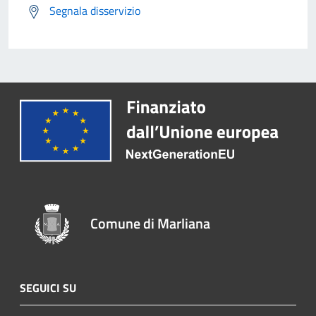
Segnala disservizio
Comune di Marliana
SEGUICI SU