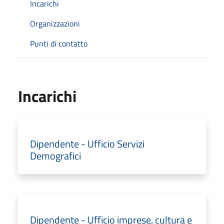
Incarichi
Organizzazioni
Punti di contatto
Incarichi
Dipendente - Ufficio Servizi
Demografici
Dipendente - Ufficio imprese, cultura e