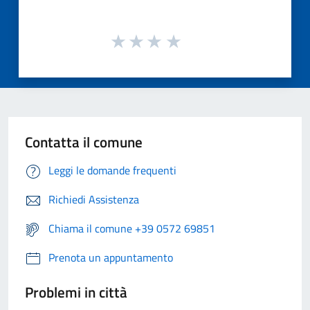
Contatta il comune
Leggi le domande frequenti
Richiedi Assistenza
Chiama il comune +39 0572 69851
Prenota un appuntamento
Problemi in città