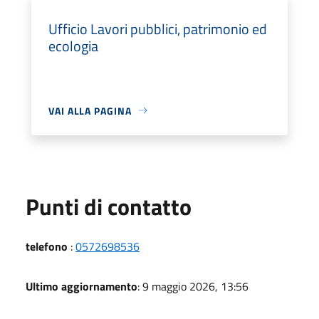
Ufficio Lavori pubblici, patrimonio ed
ecologia
VAI ALLA PAGINA
Punti di contatto
telefono
:
0572698536
Ultimo aggiornamento
: 9 maggio 2026, 13:56