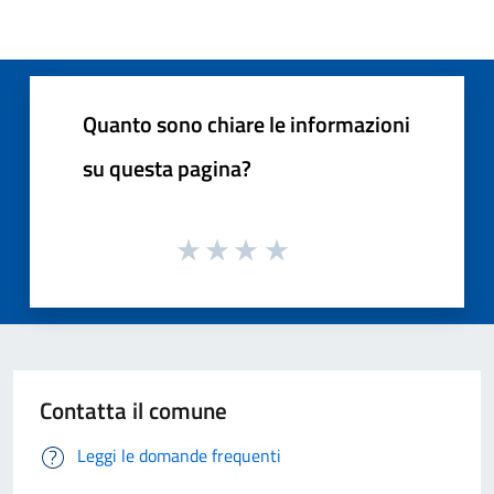
Quanto sono chiare le informazioni
su questa pagina?
Contatta il comune
Leggi le domande frequenti