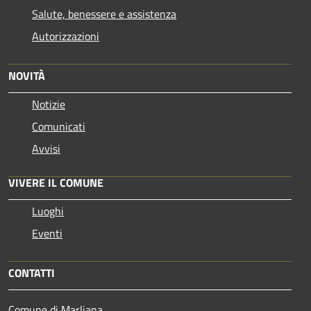
Salute, benessere e assistenza
Autorizzazioni
NOVITÀ
Notizie
Comunicati
Avvisi
VIVERE IL COMUNE
Luoghi
Eventi
CONTATTI
Comune di Marliana