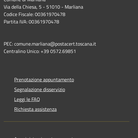
Via della Chiesa, 5 - 51010 - Marliana
Codice Fiscale: 00361970478
Partita IVA: 00361970478
PEC: comune.marliana@postacert.toscana.it
Centralino Unico: +39 0572.69851
Prenotazione appuntamento
Segnalazione disservizio
Leggi le FAQ
Richiesta assistenza