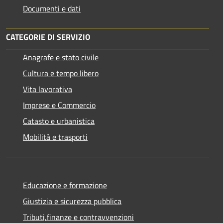
Documenti e dati
CATEGORIE DI SERVIZIO
Anagrafe e stato civile
Cultura e tempo libero
Vita lavorativa
Imprese e Commercio
Catasto e urbanistica
Mobilità e trasporti
Educazione e formazione
Giustizia e sicurezza pubblica
Tributi,finanze e contravvenzioni