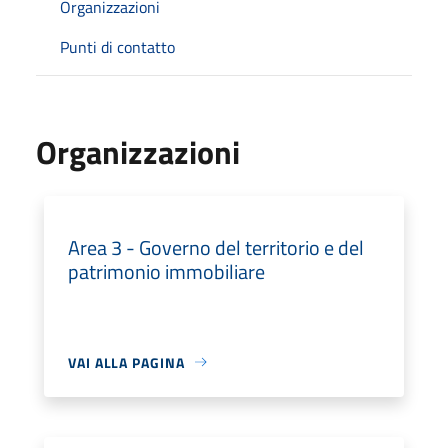
Organizzazioni
Punti di contatto
Organizzazioni
Area 3 - Governo del territorio e del
patrimonio immobiliare
VAI ALLA PAGINA