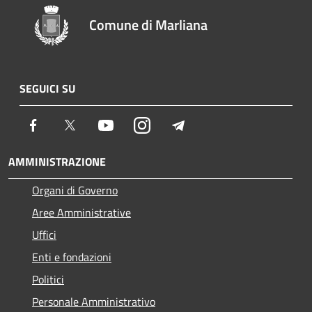
Comune di Marliana
SEGUICI SU
Facebook
Twitter
Youtube
Instagram
Telegram
AMMINISTRAZIONE
Organi di Governo
Aree Amministrative
Uffici
Enti e fondazioni
Politici
Personale Amministrativo