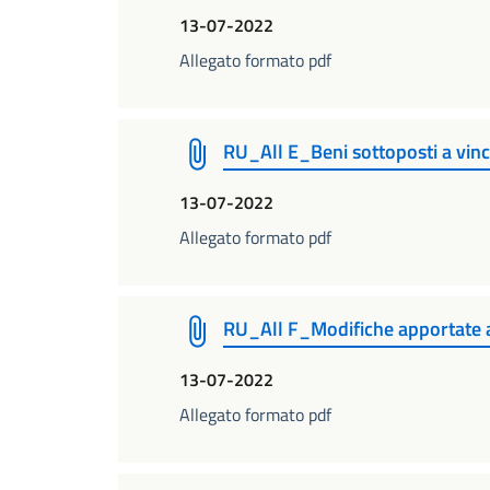
13-07-2022
Allegato formato pdf
RU_All E_Beni sottoposti a vinc
13-07-2022
Allegato formato pdf
RU_All F_Modifiche apportate 
13-07-2022
Allegato formato pdf