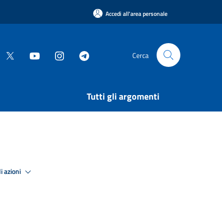
Accedi all'area personale
Cerca
Tutti gli argomenti
i azioni