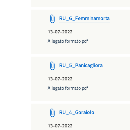
RU_6_Femminamorta
13-07-2022
Allegato formato pdf
RU_5_Panicagliora
13-07-2022
Allegato formato pdf
RU_4_Goraiolo
13-07-2022