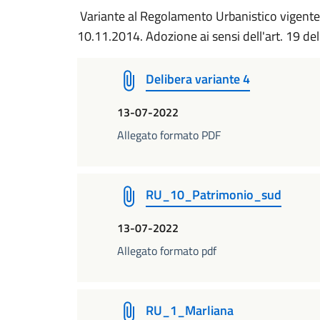
Variante al Regolamento Urbanistico vigente ai
10.11.2014. Adozione ai sensi dell'art. 19 del
Delibera variante 4
13-07-2022
Allegato formato PDF
RU_10_Patrimonio_sud
13-07-2022
Allegato formato pdf
RU_1_Marliana