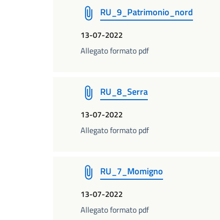
RU_9_Patrimonio_nord
13-07-2022
Allegato formato pdf
RU_8_Serra
13-07-2022
Allegato formato pdf
RU_7_Momigno
13-07-2022
Allegato formato pdf