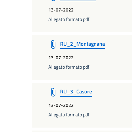
13-07-2022
Allegato formato pdf
RU_2_Montagnana
13-07-2022
Allegato formato pdf
RU_3_Casore
13-07-2022
Allegato formato pdf