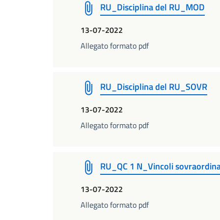
RU_Disciplina del RU_MOD
13-07-2022
Allegato formato pdf
RU_Disciplina del RU_SOVR
13-07-2022
Allegato formato pdf
RU_QC 1 N_Vincoli sovraordina
13-07-2022
Allegato formato pdf