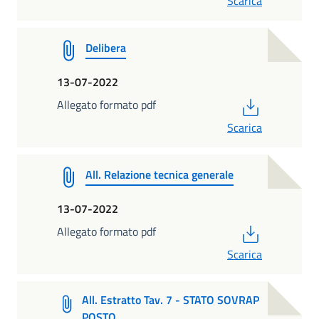
Scarica
Delibera
13-07-2022
PDF
Allegato formato pdf
Scarica
All. Relazione tecnica generale
13-07-2022
PDF
Allegato formato pdf
Scarica
All. Estratto Tav. 7 - STATO SOVRAP
POSTO