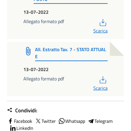
13-07-2022
PDF
Allegato formato pdf
Scarica
All. Estratto Tav. 7 - STATO ATTUAL
E
13-07-2022
PDF
Allegato formato pdf
Scarica
Condividi:
Facebook
Twitter
Whatsapp
Telegram
LinkedIn