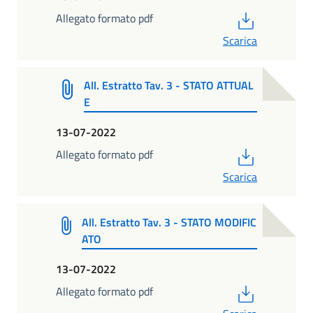
PDF
Allegato formato pdf
Scarica
All. Estratto Tav. 3 - STATO ATTUAL
E
13-07-2022
PDF
Allegato formato pdf
Scarica
All. Estratto Tav. 3 - STATO MODIFIC
ATO
13-07-2022
PDF
Allegato formato pdf