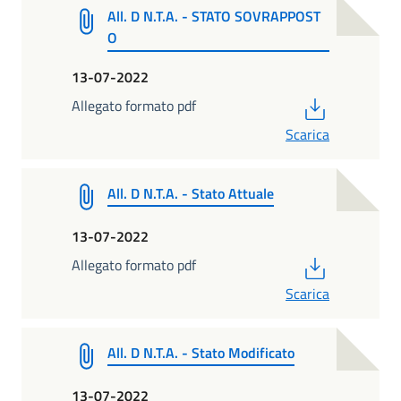
All. D N.T.A. - STATO SOVRAPPOST
O
13-07-2022
PDF
Allegato formato pdf
Scarica
All. D N.T.A. - Stato Attuale
13-07-2022
PDF
Allegato formato pdf
Scarica
All. D N.T.A. - Stato Modificato
13-07-2022