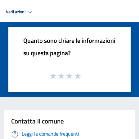
Vedi azioni
Quanto sono chiare le informazioni
su questa pagina?
Contatta il comune
Leggi le domande frequenti