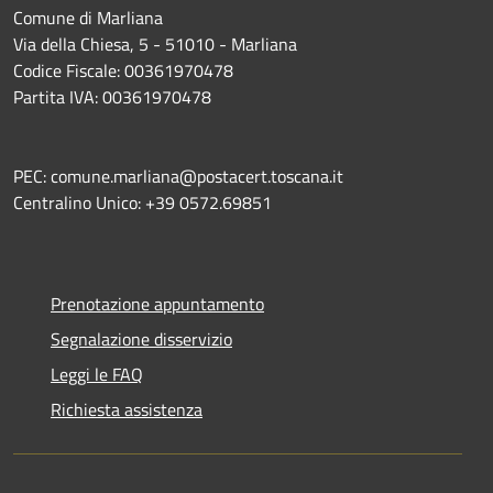
Comune di Marliana
Via della Chiesa, 5 - 51010 - Marliana
Codice Fiscale: 00361970478
Partita IVA: 00361970478
PEC: comune.marliana@postacert.toscana.it
Centralino Unico: +39 0572.69851
Prenotazione appuntamento
Segnalazione disservizio
Leggi le FAQ
Richiesta assistenza