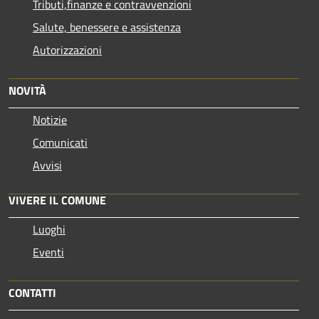
Tributi,finanze e contravvenzioni
Salute, benessere e assistenza
Autorizzazioni
NOVITÀ
Notizie
Comunicati
Avvisi
VIVERE IL COMUNE
Luoghi
Eventi
CONTATTI