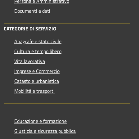
Personale Amministrativo
Documenti e dati
CATEGORIE DI SERVIZIO
Anagrafe e stato civile
Cultura e tempo libero
Vita lavorativa
Imprese e Commercio
Catasto e urbanistica
Mobilità e trasporti
Educazione e formazione
Giustizia e sicurezza pubblica