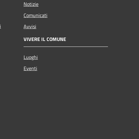
Notizie
Comunicati
i
Avvisi
VIVERE IL COMUNE
Luoghi
Eventi