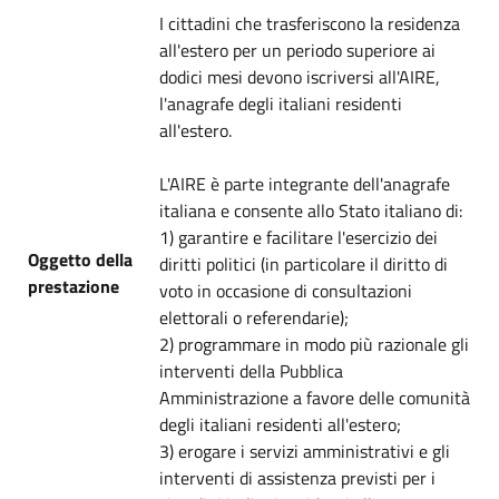
I cittadini che trasferiscono la residenza
all'estero per un periodo superiore ai
dodici mesi devono iscriversi all'AIRE,
l'anagrafe degli italiani residenti
all'estero.
L'AIRE è parte integrante dell'anagrafe
italiana e consente allo Stato italiano di:
1) garantire e facilitare l'esercizio dei
Oggetto della
diritti politici (in particolare il diritto di
prestazione
voto in occasione di consultazioni
elettorali o referendarie);
2) programmare in modo più razionale gli
interventi della Pubblica
Amministrazione a favore delle comunità
degli italiani residenti all'estero;
3) erogare i servizi amministrativi e gli
interventi di assistenza previsti per i