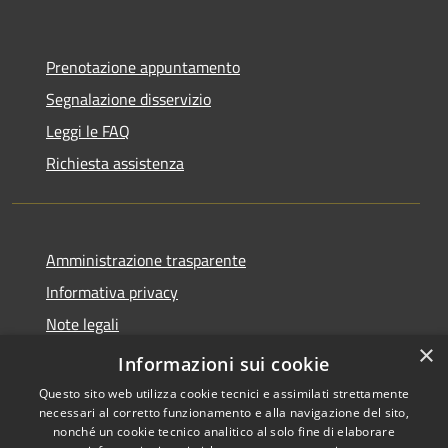
Prenotazione appuntamento
Segnalazione disservizio
Leggi le FAQ
Richiesta assistenza
Amministrazione trasparente
Informativa privacy
Note legali
×
Dichiarazione di accessibilità
Informazioni sui cookie
Questo sito web utilizza cookie tecnici e assimilati strettamente
necessari al corretto funzionamento e alla navigazione del sito,
nonché un cookie tecnico analitico al solo fine di elaborare