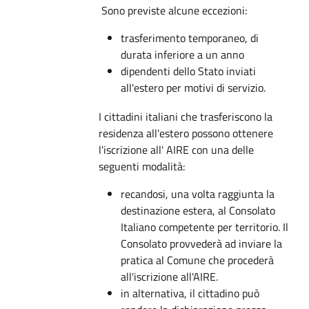
Sono previste alcune eccezioni:
trasferimento temporaneo, di
durata inferiore a un anno
dipendenti dello Stato inviati
all'estero per motivi di servizio.
I cittadini italiani che trasferiscono la
residenza all'estero possono ottenere
l'iscrizione all' AIRE con una delle
seguenti modalità:
recandosi, una volta raggiunta la
destinazione estera, al Consolato
Italiano competente per territorio. Il
Consolato provvederà ad inviare la
pratica al Comune che procederà
all'iscrizione all'AIRE.
in alternativa, il cittadino può