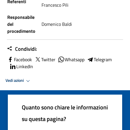
Referenti
Francesco Pili
Responsabile
del
Domenico Baldi
procedimento
Condividi:
Facebook
Twitter
Whatsapp
Telegram
LinkedIn
Vedi azioni
Quanto sono chiare le informazioni
su questa pagina?