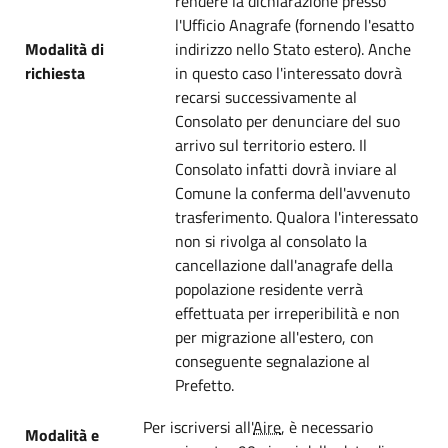
rendere la dichiarazione presso
l'Ufficio Anagrafe (fornendo l'esatto
Modalità di
indirizzo nello Stato estero). Anche
richiesta
in questo caso l'interessato dovrà
recarsi successivamente al
Consolato per denunciare del suo
arrivo sul territorio estero. Il
Consolato infatti dovrà inviare al
Comune la conferma dell'avvenuto
trasferimento. Qualora l'interessato
non si rivolga al consolato la
cancellazione dall'anagrafe della
popolazione residente verrà
effettuata per irreperibilità e non
per migrazione all'estero, con
conseguente segnalazione al
Prefetto.
Per iscriversi all'
Aire
, è necessario
Modalità e