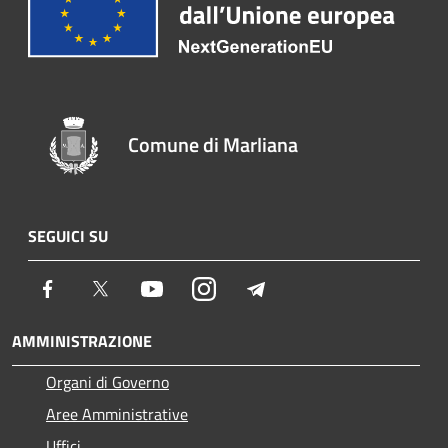
Comune di Marliana
SEGUICI SU
Facebook
Twitter
Youtube
Instagram
Telegram
AMMINISTRAZIONE
Organi di Governo
Aree Amministrative
Uffici