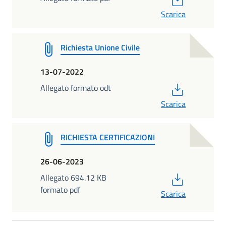
Scarica
Richiesta Unione Civile
13-07-2022
PDF
Allegato formato odt
Scarica
RICHIESTA CERTIFICAZIONI
26-06-2023
PDF
Allegato 694.12 KB
formato pdf
Scarica