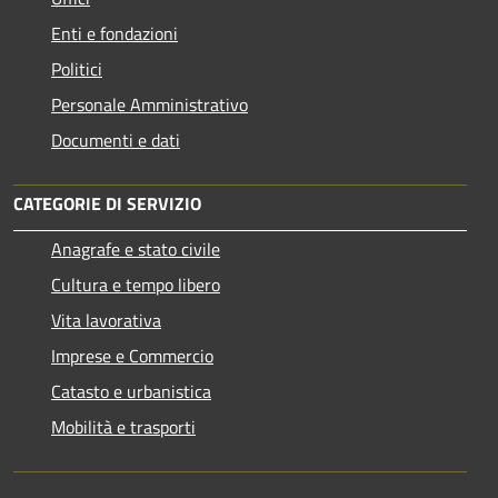
Enti e fondazioni
Politici
Personale Amministrativo
Documenti e dati
CATEGORIE DI SERVIZIO
Anagrafe e stato civile
Cultura e tempo libero
Vita lavorativa
Imprese e Commercio
Catasto e urbanistica
Mobilità e trasporti