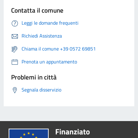
Contatta il comune
Leggi le domande frequenti
Richiedi Assistenza
Chiama il comune +39 0572 69851
Prenota un appuntamento
Problemi in città
Segnala disservizio