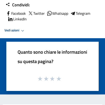
Condividi:
Facebook
Twitter
Whatsapp
Telegram
LinkedIn
Vedi azioni
Quanto sono chiare le informazioni
su questa pagina?