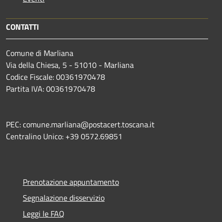
CONTATTI
Comune di Marliana
Via della Chiesa, 5 - 51010 - Marliana
Codice Fiscale: 00361970478
Partita IVA: 00361970478
PEC: comune.marliana@postacert.toscana.it
Centralino Unico: +39 0572.69851
Prenotazione appuntamento
Segnalazione disservizio
Leggi le FAQ