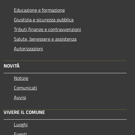
Educazione e formazione
Giustizia e sicurezza pubblica
Tributi,finanze e contravvenzioni
Salute, benessere e assistenza
Autorizzazioni
NOVITÀ
Notizie
Comunicati
Avvisi
VIVERE IL COMUNE
Luoghi
Eventi