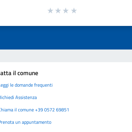
atta il comune
Leggi le domande frequenti
Richiedi Assistenza
Chiama il comune +39 0572 69851
Prenota un appuntamento