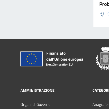
Prob
AMMINISTRAZIONE
CATEGORI
Organi di Governo
Anagrafe e