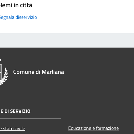
lemi in città
Segnala disservizio
Comune di Marliana
E DI SERVIZIO
Educazione e formazione
 stato civile