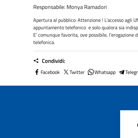
Responsabile: Monya Ramadori
Apertura al pubblico: Attenzione ! L’accesso agli U
appuntamento telefonico e solo qualora sia indispen
E’ comunque favorita, ove possibile, l’erogazione d
telefonica.
Condividi:
Facebook
Twitter
Whatsapp
Teleg