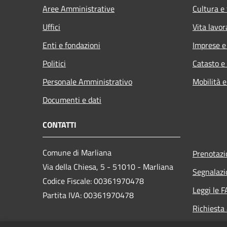
Aree Amministrative
Cultura e
Uffici
Vita lavor
Enti e fondazioni
Imprese 
Politici
Catasto e
Personale Amministrativo
Mobilità e
Documenti e dati
CONTATTI
Comune di Marliana
Prenotaz
Via della Chiesa, 5 - 51010 - Marliana
Segnalazi
Codice Fiscale: 00361970478
Leggi le 
Partita IVA: 00361970478
Richiesta