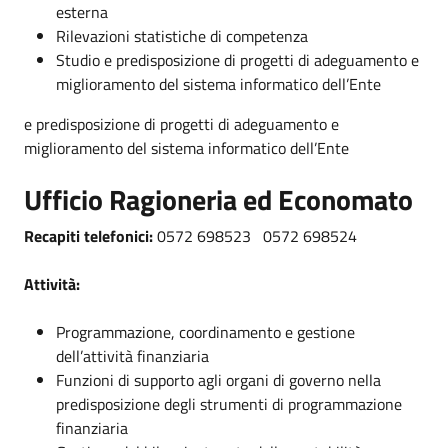
esterna
Rilevazioni statistiche di competenza
Studio e predisposizione di progetti di adeguamento e
miglioramento del sistema informatico dell’Ente
e predisposizione di progetti di adeguamento e
miglioramento del sistema informatico dell’Ente
Ufficio Ragioneria ed Economato
Recapiti telefonici:
0572 698523 0572 698524
Attività:
Programmazione, coordinamento e gestione
dell’attività finanziaria
Funzioni di supporto agli organi di governo nella
predisposizione degli strumenti di programmazione
finanziaria