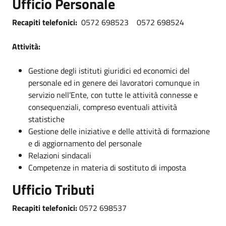
Ufficio Personale
Recapiti telefonici:
0572 698523 0572 698524
Attività:
Gestione degli istituti giuridici ed economici del
personale ed in genere dei lavoratori comunque in
servizio nell’Ente, con tutte le attività connesse e
consequenziali, compreso eventuali attività
statistiche
Gestione delle iniziative e delle attività di formazione
e di aggiornamento del personale
Relazioni sindacali
Competenze in materia di sostituto di imposta
Ufficio Tributi
Recapiti telefonici:
0572 698537