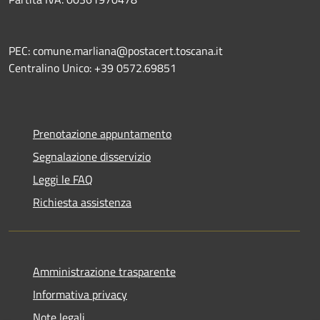
PEC: comune.marliana@postacert.toscana.it
Centralino Unico: +39 0572.69851
Prenotazione appuntamento
Segnalazione disservizio
Leggi le FAQ
Richiesta assistenza
Amministrazione trasparente
Informativa privacy
Note legali