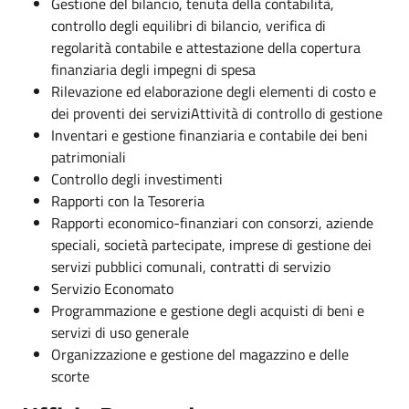
Gestione del bilancio, tenuta della contabilità,
controllo degli equilibri di bilancio, verifica di
regolarità contabile e attestazione della copertura
finanziaria degli impegni di spesa
Rilevazione ed elaborazione degli elementi di costo e
dei proventi dei serviziAttività di controllo di gestione
Inventari e gestione finanziaria e contabile dei beni
patrimoniali
Controllo degli investimenti
Rapporti con la Tesoreria
Rapporti economico-finanziari con consorzi, aziende
speciali, società partecipate, imprese di gestione dei
servizi pubblici comunali, contratti di servizio
Servizio Economato
Programmazione e gestione degli acquisti di beni e
servizi di uso generale
Organizzazione e gestione del magazzino e delle
scorte