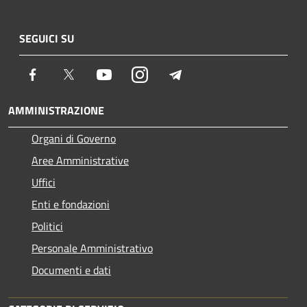
SEGUICI SU
Facebook
Twitter
Youtube
Instagram
Telegram
AMMINISTRAZIONE
Organi di Governo
Aree Amministrative
Uffici
Enti e fondazioni
Politici
Personale Amministrativo
Documenti e dati