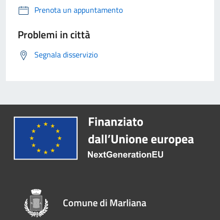
Prenota un appuntamento
Problemi in città
Segnala disservizio
Comune di Marliana