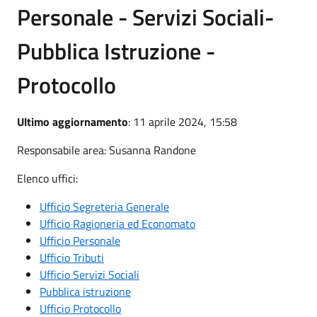
Personale - Servizi Sociali-
Pubblica Istruzione -
Protocollo
Ultimo aggiornamento
: 11 aprile 2024, 15:58
Responsabile area: Susanna Randone
Elenco uffici:
Ufficio Segreteria Generale
Ufficio Ragioneria ed Economato
Ufficio Personale
Ufficio Tributi
Ufficio Servizi Sociali
Pubblica istruzione
Ufficio Protocollo