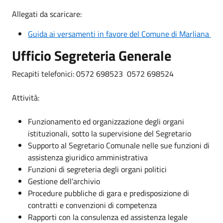
Allegati da scaricare:
Guida ai versamenti in favore del Comune di Marliana
Ufficio Segreteria Generale
Recapiti telefonici: 0572 698523 0572 698524
Attività:
Funzionamento ed organizzazione degli organi
istituzionali, sotto la supervisione del Segretario
Supporto al Segretario Comunale nelle sue funzioni di
assistenza giuridico amministrativa
Funzioni di segreteria degli organi politici
Gestione dell’archivio
Procedure pubbliche di gara e predisposizione di
contratti e convenzioni di competenza
Rapporti con la consulenza ed assistenza legale