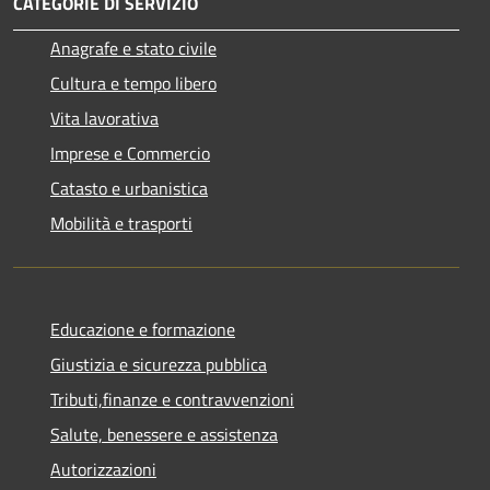
CATEGORIE DI SERVIZIO
Anagrafe e stato civile
Cultura e tempo libero
Vita lavorativa
Imprese e Commercio
Catasto e urbanistica
Mobilità e trasporti
Educazione e formazione
Giustizia e sicurezza pubblica
Tributi,finanze e contravvenzioni
Salute, benessere e assistenza
Autorizzazioni