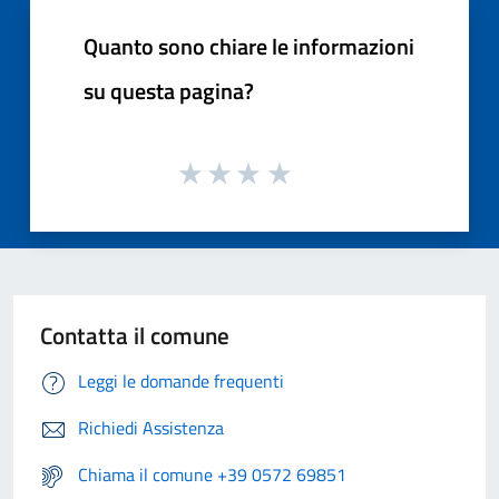
Quanto sono chiare le informazioni
su questa pagina?
Contatta il comune
Leggi le domande frequenti
Richiedi Assistenza
Chiama il comune +39 0572 69851