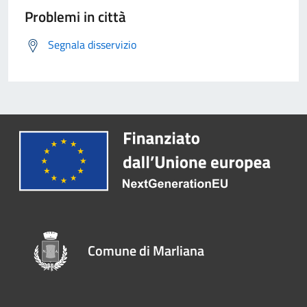
Problemi in città
Segnala disservizio
Comune di Marliana