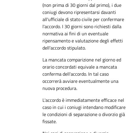
(non prima di 30 giorni dal primo), i due
coniugi devono ripresentarsi davanti
all'ufficiale di stato civile per confermare
l'accordo. I 30 giorni sono richiesti dalla
normativa ai fini di un eventuale
ripensamento e valutazione degli effetti
dell'accordo stipulato.
La mancata comparizione nel giorno ed
orario concordati equivale a mancata
conferma dell'accordo. In tal caso
occorrerà avviare eventualmente una
nuova procedura.
L'accordo è immediatamente efficace nel
caso in cui i coniugi intendano modificare
le condizioni di separazione o divorzio già
fissate.