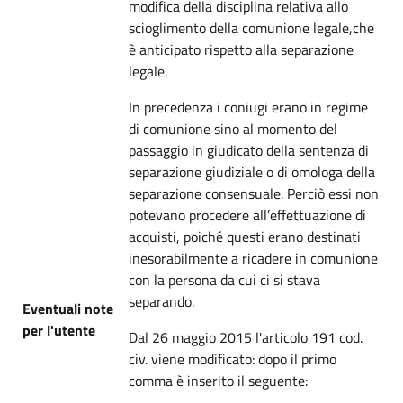
modifica della disciplina relativa allo
scioglimento della comunione legale,che
è anticipato rispetto alla separazione
legale.
In precedenza i coniugi erano in regime
di comunione sino al momento del
passaggio in giudicato della sentenza di
separazione giudiziale o di omologa della
separazione consensuale. Perciò essi non
potevano procedere all’effettuazione di
acquisti, poiché questi erano destinati
inesorabilmente a ricadere in comunione
con la persona da cui ci si stava
separando.
Eventuali note
per l'utente
Dal 26 maggio 2015 l'articolo 191 cod.
civ. viene modificato: dopo il primo
comma è inserito il seguente: