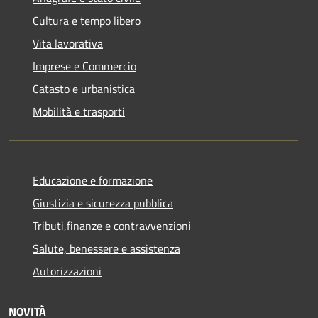
Cultura e tempo libero
Vita lavorativa
Imprese e Commercio
Catasto e urbanistica
Mobilità e trasporti
Educazione e formazione
Giustizia e sicurezza pubblica
Tributi,finanze e contravvenzioni
Salute, benessere e assistenza
Autorizzazioni
NOVITÀ