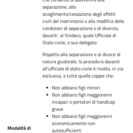
separazione, allo
scioglimento/cessazione degli effetti
civili del matrimonio o alla modifica delle
condizioni di separazione o di divorzio,
davanti al Sindaco, quale Ufficiale di
Stato civile, o suo delegato.
Rispetto alla separazione e ai divorzi di
natura giudiziale, la procedura davanti
all'ufficiale di stato civile è rivolta, in via
esclusiva, a tutte quelle coppie che:
Non abbiano figli minori
Non abbiano figli maggiorenni
incapaci o portatori di handicap
grave
Non abbiano figli maggiorenni
economicamente non
Modalità di
autosufficienti