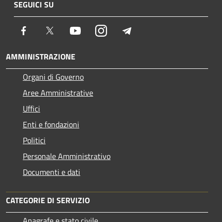
SEGUICI SU
Facebook
Twitter
Youtube
Instagram
Telegram
AMMINISTRAZIONE
Organi di Governo
Aree Amministrative
Uffici
Enti e fondazioni
Politici
Personale Amministrativo
Documenti e dati
CATEGORIE DI SERVIZIO
Anagrafe e stato civile