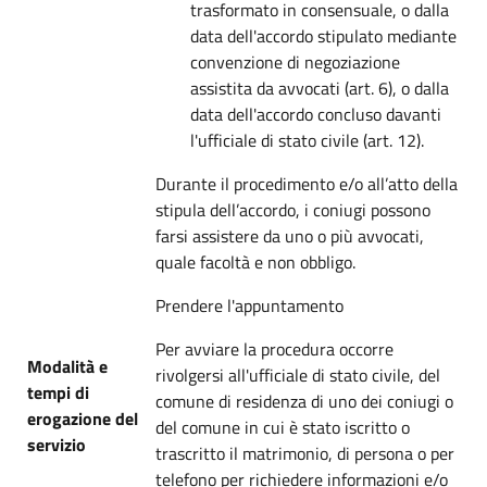
trasformato in consensuale, o dalla
data dell'accordo stipulato mediante
convenzione di negoziazione
assistita da avvocati (art. 6), o dalla
data dell'accordo concluso davanti
l'ufficiale di stato civile (art. 12).
Durante il procedimento e/o all’atto della
stipula dell’accordo, i coniugi possono
farsi assistere da uno o più avvocati,
quale facoltà e non obbligo.
Prendere l'appuntamento
Per avviare la procedura occorre
Modalità e
rivolgersi all'ufficiale di stato civile, del
tempi di
comune di residenza di uno dei coniugi o
erogazione del
del comune in cui è stato iscritto o
servizio
trascritto il matrimonio, di persona o per
telefono per richiedere informazioni e/o