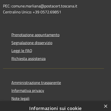
PEC: comune.marliana@postacert.toscana.it
Centralino Unico: +39 0572.69851
Prenotazione appuntamento
Segnalazione disservizio
Leggi le FAQ
Richiesta assistenza
Amministrazione trasparente
Informativa privacy
Note legali
×
Dichiarazione di accessibilità
Informazioni sui cookie