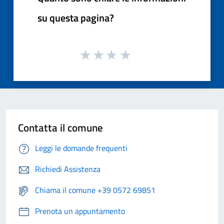
su questa pagina?
Contatta il comune
Leggi le domande frequenti
Richiedi Assistenza
Chiama il comune +39 0572 69851
Prenota un appuntamento