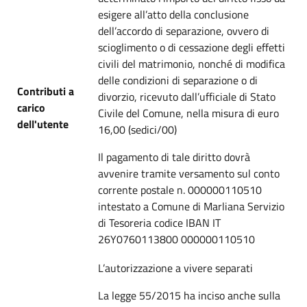
esigere all’atto della conclusione
dell’accordo di separazione, ovvero di
scioglimento o di cessazione degli effetti
civili del matrimonio, nonché di modifica
delle condizioni di separazione o di
Contributi a
divorzio, ricevuto dall’ufficiale di Stato
carico
Civile del Comune, nella misura di euro
dell'utente
16,00 (sedici/00)
Il pagamento di tale diritto dovrà
avvenire tramite versamento sul conto
corrente postale n. 000000110510
intestato a Comune di Marliana Servizio
di Tesoreria codice IBAN IT
26Y0760113800 000000110510
L’autorizzazione a vivere separati
La legge 55/2015 ha inciso anche sulla