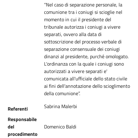
“Nel caso di separazione personale, la
comunione tra i coniugi si scioglie nel
momento in cui il presidente del
tribunale autorizza i coniugi a vivere
separati, ovvero alla data di
sottoscrizione del processo verbale di
separazione consensuale dei coniugi
dinanzi al presidente, purché omologato.
L'ordinanza con la quale i coniugi sono
autorizzati a vivere separati e'
comunicata all'ufficiale dello stato civile
ai fini dell'annotazione dello scioglimento
della comunione”.
Sabrina Malerbi
Referenti
Responsabile
del
Domenico Baldi
procedimento