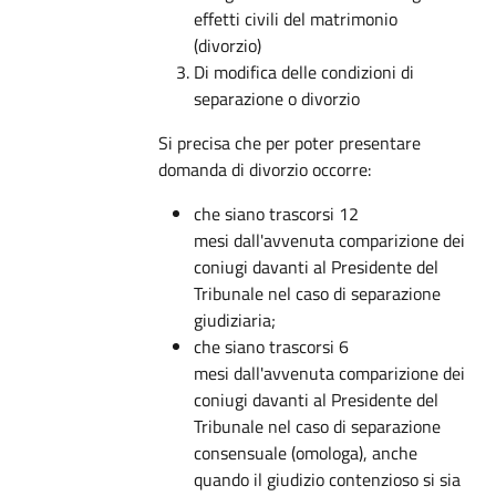
effetti civili del matrimonio
(divorzio)
Di modifica delle condizioni di
separazione o divorzio
Si precisa che per poter presentare
domanda di divorzio occorre:
che siano trascorsi 12
mesi dall'avvenuta comparizione dei
coniugi davanti al Presidente del
Tribunale nel caso di separazione
giudiziaria;
che siano trascorsi 6
mesi dall'avvenuta comparizione dei
coniugi davanti al Presidente del
Tribunale nel caso di separazione
consensuale (omologa), anche
quando il giudizio contenzioso si sia