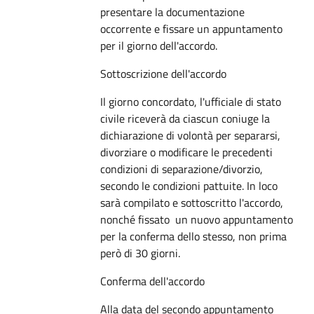
presentare la documentazione
occorrente e fissare un appuntamento
per il giorno dell'accordo.
Sottoscrizione dell'accordo
Il giorno concordato, l'ufficiale di stato
civile riceverà da ciascun coniuge la
dichiarazione di volontà per separarsi,
divorziare o modificare le precedenti
condizioni di separazione/divorzio,
secondo le condizioni pattuite. In loco
sarà compilato e sottoscritto l'accordo,
nonché fissato un nuovo appuntamento
per la conferma dello stesso, non prima
però di 30 giorni.
Conferma dell'accordo
Alla data del secondo appuntamento