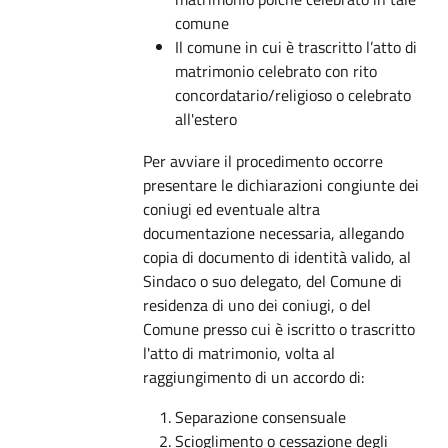
comune
Il comune in cui è trascritto l’atto di
matrimonio celebrato con rito
concordatario/religioso o celebrato
all'estero
Per avviare il procedimento occorre
presentare le dichiarazioni congiunte dei
coniugi ed eventuale altra
documentazione necessaria, allegando
copia di documento di identità valido, al
Sindaco o suo delegato, del Comune di
residenza di uno dei coniugi, o del
Comune presso cui è iscritto o trascritto
l'atto di matrimonio, volta al
raggiungimento di un accordo di:
Separazione consensuale
Scioglimento o cessazione degli