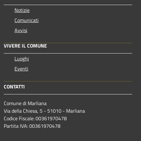
Notizie
Comunicati
Avvisi
VIVERE IL COMUNE
Luoghi
Eventi
CONTATTI
Comune di Marliana
Via della Chiesa, 5 - 51010 - Marliana
Codice Fiscale: 00361970478
Partita IVA: 00361970478