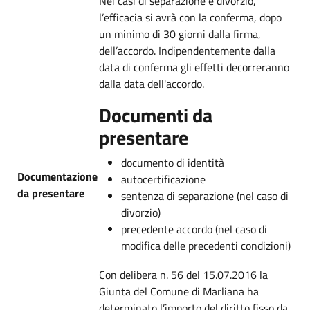
Nei casi di separazione e divorzio,
l’efficacia si avrà con la conferma, dopo
un minimo di 30 giorni dalla firma,
dell’accordo. Indipendentemente dalla
data di conferma gli effetti decorreranno
dalla data dell'accordo.
Documenti da
presentare
documento di identità
Documentazione
autocertificazione
da presentare
sentenza di separazione (nel caso di
divorzio)
precedente accordo (nel caso di
modifica delle precedenti condizioni)
Con delibera n. 56 del 15.07.2016 la
Giunta del Comune di Marliana ha
determinato l’importo del diritto fisso da