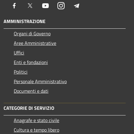
Facebook
Twitter
Youtube
Instagram
Telegram
AMMINISTRAZIONE
Organi di Governo
Aree Amministrative
Uffici
Enti e fondazioni
Politici
Personale Amministrativo
Documenti e dati
CATEGORIE DI SERVIZIO
Anagrafe e stato civile
Cultura e tempo libero