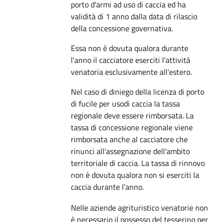
porto d'armi ad uso di caccia ed ha
validità di 1 anno dalla data di rilascio
della concessione governativa.
Essa non è dovuta qualora durante
l'anno il cacciatore eserciti l'attività
venatoria esclusivamente all'estero.
Nel caso di diniego della licenza di porto
di fucile per usodi caccia la tassa
regionale deve essere rimborsata. La
tassa di concessione regionale viene
rimborsata anche al cacciatore che
rinunci all'assegnazione dell'ambito
territoriale di caccia. La tassa di rinnovo
non è dovuta qualora non si eserciti la
caccia durante l'anno.
Nelle aziende agrituristico venatorie non
è necessario il possesso del tesserino per