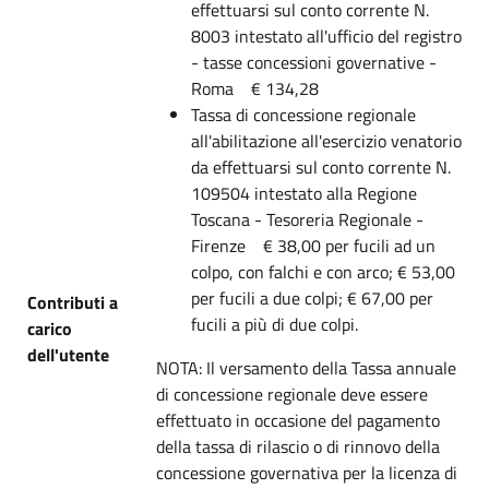
effettuarsi sul conto corrente N.
8003 intestato all'ufficio del registro
- tasse concessioni governative -
Roma € 134,28
Tassa di concessione regionale
all'abilitazione all'esercizio venatorio
da effettuarsi sul conto corrente N.
109504 intestato alla Regione
Toscana - Tesoreria Regionale -
Firenze € 38,00 per fucili ad un
colpo, con falchi e con arco; € 53,00
per fucili a due colpi; € 67,00 per
Contributi a
fucili a più di due colpi.
carico
dell'utente
NOTA: Il versamento della Tassa annuale
di concessione regionale deve essere
effettuato in occasione del pagamento
della tassa di rilascio o di rinnovo della
concessione governativa per la licenza di