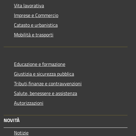
Vita lavorativa
Imprese e Commercio
Catasto e urbanistica
Mobilità e trasporti
Educazione e formazione
Giustizia e sicurezza pubblica
Tributi,finanze e contravvenzioni
Salute, benessere e assistenza
Autorizzazioni
NOVITÀ
Notizie