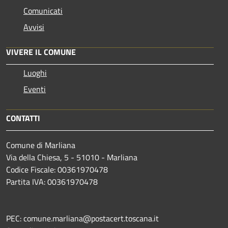
Comunicati
Avvisi
VIVERE IL COMUNE
Luoghi
Eventi
CONTATTI
Comune di Marliana
Via della Chiesa, 5 - 51010 - Marliana
Codice Fiscale: 00361970478
Partita IVA: 00361970478
PEC: comune.marliana@postacert.toscana.it