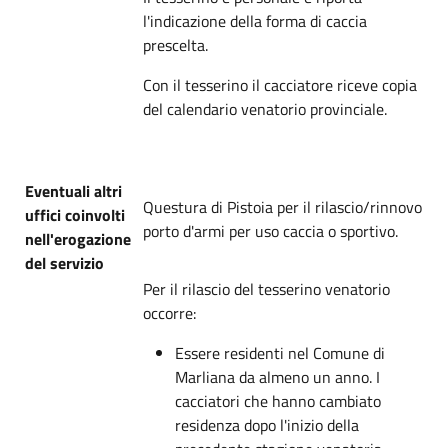
l'indicazione della forma di caccia
prescelta.
Con il tesserino il cacciatore riceve copia
del calendario venatorio provinciale.
Eventuali altri
Questura di Pistoia per il rilascio/rinnovo
uffici coinvolti
porto d'armi per uso caccia o sportivo.
nell'erogazione
del servizio
Per il rilascio del tesserino venatorio
occorre:
Essere residenti nel Comune di
Marliana da almeno un anno. I
cacciatori che hanno cambiato
residenza dopo l'inizio della