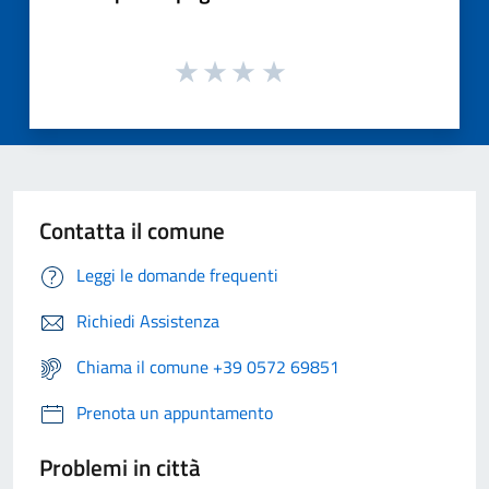
Contatta il comune
Leggi le domande frequenti
Richiedi Assistenza
Chiama il comune +39 0572 69851
Prenota un appuntamento
Problemi in città