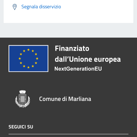
Segnala disservizio
Comune di Marliana
SEGUICI SU