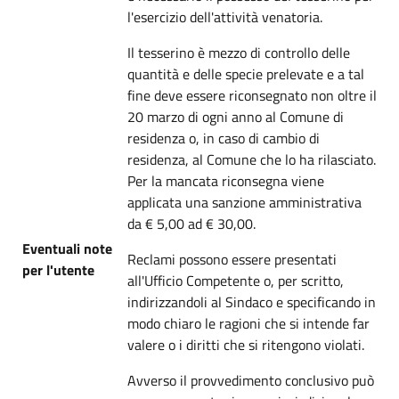
l'esercizio dell'attività venatoria.
Il tesserino è mezzo di controllo delle
quantità e delle specie prelevate e a tal
fine deve essere riconsegnato non oltre il
20 marzo di ogni anno al Comune di
residenza o, in caso di cambio di
residenza, al Comune che lo ha rilasciato.
Per la mancata riconsegna viene
applicata una sanzione amministrativa
da € 5,00 ad € 30,00.
Eventuali note
Reclami possono essere presentati
per l'utente
all'Ufficio Competente o, per scritto,
indirizzandoli al Sindaco e specificando in
modo chiaro le ragioni che si intende far
valere o i diritti che si ritengono violati.
Avverso il provvedimento conclusivo può