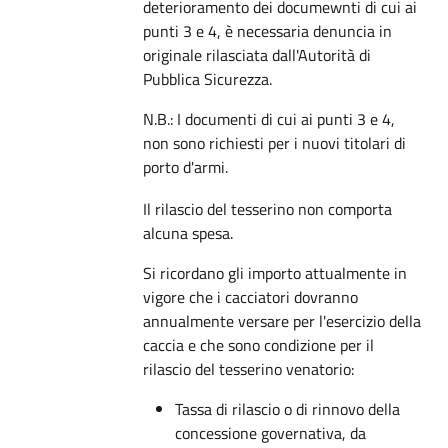
deterioramento dei documewnti di cui ai
punti 3 e 4, è necessaria denuncia in
originale rilasciata dall'Autorità di
Pubblica Sicurezza.
N.B.: I documenti di cui ai punti 3 e 4,
non sono richiesti per i nuovi titolari di
porto d'armi.
Il rilascio del tesserino non comporta
alcuna spesa.
Si ricordano gli importo attualmente in
vigore che i cacciatori dovranno
annualmente versare per l'esercizio della
caccia e che sono condizione per il
rilascio del tesserino venatorio:
Tassa di rilascio o di rinnovo della
concessione governativa, da