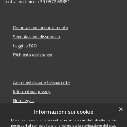
Centralino Unico: +39 0572.69851
Prenotazione appuntamento
Segnalazione disservizio
Leggi le FAQ
Richiesta assistenza
Amministrazione trasparente
Informativa privacy
Note legali
×
Dichiarazione di accessibilità
Informazioni sui cookie
Questo sito web utilizza cookie tecnici e assimilati strettamente
necessari al corretto funzionamento e alla navigazione del sito,