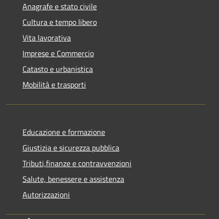
Anagrafe e stato civile
Cultura e tempo libero
Vita lavorativa
Imprese e Commercio
Catasto e urbanistica
Mobilità e trasporti
Educazione e formazione
Giustizia e sicurezza pubblica
Tributi,finanze e contravvenzioni
Salute, benessere e assistenza
Autorizzazioni