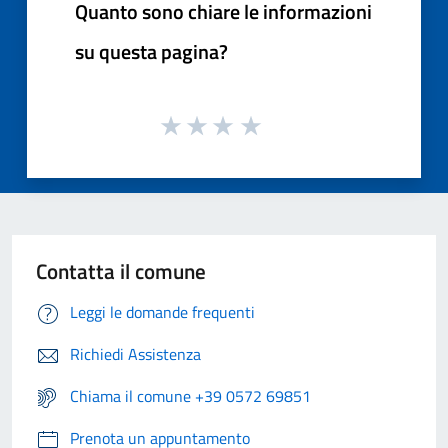
Quanto sono chiare le informazioni
su questa pagina?
Contatta il comune
Leggi le domande frequenti
Richiedi Assistenza
Chiama il comune +39 0572 69851
Prenota un appuntamento