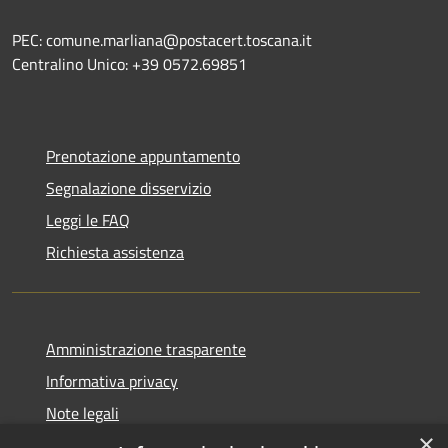
PEC: comune.marliana@postacert.toscana.it
Centralino Unico: +39 0572.69851
Prenotazione appuntamento
Segnalazione disservizio
Leggi le FAQ
Richiesta assistenza
Amministrazione trasparente
Informativa privacy
Note legali
×
Dichiarazione di accessibilità