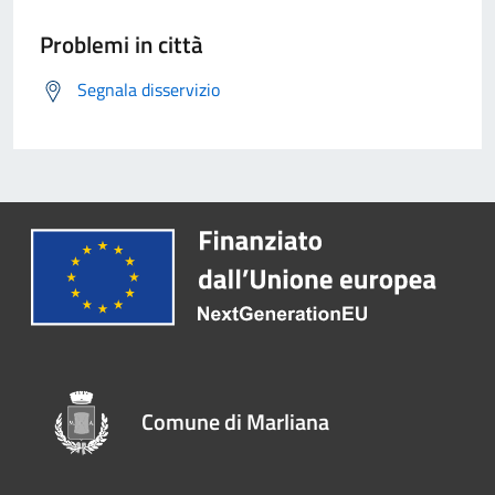
Problemi in città
Segnala disservizio
Comune di Marliana