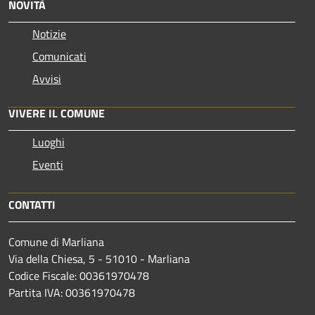
NOVITÀ
Notizie
Comunicati
Avvisi
VIVERE IL COMUNE
Luoghi
Eventi
CONTATTI
Comune di Marliana
Via della Chiesa, 5 - 51010 - Marliana
Codice Fiscale: 00361970478
Partita IVA: 00361970478