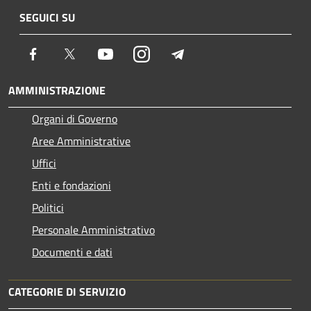
SEGUICI SU
Facebook
Twitter
Youtube
Instagram
Telegram
AMMINISTRAZIONE
Organi di Governo
Aree Amministrative
Uffici
Enti e fondazioni
Politici
Personale Amministrativo
Documenti e dati
CATEGORIE DI SERVIZIO