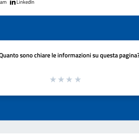
ram
LinkedIn
Quanto sono chiare le informazioni su questa pagina