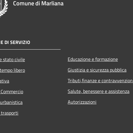
Comune di Marliana
E DI SERVIZIO
Educazione e formazione
 stato civile
Giustizia e sicurezza pubblica
 tempo libero
Tributi,finanze e contravvenzion
ativa
Salute, benessere e assistenza
e Commercio
Autorizzazioni
 urbanistica
 trasporti