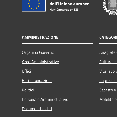
AMMINISTRAZIONE
CATEGORI
Organi di Governo
Anagrafe e
Aree Amministrative
Cultura e
Uffici
Vita lavor
Enti e fondazioni
Imprese 
Politici
Catasto e
Personale Amministrativo
Mobilità e
Documenti e dati