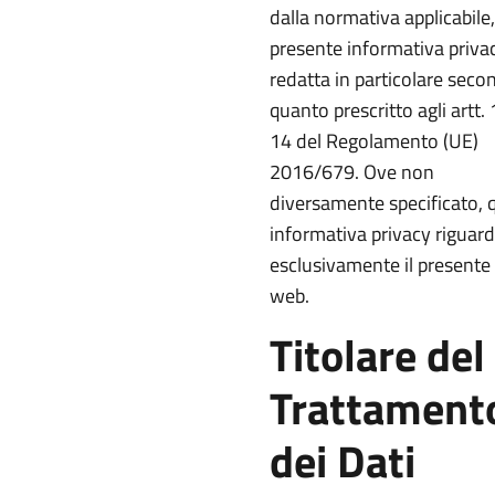
dalla normativa applicabile,
presente informativa priva
redatta in particolare seco
quanto prescritto agli artt. 
14 del Regolamento (UE)
2016/679. Ove non
diversamente specificato, 
informativa privacy riguar
esclusivamente il presente 
web.
Titolare del
Trattament
dei Dati