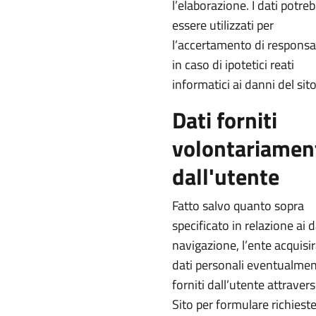
l’elaborazione. I dati potre
essere utilizzati per
l’accertamento di responsab
in caso di ipotetici reati
informatici ai danni del sito
Dati forniti
volontariamen
dall'utente
Fatto salvo quanto sopra
specificato in relazione ai d
navigazione, l’ente acquisir
dati personali eventualme
forniti dall’utente attravers
Sito per formulare richieste