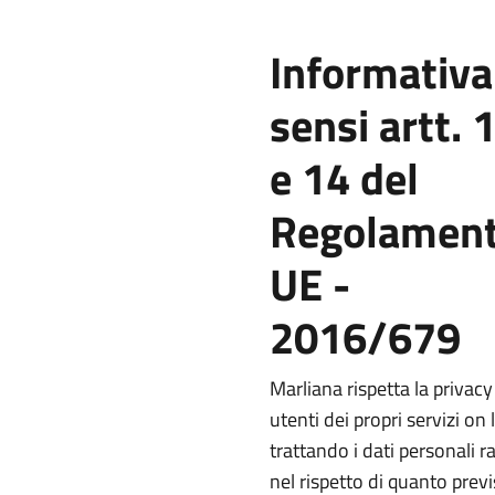
Informativa
sensi artt. 
e 14 del
Regolamen
UE -
2016/679
Marliana rispetta la privacy
utenti dei propri servizi on 
trattando i dati personali ra
nel rispetto di quanto prev