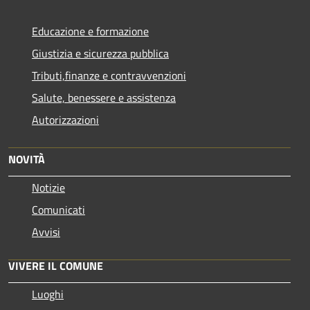
Educazione e formazione
Giustizia e sicurezza pubblica
Tributi,finanze e contravvenzioni
Salute, benessere e assistenza
Autorizzazioni
NOVITÀ
Notizie
Comunicati
Avvisi
VIVERE IL COMUNE
Luoghi