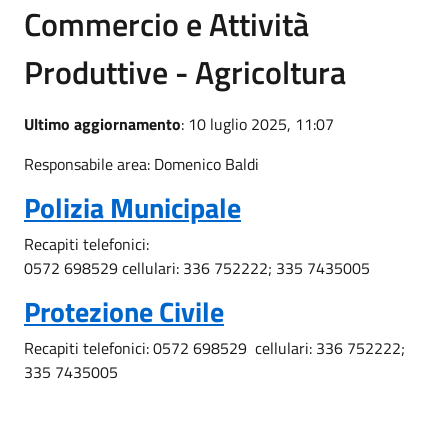
Commercio e Attività
Produttive - Agricoltura
Ultimo aggiornamento
: 10 luglio 2025, 11:07
Responsabile area: Domenico Baldi
Polizia Municipale
Recapiti telefonici:
0572 698529 cellulari: 336 752222; 335 7435005
Protezione Civile
Recapiti telefonici: 0572 698529 cellulari: 336 752222;
335 7435005