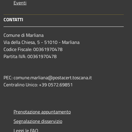
Eventi
CONTATTI
Comune di Marliana
Via della Chiesa, 5 - 51010 - Marliana
Codice Fiscale: 00361970478
Partita IVA: 00361970478
PEC: comune.marliana@postacert.toscana.it
Centralino Unico: +39 0572.69851
Prenotazione appuntamento
Segnalazione disservizio
Leggi le FAQ