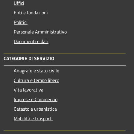
Uffici
Enti e fondazioni
Politici
Personale Amministrativo
Documenti e dati
CATEGORIE DI SERVIZIO
Anagrafe e stato civile
Cultura e tempo libero
Vita lavorativa
Imprese e Commercio
Catasto e urbanistica
Mobilità e trasporti