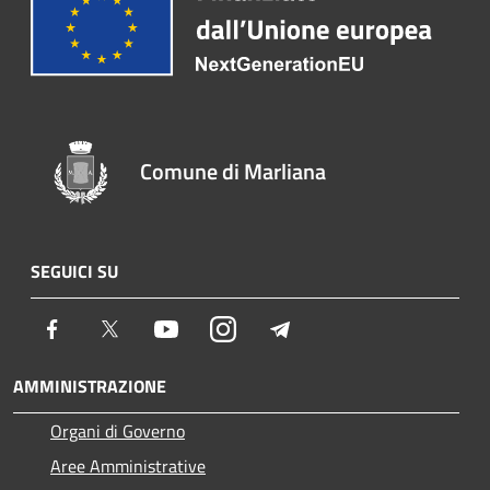
Comune di Marliana
SEGUICI SU
Facebook
Twitter
Youtube
Instagram
Telegram
AMMINISTRAZIONE
Organi di Governo
Aree Amministrative