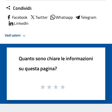
Condividi:
Facebook
Twitter
Whatsapp
Telegram
LinkedIn
Vedi azioni
Quanto sono chiare le informazioni
su questa pagina?