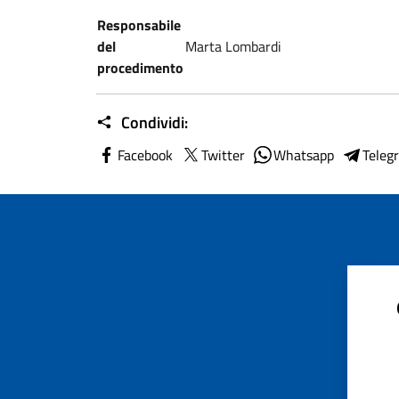
Responsabile
del
Marta Lombardi
procedimento
Condividi:
Facebook
Twitter
Whatsapp
Teleg