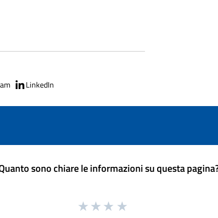
ram
LinkedIn
Quanto sono chiare le informazioni su questa pagina