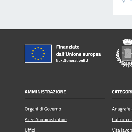
AMMINISTRAZIONE
CATEGORI
Organi di Governo
Anagrafe e
Aree Amministrative
Cultura e
Uffici
Vita lavor