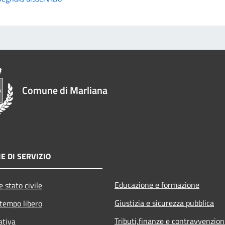
Comune di Marliana
E DI SERVIZIO
Educazione e formazione
 stato civile
Giustizia e sicurezza pubblica
 tempo libero
Tributi,finanze e contravvenzion
ativa