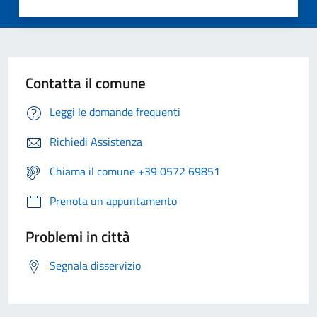
Contatta il comune
Leggi le domande frequenti
Richiedi Assistenza
Chiama il comune +39 0572 69851
Prenota un appuntamento
Problemi in città
Segnala disservizio