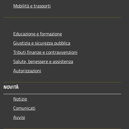
Mobilità e trasporti
Educazione e formazione
Giustizia e sicurezza pubblica
Tributi,finanze e contravvenzioni
Salute, benessere e assistenza
Autorizzazioni
NOVITÀ
Notizie
Comunicati
Avvisi