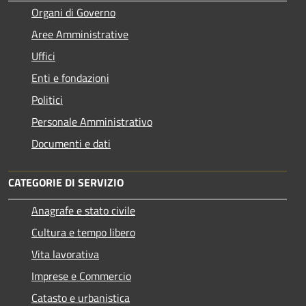
Organi di Governo
Aree Amministrative
Uffici
Enti e fondazioni
Politici
Personale Amministrativo
Documenti e dati
CATEGORIE DI SERVIZIO
Anagrafe e stato civile
Cultura e tempo libero
Vita lavorativa
Imprese e Commercio
Catasto e urbanistica