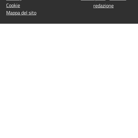
Cookie
redazione
Mappa del sito