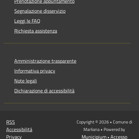
Prenotazione appuntamento
Segnalazione disservizio
Leggi le FAQ
Richiesta assistenza
Amministrazione trasparente
Informativa privacy
Note legali
Dichiarazione di accessibilità
RSS
Copyright © 2026 • Comune di
Accessibilità
Marliana • Powered by
Privacy
Municipium
Accesso
•