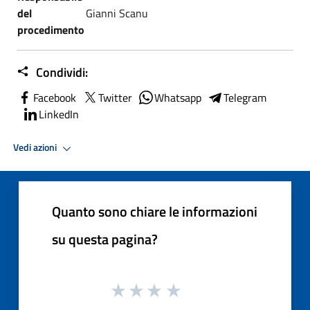
del
Gianni Scanu
procedimento
Condividi:
Facebook
Twitter
Whatsapp
Telegram
LinkedIn
Vedi azioni
Quanto sono chiare le informazioni
su questa pagina?