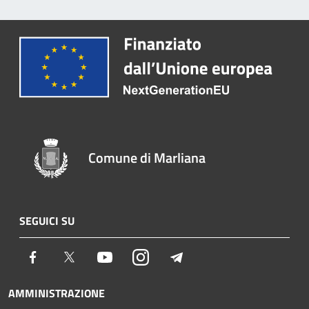
Comune di Marliana
SEGUICI SU
Facebook
Twitter
Youtube
Instagram
Telegram
AMMINISTRAZIONE