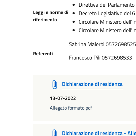
Direttiva del Parlamento
Leggi e norme di
Decreto Legislativo del 6
riferimento
Circolare Ministero dell'I
Circolare Ministero dell
Sabrina Malerbi 0572698525
Referenti
Francesco Pili 0572698533
Dichiarazione di residenza
13-07-2022
Allegato formato pdf
Dichiarazione di residenza - All