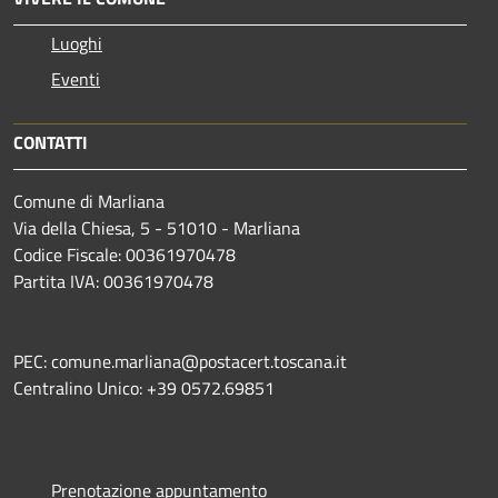
Luoghi
Eventi
CONTATTI
Comune di Marliana
Via della Chiesa, 5 - 51010 - Marliana
Codice Fiscale: 00361970478
Partita IVA: 00361970478
PEC: comune.marliana@postacert.toscana.it
Centralino Unico: +39 0572.69851
Prenotazione appuntamento