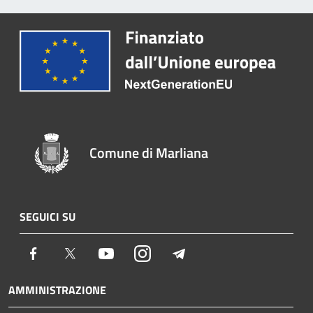
Comune di Marliana
SEGUICI SU
Facebook
Twitter
Youtube
Instagram
Telegram
AMMINISTRAZIONE