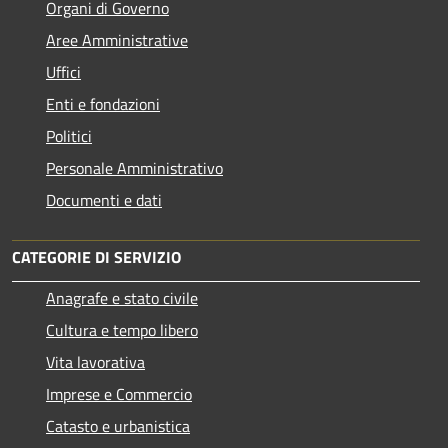
Organi di Governo
Aree Amministrative
Uffici
Enti e fondazioni
Politici
Personale Amministrativo
Documenti e dati
CATEGORIE DI SERVIZIO
Anagrafe e stato civile
Cultura e tempo libero
Vita lavorativa
Imprese e Commercio
Catasto e urbanistica