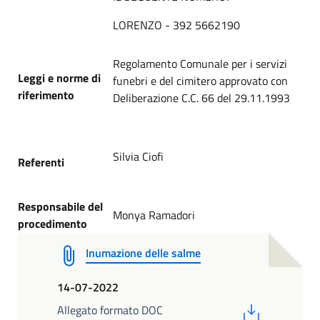
LORENZO - 392 5662190
Regolamento Comunale per i servizi
Leggi e norme di
funebri e del cimitero approvato con
riferimento
Deliberazione C.C. 66 del 29.11.1993
Silvia Ciofi
Referenti
Responsabile del
Monya Ramadori
procedimento
Inumazione delle salme
14-07-2022
PDF
Allegato formato DOC