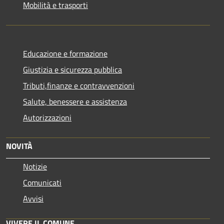
Mobilità e trasporti
Educazione e formazione
Giustizia e sicurezza pubblica
Tributi,finanze e contravvenzioni
Salute, benessere e assistenza
Autorizzazioni
NOVITÀ
Notizie
Comunicati
Avvisi
VIVERE IL COMUNE