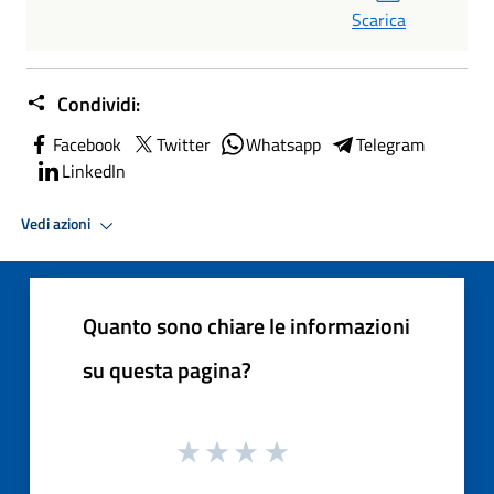
Scarica
Condividi:
Facebook
Twitter
Whatsapp
Telegram
LinkedIn
Vedi azioni
Quanto sono chiare le informazioni
su questa pagina?