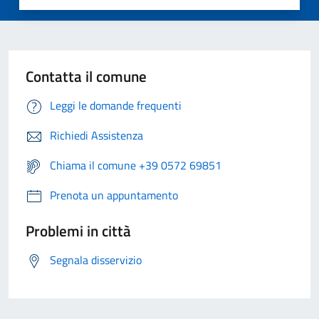
Contatta il comune
Leggi le domande frequenti
Richiedi Assistenza
Chiama il comune +39 0572 69851
Prenota un appuntamento
Problemi in città
Segnala disservizio