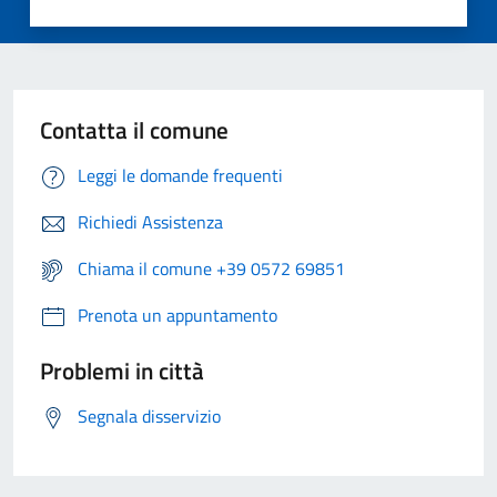
Contatta il comune
Leggi le domande frequenti
Richiedi Assistenza
Chiama il comune +39 0572 69851
Prenota un appuntamento
Problemi in città
Segnala disservizio