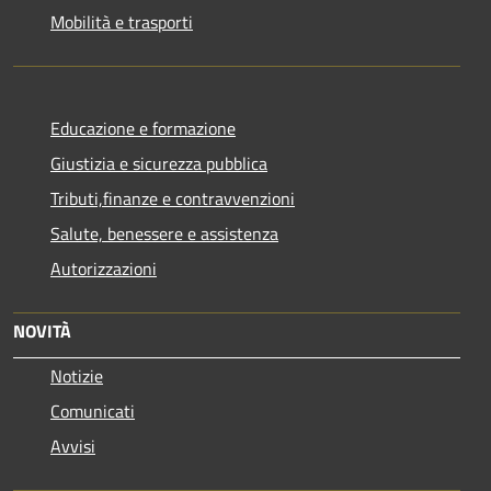
Mobilità e trasporti
Educazione e formazione
Giustizia e sicurezza pubblica
Tributi,finanze e contravvenzioni
Salute, benessere e assistenza
Autorizzazioni
NOVITÀ
Notizie
Comunicati
Avvisi