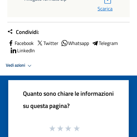
Scarica
Condividi:
Facebook
Twitter
Whatsapp
Telegram
LinkedIn
Vedi azioni
Quanto sono chiare le informazioni
su questa pagina?