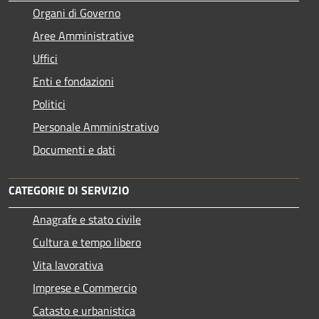
Organi di Governo
Aree Amministrative
Uffici
Enti e fondazioni
Politici
Personale Amministrativo
Documenti e dati
CATEGORIE DI SERVIZIO
Anagrafe e stato civile
Cultura e tempo libero
Vita lavorativa
Imprese e Commercio
Catasto e urbanistica