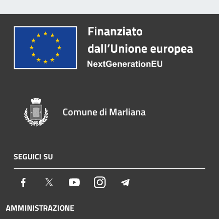
Comune di Marliana
SEGUICI SU
Facebook
Twitter
Youtube
Instagram
Telegram
AMMINISTRAZIONE