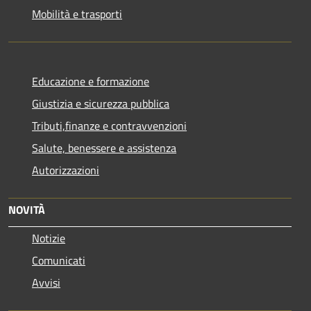
Mobilità e trasporti
Educazione e formazione
Giustizia e sicurezza pubblica
Tributi,finanze e contravvenzioni
Salute, benessere e assistenza
Autorizzazioni
NOVITÀ
Notizie
Comunicati
Avvisi