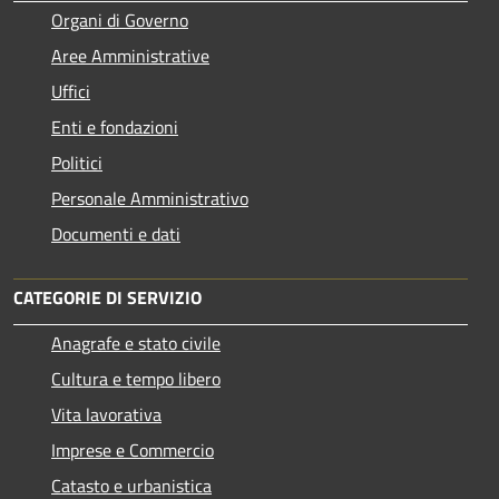
Organi di Governo
Aree Amministrative
Uffici
Enti e fondazioni
Politici
Personale Amministrativo
Documenti e dati
CATEGORIE DI SERVIZIO
Anagrafe e stato civile
Cultura e tempo libero
Vita lavorativa
Imprese e Commercio
Catasto e urbanistica