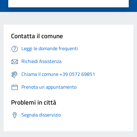
Contatta il comune
Leggi le domande frequenti
Richiedi Assistenza
Chiama il comune +39 0572 69851
Prenota un appuntamento
Problemi in città
Segnala disservizio