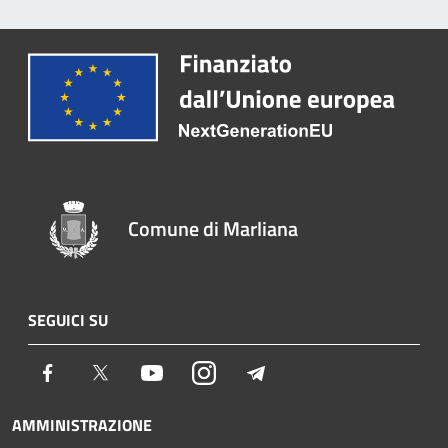
Comune di Marliana
SEGUICI SU
Facebook
Twitter
Youtube
Instagram
Telegram
AMMINISTRAZIONE