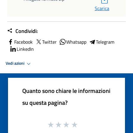
Scarica
Condividi:
Facebook
Twitter
Whatsapp
Telegram
LinkedIn
Vedi azioni
Quanto sono chiare le informazioni
su questa pagina?