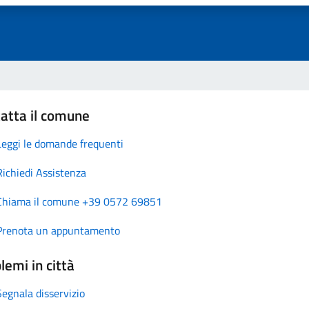
atta il comune
Leggi le domande frequenti
Richiedi Assistenza
Chiama il comune +39 0572 69851
Prenota un appuntamento
lemi in città
Segnala disservizio