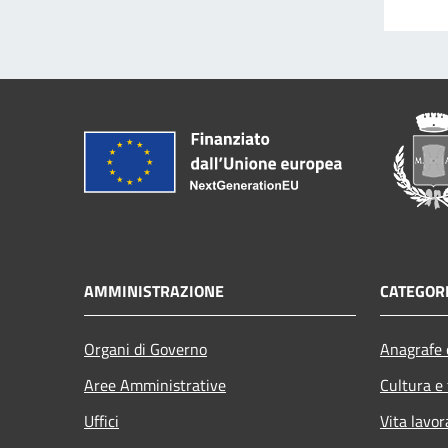
AMMINISTRAZIONE
CATEGORI
Organi di Governo
Anagrafe e
Aree Amministrative
Cultura e
Uffici
Vita lavor