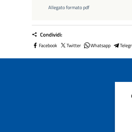
Allegato formato pdf
Condividi:
Facebook
Twitter
Whatsapp
Teleg