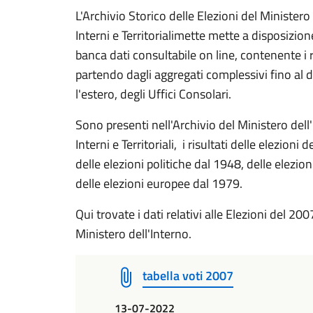
L'Archivio Storico delle Elezioni del Ministero 
Interni e Territorialimette mette a disposizio
banca dati consultabile on line, contenente i ri
partendo dagli aggregati complessivi fino al d
l'estero, degli Uffici Consolari.
Sono presenti nell'Archivio del Ministero dell'
Interni e Territoriali, i risultati delle elezion
delle elezioni politiche dal 1948, delle elezioni
delle elezioni europee dal 1979.
Qui trovate i dati relativi alle Elezioni del 20
Ministero dell'Interno.
tabella voti 2007
13-07-2022