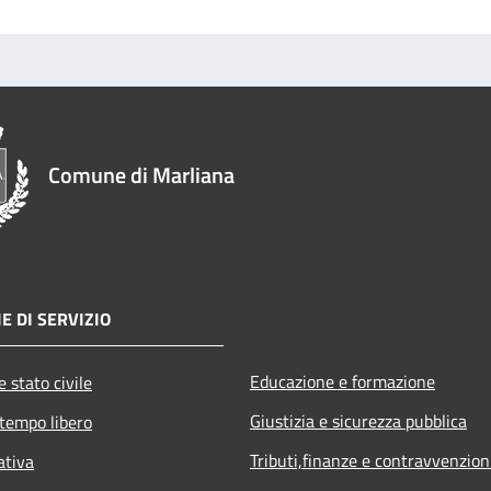
Comune di Marliana
E DI SERVIZIO
Educazione e formazione
 stato civile
Giustizia e sicurezza pubblica
 tempo libero
Tributi,finanze e contravvenzion
ativa