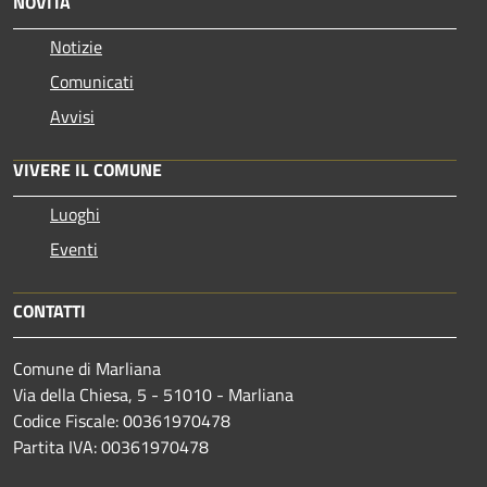
NOVITÀ
Notizie
Comunicati
Avvisi
VIVERE IL COMUNE
Luoghi
Eventi
CONTATTI
Comune di Marliana
Via della Chiesa, 5 - 51010 - Marliana
Codice Fiscale: 00361970478
Partita IVA: 00361970478