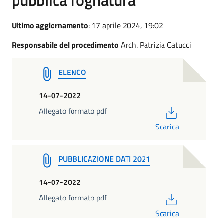
Ultimo aggiornamento
: 17 aprile 2024, 19:02
Responsabile del procedimento
Arch. Patrizia Catucci
ELENCO
14-07-2022
PDF
Allegato formato pdf
Scarica
PUBBLICAZIONE DATI 2021
14-07-2022
PDF
Allegato formato pdf
Scarica