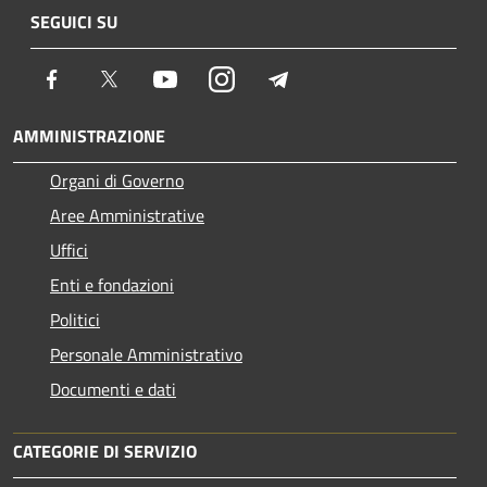
SEGUICI SU
Facebook
Twitter
Youtube
Instagram
Telegram
AMMINISTRAZIONE
Organi di Governo
Aree Amministrative
Uffici
Enti e fondazioni
Politici
Personale Amministrativo
Documenti e dati
CATEGORIE DI SERVIZIO