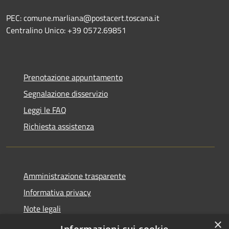
PEC: comune.marliana@postacert.toscana.it
Centralino Unico: +39 0572.69851
Prenotazione appuntamento
Segnalazione disservizio
Leggi le FAQ
Richiesta assistenza
Amministrazione trasparente
Informativa privacy
Note legali
×
Dichiarazione di accessibilità