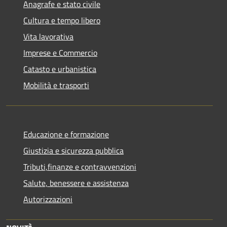
Anagrafe e stato civile
Cultura e tempo libero
Vita lavorativa
Imprese e Commercio
Catasto e urbanistica
Mobilità e trasporti
Educazione e formazione
Giustizia e sicurezza pubblica
Tributi,finanze e contravvenzioni
Salute, benessere e assistenza
Autorizzazioni