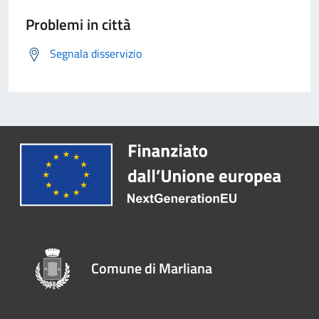
Problemi in città
Segnala disservizio
Comune di Marliana