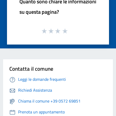
Quanto sono chiare le informazioni
su questa pagina?
Contatta il comune
Leggi le domande frequenti
Richiedi Assistenza
Chiama il comune +39 0572 69851
Prenota un appuntamento