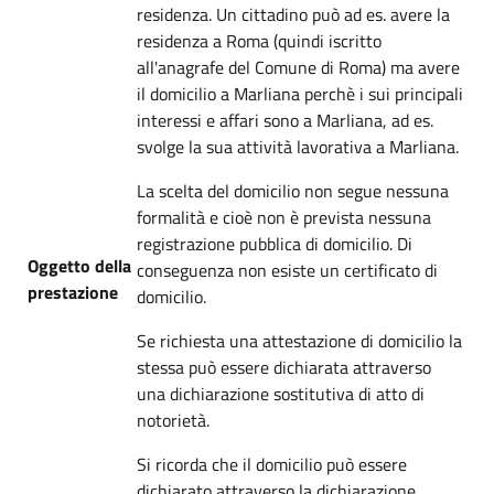
residenza. Un cittadino può ad es. avere la
residenza a Roma (quindi iscritto
all'anagrafe del Comune di Roma) ma avere
il domicilio a Marliana perchè i sui principali
interessi e affari sono a Marliana, ad es.
svolge la sua attività lavorativa a Marliana.
La scelta del domicilio non segue nessuna
formalità e cioè non è prevista nessuna
registrazione pubblica di domicilio. Di
Oggetto della
conseguenza non esiste un certificato di
prestazione
domicilio.
Se richiesta una attestazione di domicilio la
stessa può essere dichiarata attraverso
una dichiarazione sostitutiva di atto di
notorietà.
Si ricorda che il domicilio può essere
dichiarato attraverso la dichiarazione