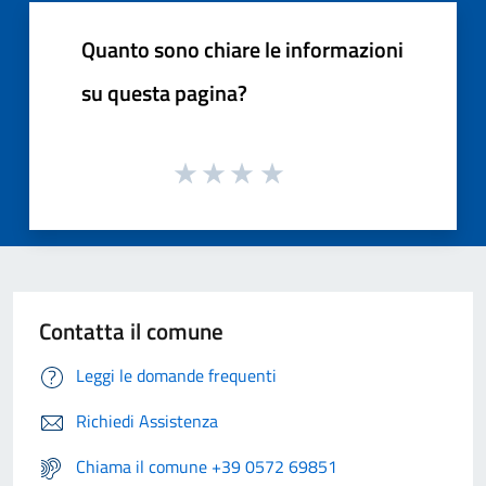
Quanto sono chiare le informazioni
su questa pagina?
Contatta il comune
Leggi le domande frequenti
Richiedi Assistenza
Chiama il comune +39 0572 69851