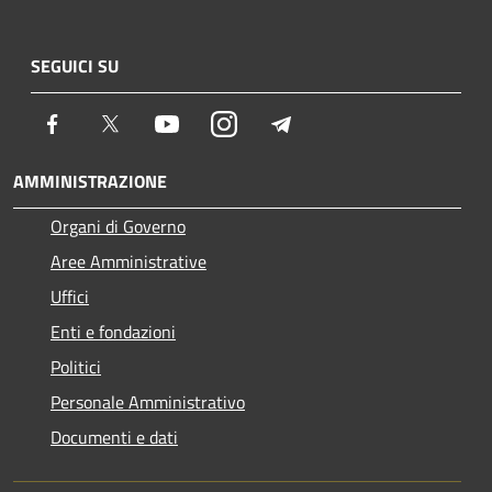
SEGUICI SU
Facebook
Twitter
Youtube
Instagram
Telegram
AMMINISTRAZIONE
Organi di Governo
Aree Amministrative
Uffici
Enti e fondazioni
Politici
Personale Amministrativo
Documenti e dati