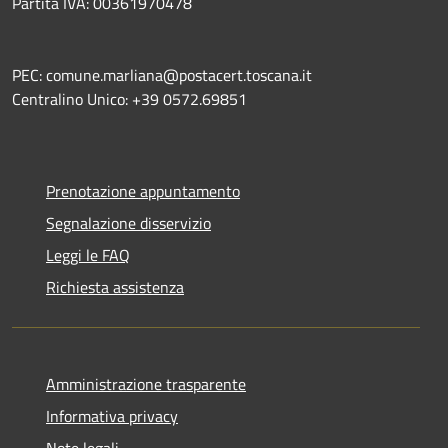
Partita IVA: 00361970478
PEC: comune.marliana@postacert.toscana.it
Centralino Unico: +39 0572.69851
Prenotazione appuntamento
Segnalazione disservizio
Leggi le FAQ
Richiesta assistenza
Amministrazione trasparente
Informativa privacy
Note legali