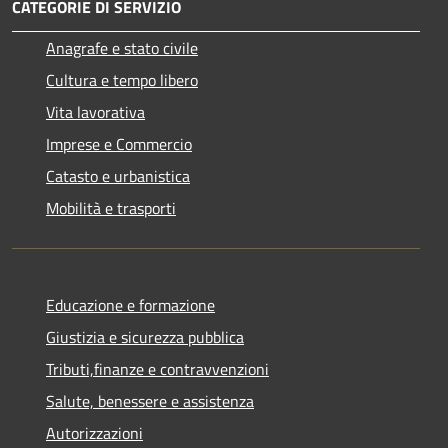
CATEGORIE DI SERVIZIO
Anagrafe e stato civile
Cultura e tempo libero
Vita lavorativa
Imprese e Commercio
Catasto e urbanistica
Mobilità e trasporti
Educazione e formazione
Giustizia e sicurezza pubblica
Tributi,finanze e contravvenzioni
Salute, benessere e assistenza
Autorizzazioni