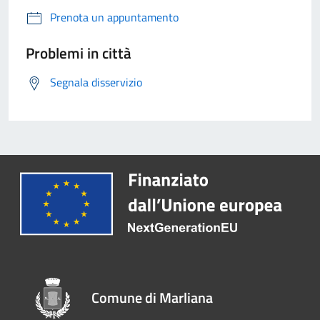
Prenota un appuntamento
Problemi in città
Segnala disservizio
Comune di Marliana