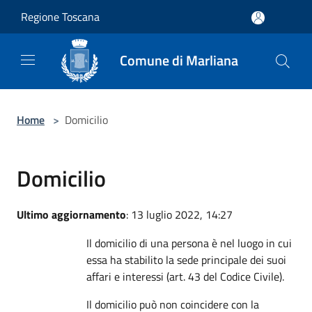
Salta al contenuto principale
Regione Toscana
Comune di Marliana
Home
>
Domicilio
Domicilio
Ultimo aggiornamento
: 13 luglio 2022, 14:27
Il domicilio di una persona è nel luogo in cui
essa ha stabilito la sede principale dei suoi
affari e interessi (art. 43 del Codice Civile).
Il domicilio può non coincidere con la