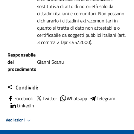
sostitutiva di atto di notorietà solo dai
cittadini italiani e comunitari. Non possono
dichiararlo i cittadini extracomunitari in
quanto si tratta di dato non attestabile o
certificabile da soggetti pubblici italiani (art.
3 comma 2 Dpr 445/2000).
Responsabile
del
Gianni Scanu
procedimento
Condividi:
Facebook
Twitter
Whatsapp
Telegram
LinkedIn
Vedi azioni