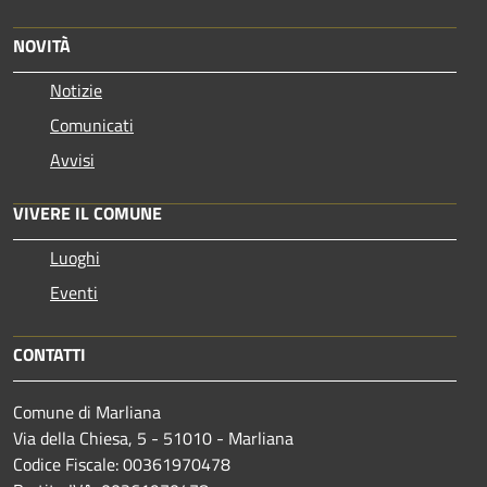
NOVITÀ
Notizie
Comunicati
Avvisi
VIVERE IL COMUNE
Luoghi
Eventi
CONTATTI
Comune di Marliana
Via della Chiesa, 5 - 51010 - Marliana
Codice Fiscale: 00361970478