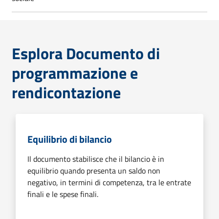
Esplora Documento di
programmazione e
rendicontazione
Equilibrio di bilancio
Il documento stabilisce che il bilancio è in
equilibrio quando presenta un saldo non
negativo, in termini di competenza, tra le entrate
finali e le spese finali.