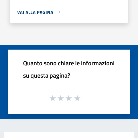
VAI ALLA PAGINA
Quanto sono chiare le informazioni
su questa pagina?