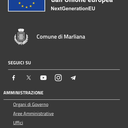
Comune di Marliana
SEGUICI SU
Facebook
Twitter
Youtube
Instagram
Telegram
AMMINISTRAZIONE
Organi di Governo
Aree Amministrative
Uffici