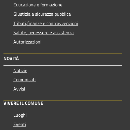
Educazione e formazione
Giustizia e sicurezza pubblica
Tributi,finanze e contravvenzioni
Salute, benessere e assistenza
Autorizzazioni
NOVITÀ
Notizie
Comunicati
Avvisi
VIVERE IL COMUNE
Luoghi
Eventi