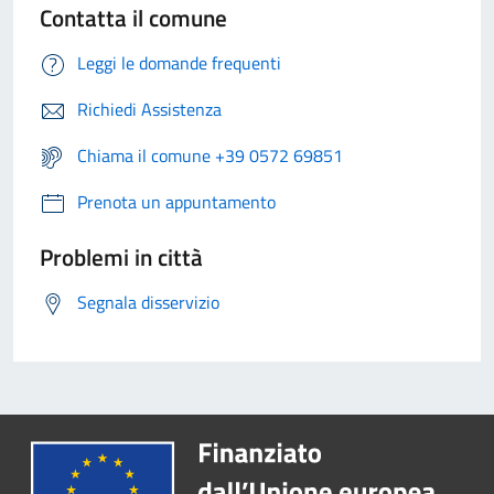
Contatta il comune
Leggi le domande frequenti
Richiedi Assistenza
Chiama il comune +39 0572 69851
Prenota un appuntamento
Problemi in città
Segnala disservizio