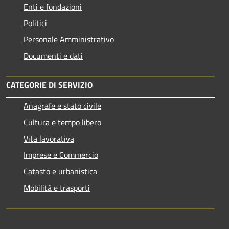
Enti e fondazioni
Politici
Personale Amministrativo
Documenti e dati
CATEGORIE DI SERVIZIO
Anagrafe e stato civile
Cultura e tempo libero
Vita lavorativa
Imprese e Commercio
Catasto e urbanistica
Mobilità e trasporti