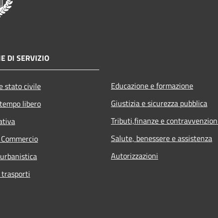
E DI SERVIZIO
Educazione e formazione
 stato civile
Giustizia e sicurezza pubblica
 tempo libero
Tributi,finanze e contravvenzion
ativa
Salute, benessere e assistenza
e Commercio
Autorizzazioni
 urbanistica
 trasporti