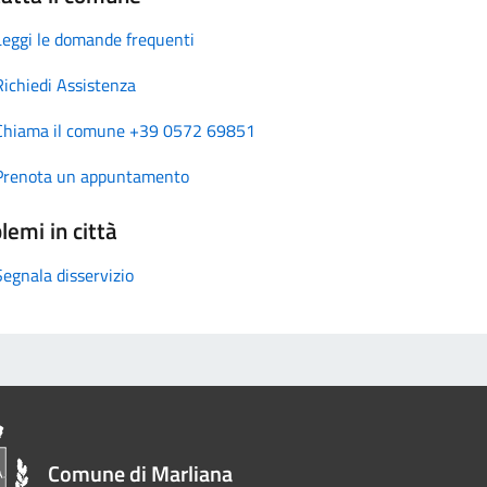
Leggi le domande frequenti
Richiedi Assistenza
Chiama il comune +39 0572 69851
Prenota un appuntamento
lemi in città
Segnala disservizio
Comune di Marliana