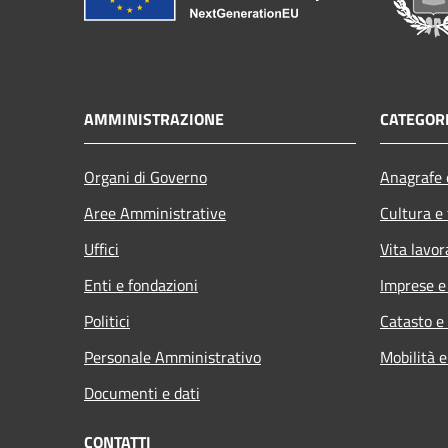
AMMINISTRAZIONE
CATEGORI
Organi di Governo
Anagrafe e
Aree Amministrative
Cultura e
Uffici
Vita lavor
Enti e fondazioni
Imprese 
Politici
Catasto e
Personale Amministrativo
Mobilità e
Documenti e dati
CONTATTI