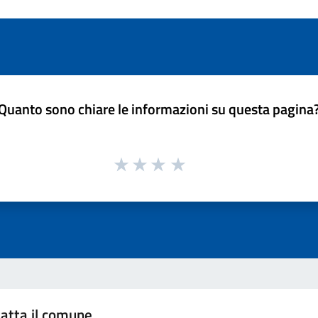
Quanto sono chiare le informazioni su questa pagina
atta il comune