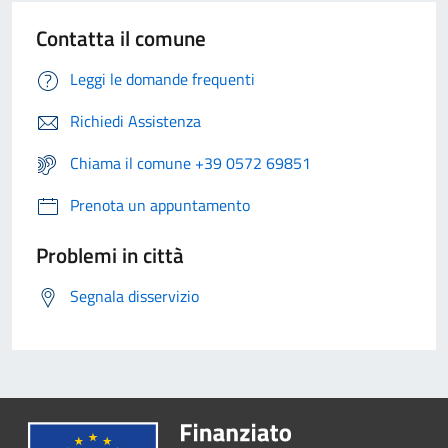
Contatta il comune
Leggi le domande frequenti
Richiedi Assistenza
Chiama il comune +39 0572 69851
Prenota un appuntamento
Problemi in città
Segnala disservizio