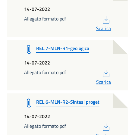
14-07-2022
PDF
Allegato formato pdf
Scarica
REL.7-MLN-R1-geologica
14-07-2022
PDF
Allegato formato pdf
Scarica
REL.6-MLN-R2-Sintesi proget
14-07-2022
PDF
Allegato formato pdf