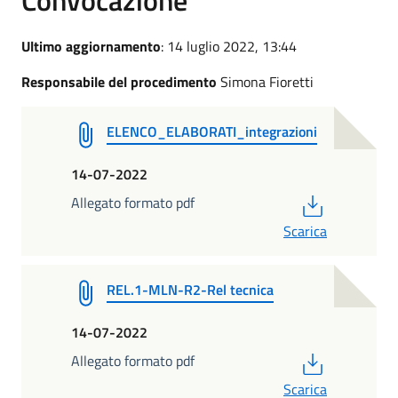
Ultimo aggiornamento
: 14 luglio 2022, 13:44
Responsabile del procedimento
Simona Fioretti
ELENCO_ELABORATI_integrazioni
14-07-2022
PDF
Allegato formato pdf
Scarica
REL.1-MLN-R2-Rel tecnica
14-07-2022
PDF
Allegato formato pdf
Scarica