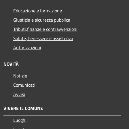
Educazione e formazione
Giustizia e sicurezza pubblica
Tributi,finanze e contravvenzioni
Salute, benessere e assistenza
Autorizzazioni
NOVITÀ
Notizie
Comunicati
Avvisi
VIVERE IL COMUNE
Luoghi