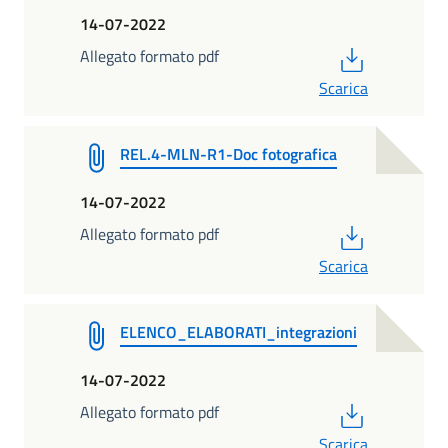
14-07-2022
PDF
Allegato formato pdf
Scarica
REL.4-MLN-R1-Doc fotografica
14-07-2022
PDF
Allegato formato pdf
Scarica
ELENCO_ELABORATI_integrazioni
14-07-2022
PDF
Allegato formato pdf
Scarica