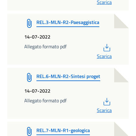
Scarica
REL.3-MLN-R2-Paesaggistica
14-07-2022
PDF
Allegato formato pdf
Scarica
REL.6-MLN-R2-Sintesi proget
14-07-2022
PDF
Allegato formato pdf
Scarica
REL.7-MLN-R1-geologica