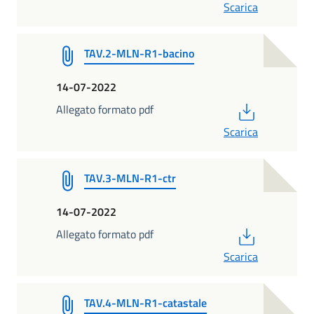
Scarica
TAV.2-MLN-R1-bacino
14-07-2022
PDF
Allegato formato pdf
Scarica
TAV.3-MLN-R1-ctr
14-07-2022
PDF
Allegato formato pdf
Scarica
TAV.4-MLN-R1-catastale