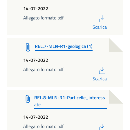
14-07-2022
PDF
Allegato formato pdf
Scarica
REL.7-MLN-R1-geologica (1)
14-07-2022
PDF
Allegato formato pdf
Scarica
REL.8-MLN-R1-Particelle_interess
ate
14-07-2022
PDF
Allegato formato pdf