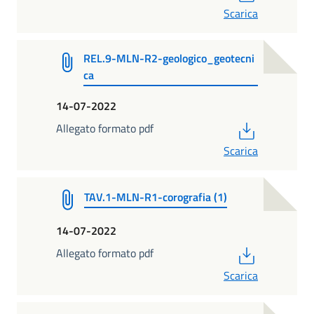
Scarica
REL.9-MLN-R2-geologico_geotecni
ca
14-07-2022
PDF
Allegato formato pdf
Scarica
TAV.1-MLN-R1-corografia (1)
14-07-2022
PDF
Allegato formato pdf
Scarica