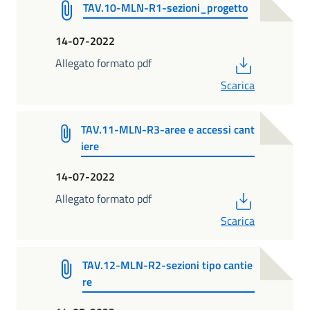
TAV.10-MLN-R1-sezioni_progetto
14-07-2022
PDF
Allegato formato pdf
Scarica
TAV.11-MLN-R3-aree e accessi cant
iere
14-07-2022
PDF
Allegato formato pdf
Scarica
TAV.12-MLN-R2-sezioni tipo cantie
re