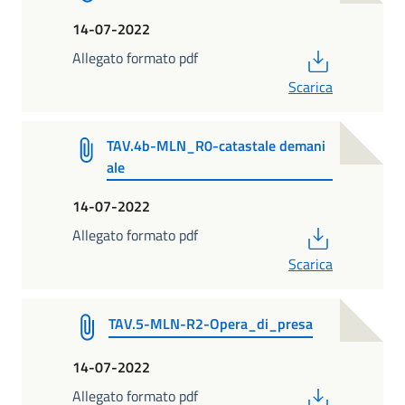
14-07-2022
PDF
Allegato formato pdf
Scarica
TAV.4b-MLN_R0-catastale demani
ale
14-07-2022
PDF
Allegato formato pdf
Scarica
TAV.5-MLN-R2-Opera_di_presa
14-07-2022
PDF
Allegato formato pdf