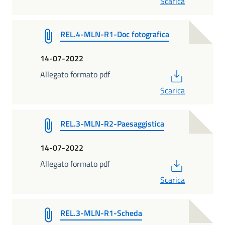
Scarica
REL.4-MLN-R1-Doc fotografica
14-07-2022
PDF
Allegato formato pdf
Scarica
REL.3-MLN-R2-Paesaggistica
14-07-2022
PDF
Allegato formato pdf
Scarica
REL.3-MLN-R1-Scheda