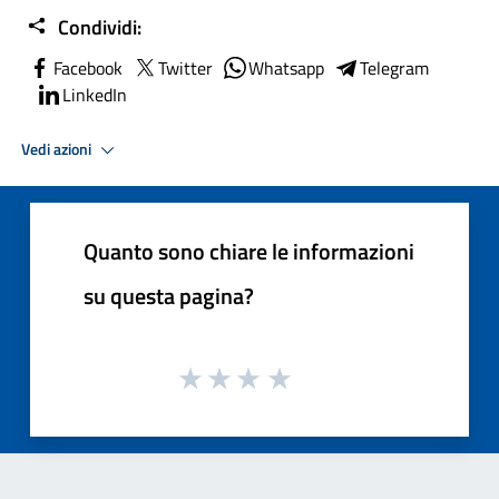
Condividi:
Facebook
Twitter
Whatsapp
Telegram
LinkedIn
Vedi azioni
Quanto sono chiare le informazioni
su questa pagina?