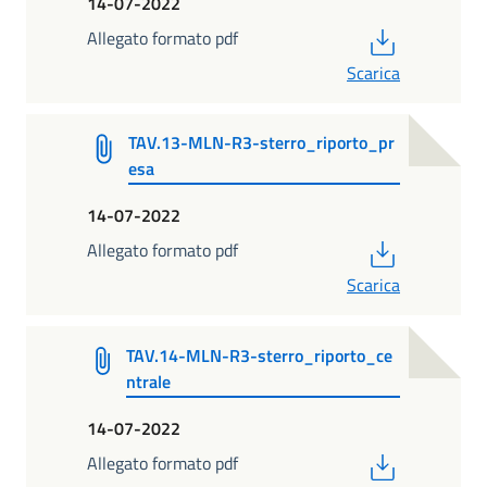
14-07-2022
PDF
Allegato formato pdf
Scarica
TAV.13-MLN-R3-sterro_riporto_pr
esa
14-07-2022
PDF
Allegato formato pdf
Scarica
TAV.14-MLN-R3-sterro_riporto_ce
ntrale
14-07-2022
PDF
Allegato formato pdf