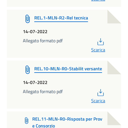
REL.1-MLN-R2-Rel tecnica
14-07-2022
PDF
Allegato formato pdf
Scarica
REL.10-MLN-R0-Stabilit versante
14-07-2022
PDF
Allegato formato pdf
Scarica
REL.11-MLN-R0-Risposta per Prov
e Consorzio