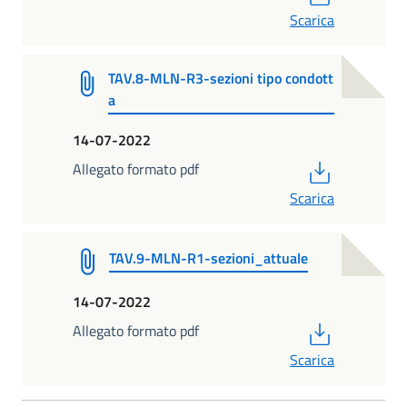
Scarica
TAV.8-MLN-R3-sezioni tipo condott
a
14-07-2022
PDF
Allegato formato pdf
Scarica
TAV.9-MLN-R1-sezioni_attuale
14-07-2022
PDF
Allegato formato pdf
Scarica