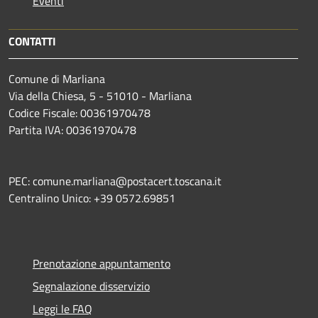
Eventi
CONTATTI
Comune di Marliana
Via della Chiesa, 5 - 51010 - Marliana
Codice Fiscale: 00361970478
Partita IVA: 00361970478
PEC: comune.marliana@postacert.toscana.it
Centralino Unico: +39 0572.69851
Prenotazione appuntamento
Segnalazione disservizio
Leggi le FAQ