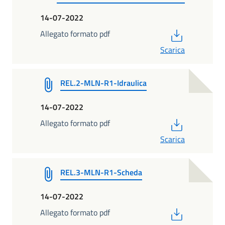
14-07-2022
PDF
Allegato formato pdf
Scarica
REL.2-MLN-R1-Idraulica
14-07-2022
PDF
Allegato formato pdf
Scarica
REL.3-MLN-R1-Scheda
14-07-2022
PDF
Allegato formato pdf