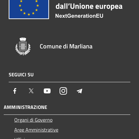
Comune di Marliana
SEGUICI SU
Facebook
Twitter
Youtube
Instagram
Telegram
AMMINISTRAZIONE
Organi di Governo
Aree Amministrative