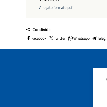
Allegato formato pdf
Condividi:
Facebook
Twitter
Whatsapp
Teleg