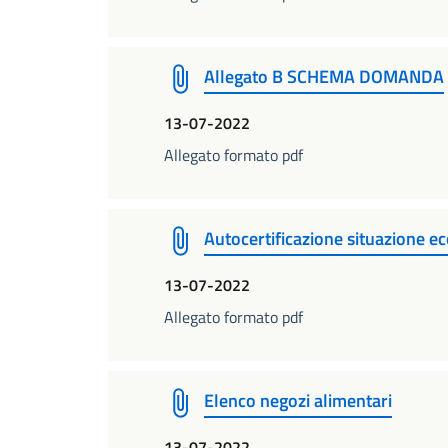
Allegato B SCHEMA DOMANDA
13-07-2022
Allegato formato pdf
Autocertificazione situazione e
13-07-2022
Allegato formato pdf
Elenco negozi alimentari
13-07-2022