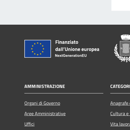
AMMINISTRAZIONE
CATEGORI
Organi di Governo
Anagrafe e
Aree Amministrative
Cultura e
Uffici
Vita lavor