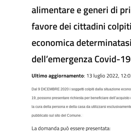
alimentare e generi di pr
favore dei cittadini colpit
economica determinatasi 
dell’emergenza Covid-19
Ultimo aggiornamento
: 13 luglio 2022, 12:
Dal 9 DICEMBRE 2020 i soggetti colpiti dalla situazione econ
19, possono presentare richiesta per beneficiare dell’acquisto d
la cura della persona e della casa da utilizzarsi esclusivamente
pubblicato sul sito del Comune.
La domanda può essere presentata: