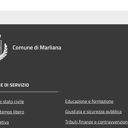
Comune di Marliana
E DI SERVIZIO
Educazione e formazione
 stato civile
Giustizia e sicurezza pubblica
 tempo libero
Tributi,finanze e contravvenzion
ativa