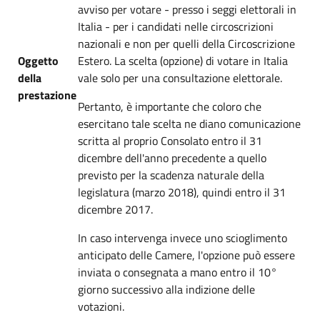
avviso per votare - presso i seggi elettorali in
Italia - per i candidati nelle circoscrizioni
nazionali e non per quelli della Circoscrizione
Oggetto
Estero. La scelta (opzione) di votare in Italia
della
vale solo per una consultazione elettorale.
prestazione
Pertanto, è importante che coloro che
esercitano tale scelta ne diano comunicazione
scritta al proprio Consolato entro il 31
dicembre dell'anno precedente a quello
previsto per la scadenza naturale della
legislatura (marzo 2018), quindi entro il 31
dicembre 2017.
In caso intervenga invece uno scioglimento
anticipato delle Camere, l'opzione può essere
inviata o consegnata a mano entro il 10°
giorno successivo alla indizione delle
votazioni.