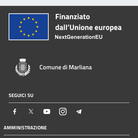
Comune di Marliana
SEGUICI SU
Facebook
Twitter
Youtube
Instagram
Telegram
AMMINISTRAZIONE