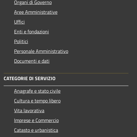
Organi di Governo
Aree Amministrative
Uffici
Enti e fondazioni
Politici
Personale Amministrativo
Documenti e dati
CATEGORIE DI SERVIZIO
Anagrafe e stato civile
Cultura e tempo libero
Vita lavorativa
Imprese e Commercio
Catasto e urbanistica