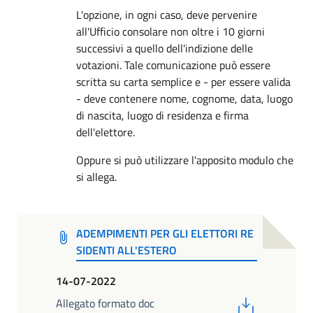
L'opzione, in ogni caso, deve pervenire
all'Ufficio consolare non oltre i 10 giorni
successivi a quello dell'indizione delle
votazioni. Tale comunicazione può essere
scritta su carta semplice e - per essere valida
- deve contenere nome, cognome, data, luogo
di nascita, luogo di residenza e firma
dell'elettore.
Oppure si può utilizzare l'apposito modulo che
si allega.
ADEMPIMENTI PER GLI ELETTORI RE
SIDENTI ALL'ESTERO
14-07-2022
PDF
Allegato formato doc