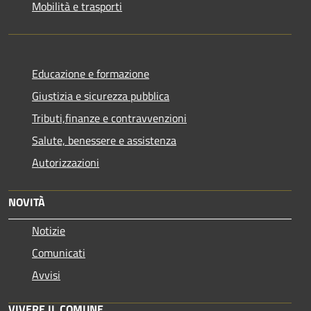
Mobilità e trasporti
Educazione e formazione
Giustizia e sicurezza pubblica
Tributi,finanze e contravvenzioni
Salute, benessere e assistenza
Autorizzazioni
NOVITÀ
Notizie
Comunicati
Avvisi
VIVERE IL COMUNE