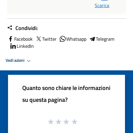
Scarica
Condividi:
Facebook
Twitter
Whatsapp
Telegram
LinkedIn
Vedi azioni
Quanto sono chiare le informazioni
su questa pagina?