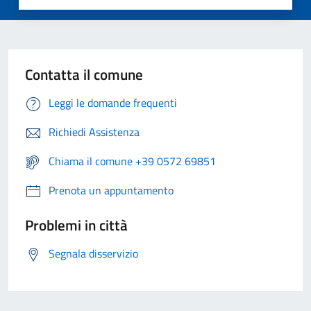
Contatta il comune
Leggi le domande frequenti
Richiedi Assistenza
Chiama il comune +39 0572 69851
Prenota un appuntamento
Problemi in città
Segnala disservizio