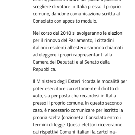
scegliere di votare in Italia presso il proprio
comune, dandone comunicazione scritta al
Consolato con apposito modulo.
Nel corso del 2018 si svolgeranno le elezioni
per il rinnovo del Parlamento; i cittadini
italiani residenti all'estero saranno chiamati
ad eleggere i propri rappresentanti alla
Camera dei Deputati e al Senato della
Repubblica.
Il Ministero degli Esteri ricorda le modalità per
poter esercitare correttamente il diritto di
voto, sia per posta che recandosi in Italia
presso il proprio comune. In questo secondo
caso, è necessario comunicare per iscritto la
propria scelta (opzione) al Consolato entro i
termini di legge. Questi elettori riceveranno
dai rispettivi Comuni italiani la cartolina-