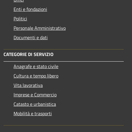
Enti e fondazioni
Politici
Personale Amministrativo
Documenti e dati
CATEGORIE DI SERVIZIO
Anagrafe e stato civile
Cultura e tempo libero
Vita lavorativa
Imprese e Commercio
Catasto e urbanistica
Mobilità e trasporti