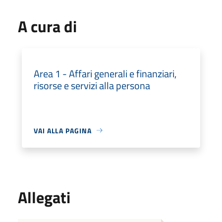
A cura di
Area 1 - Affari generali e finanziari,
risorse e servizi alla persona
VAI ALLA PAGINA
Allegati