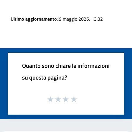
Ultimo aggiornamento
: 9 maggio 2026, 13:32
Quanto sono chiare le informazioni
su questa pagina?