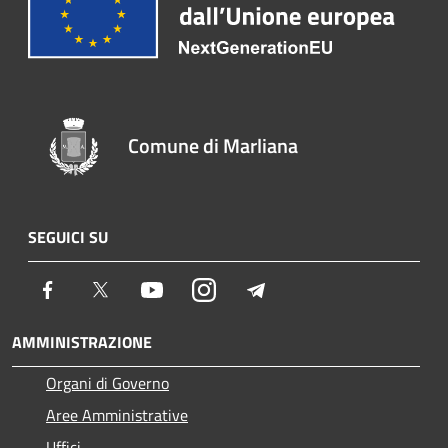
Comune di Marliana
SEGUICI SU
Facebook
Twitter
Youtube
Instagram
Telegram
AMMINISTRAZIONE
Organi di Governo
Aree Amministrative
Uffici