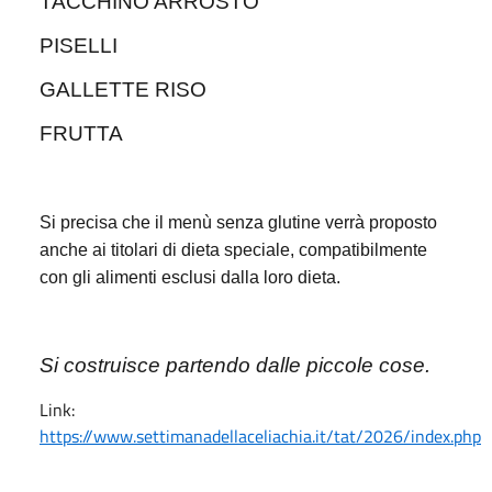
TACCHINO ARROSTO
PISELLI
GALLETTE RISO
FRUTTA
Si precisa che il menù senza glutine verrà proposto
anche ai titolari di dieta speciale, compatibilmente
con gli alimenti esclusi dalla loro dieta.
Si costruisce partendo dalle piccole cose.
Link:
https://www.settimanadellaceliachia.it/tat/2026/index.php