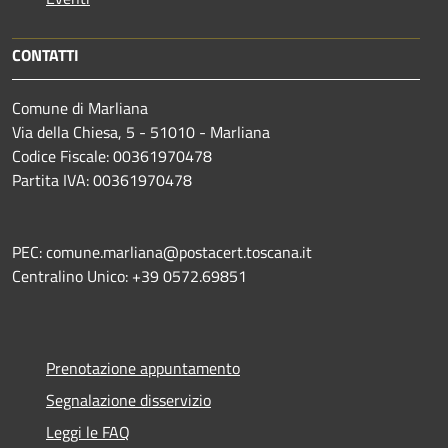
CONTATTI
Comune di Marliana
Via della Chiesa, 5 - 51010 - Marliana
Codice Fiscale: 00361970478
Partita IVA: 00361970478
PEC: comune.marliana@postacert.toscana.it
Centralino Unico: +39 0572.69851
Prenotazione appuntamento
Segnalazione disservizio
Leggi le FAQ