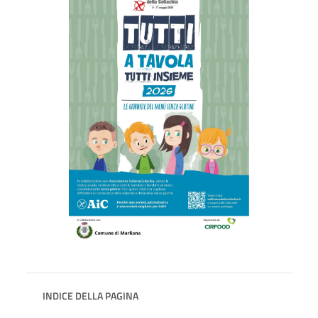
INDICE DELLA PAGINA