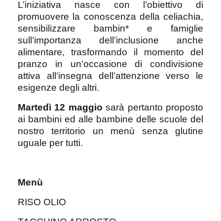
L’iniziativa nasce con l’obiettivo di
promuovere la conoscenza della celiachia,
sensibilizzare bambin* e famiglie
sull’importanza dell’inclusione anche
alimentare, trasformando il momento del
pranzo in un’occasione di condivisione
attiva all’insegna dell’attenzione verso le
esigenze degli altri.
Martedì 12 maggio
sarà pertanto proposto
ai bambini ed alle bambine delle scuole del
nostro territorio un menù senza glutine
uguale per tutti.
Menù
RISO OLIO