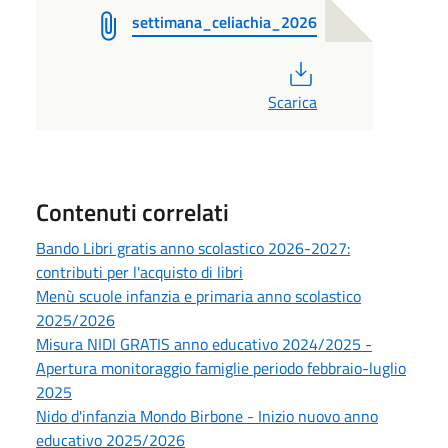
settimana_celiachia_2026
PDF
Scarica
Contenuti correlati
Bando Libri gratis anno scolastico 2026-2027:
contributi per l'acquisto di libri
Menù scuole infanzia e primaria anno scolastico
2025/2026
Misura NIDI GRATIS anno educativo 2024/2025 -
Apertura monitoraggio famiglie periodo febbraio-luglio
2025
Nido d'infanzia Mondo Birbone - Inizio nuovo anno
educativo 2025/2026