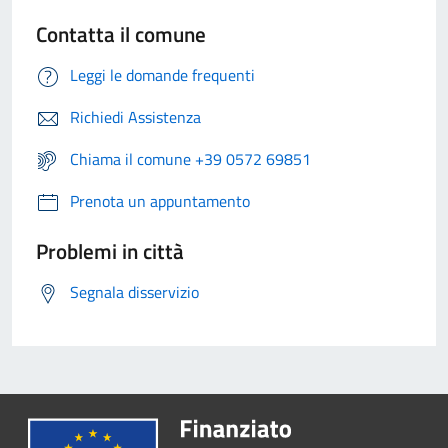
Contatta il comune
Leggi le domande frequenti
Richiedi Assistenza
Chiama il comune +39 0572 69851
Prenota un appuntamento
Problemi in città
Segnala disservizio