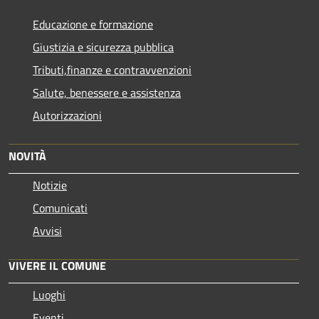
Educazione e formazione
Giustizia e sicurezza pubblica
Tributi,finanze e contravvenzioni
Salute, benessere e assistenza
Autorizzazioni
NOVITÀ
Notizie
Comunicati
Avvisi
VIVERE IL COMUNE
Luoghi
Eventi