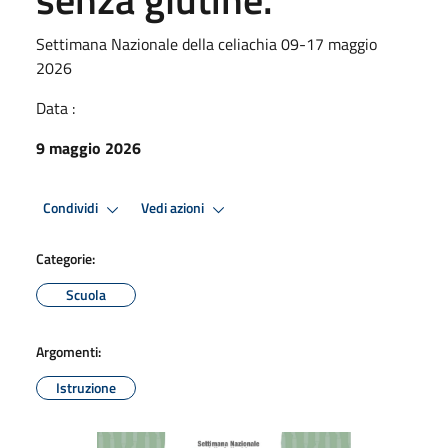
Settimana Nazionale della celiachia 09-17 maggio
2026
Data :
9 maggio 2026
Condividi
Vedi azioni
Categorie:
Scuola
Argomenti:
Istruzione