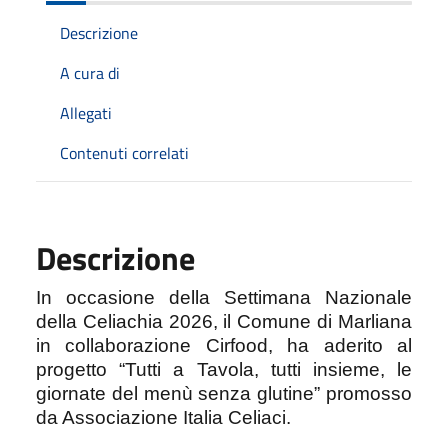
Descrizione
A cura di
Allegati
Contenuti correlati
Descrizione
In occasione della Settimana Nazionale
della Celiachia 2026, il Comune di Marliana
in collaborazione Cirfood, ha aderito al
progetto “Tutti a Tavola, tutti insieme, le
giornate del menù senza glutine” promosso
da Associazione Italia Celiaci.