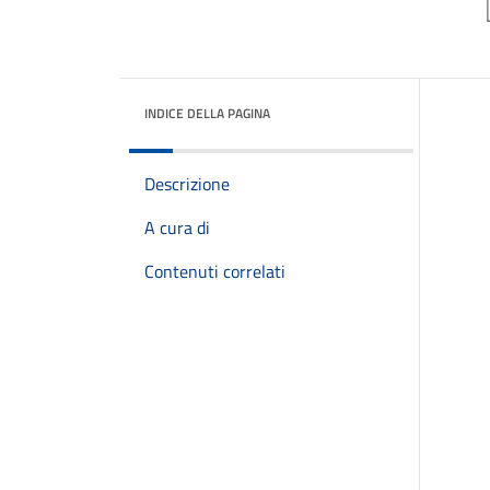
INDICE DELLA PAGINA
Descrizione
A cura di
Contenuti correlati