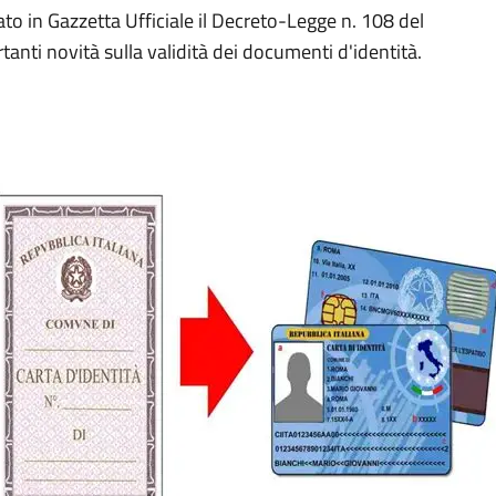
ato in Gazzetta Ufficiale il Decreto-Legge n. 108 del
anti novità sulla validità dei documenti d'identità.