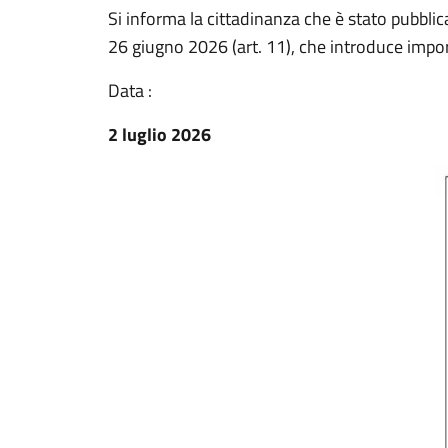
Si informa la cittadinanza che è stato pubblic
26 giugno 2026 (art. 11), che introduce import
Data :
2 luglio 2026