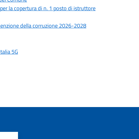
er la copertura di n. 1 posto di istruttore
evenzione della corruzione 2026-2028
Italia 5G