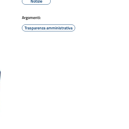
Notizie
Argomenti:
Trasparenza amministrativa