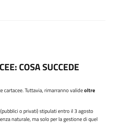
ACEE: COSA SUCCEDE
e cartacee. Tuttavia, rimarranno valide
oltre
(pubblici o privati) stipulati entro il 3 agosto
denza naturale, ma solo per la gestione di quel