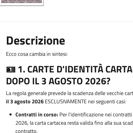
Descrizione
Ecco cosa cambia in sintesi:
🪪 1. CARTE D'IDENTITÀ CART
DOPO IL 3 AGOSTO 2026?
La regola generale prevede la scadenza delle vecchie cart
il 3 agosto 2026
ESCLUSIVAMENTE nei seguenti casi:
Contratti in corso:
Per l'identificazione nei contratti 
2026, la carta cartacea resta valida fino alla sua sca
contratto.