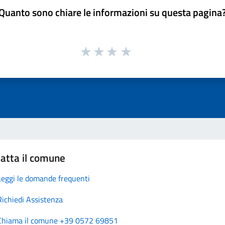
Quanto sono chiare le informazioni su questa pagina
atta il comune
Leggi le domande frequenti
Richiedi Assistenza
Chiama il comune +39 0572 69851