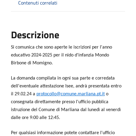
Contenuti correlati
Descrizione
Si comunica che sono aperte le iscrizioni per l'anno
educativo 2024-2025 per il nido d'infanzia Mondo
Birbone di Momigno.
La domanda compilata in ogni sua parte e corredata
dell'eventuale attestazione Isee, andrà presentata entro
il 29.02.24 a
protocollo@comune.marliana.pt.it
o
consegnata direttamente presso l'ufficio pubblica
istruzione del Comune di Marliana dal lunedì al venerdì
dalle ore 9:00 alle 12:45.
Per qualsiasi informazione potete contattare l'ufficio