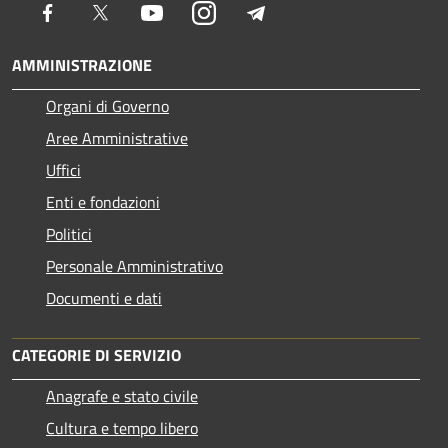
Facebook
Twitter
Youtube
Instagram
Telegram
AMMINISTRAZIONE
Organi di Governo
Aree Amministrative
Uffici
Enti e fondazioni
Politici
Personale Amministrativo
Documenti e dati
CATEGORIE DI SERVIZIO
Anagrafe e stato civile
Cultura e tempo libero