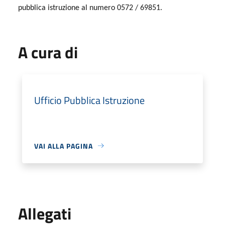
pubblica istruzione al numero 0572 / 69851.
A cura di
Ufficio Pubblica Istruzione
VAI ALLA PAGINA
Allegati