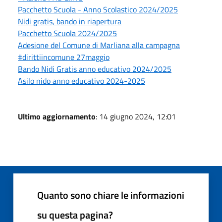
Pacchetto Scuola - Anno Scolastico 2024/2025
Nidi gratis, bando in riapertura
Pacchetto Scuola 2024/2025
Adesione del Comune di Marliana alla campagna
#dirittiincomune 27maggio
Bando Nidi Gratis anno educativo 2024/2025
Asilo nido anno educativo 2024-2025
Ultimo aggiornamento
: 14 giugno 2024, 12:01
Quanto sono chiare le informazioni
su questa pagina?