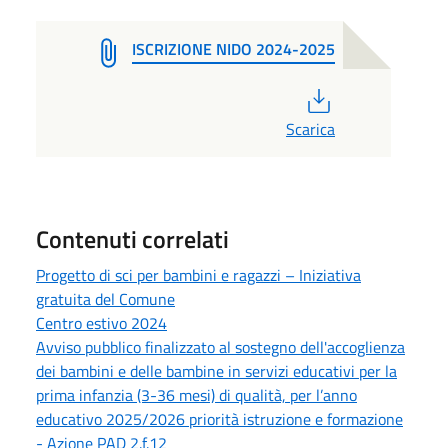
ISCRIZIONE NIDO 2024-2025
PDF
Scarica
Contenuti correlati
Progetto di sci per bambini e ragazzi – Iniziativa
gratuita del Comune
Centro estivo 2024
Avviso pubblico finalizzato al sostegno dell'accoglienza
dei bambini e delle bambine in servizi educativi per la
prima infanzia (3-36 mesi) di qualità, per l’anno
educativo 2025/2026 priorità istruzione e formazione
- Azione PAD 2.f.12