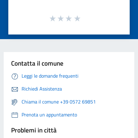
Contatta il comune
Leggi le domande frequenti
Richiedi Assistenza
Chiama il comune +39 0572 69851
Prenota un appuntamento
Problemi in città