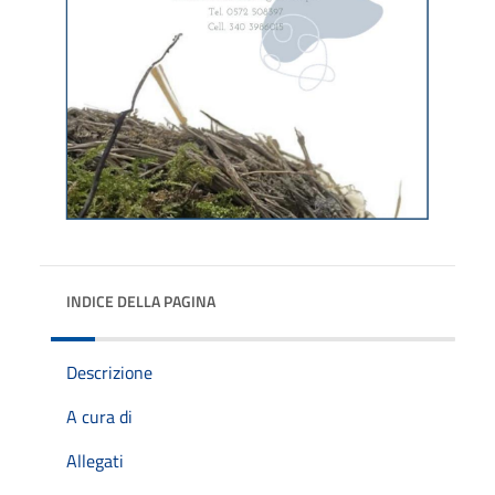
INDICE DELLA PAGINA
Descrizione
A cura di
Allegati