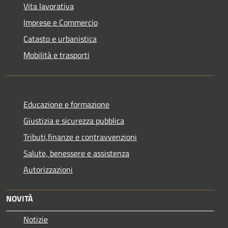
Vita lavorativa
Imprese e Commercio
Catasto e urbanistica
Mobilità e trasporti
Educazione e formazione
Giustizia e sicurezza pubblica
Tributi,finanze e contravvenzioni
Salute, benessere e assistenza
Autorizzazioni
NOVITÀ
Notizie