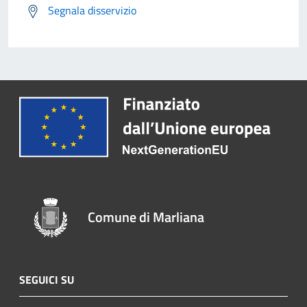
Segnala disservizio
Comune di Marliana
SEGUICI SU