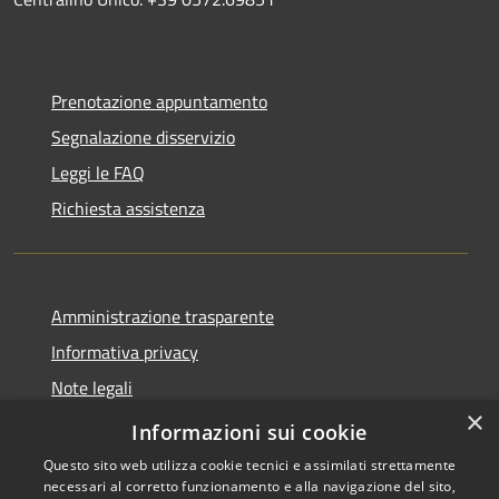
Prenotazione appuntamento
Segnalazione disservizio
Leggi le FAQ
Richiesta assistenza
Amministrazione trasparente
Informativa privacy
Note legali
×
Dichiarazione di accessibilità
Informazioni sui cookie
Questo sito web utilizza cookie tecnici e assimilati strettamente
necessari al corretto funzionamento e alla navigazione del sito,