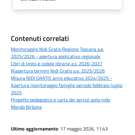
Contenuti correlati
Monitoraggio Nidi Gratis Regione Toscana a.e.
2025/2026 - apertura applicativo regionale
Libri di testo e cedole librarie a.s. 2026-2027
Riapertura termini Nidi Gratis a.e. 2025/2026
Misura NIDI GRATIS anno educativo 2024/2025 -
Apertura monitoraggio famiglie periodo febbraio-luglio
2025
Progetto pedagogico e carta dei servizi asilo nido
Mondo Birbone
Ultimo aggiornamento
: 17 maggio 2026, 11:43