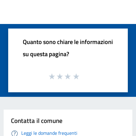
Quanto sono chiare le informazioni
su questa pagina?
Contatta il comune
Leggi le domande frequenti