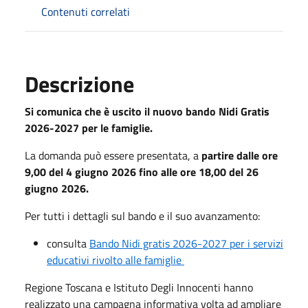
Contenuti correlati
Descrizione
Si comunica che è uscito il nuovo bando Nidi Gratis
2026-2027 per le famiglie.
La domanda può essere presentata, a
partire dalle ore
9,00 del
4 giugno 2026
fino alle ore 18,00 del
26
giugno 2026.
Per tutti i dettagli sul bando e il suo avanzamento:
consulta
Bando Nidi gratis 2026-2027 per i servizi
educativi rivolto alle famiglie
Regione Toscana e Istituto Degli Innocenti hanno
realizzato una campagna informativa volta ad ampliare