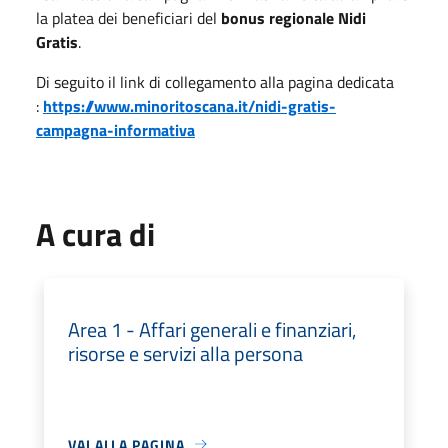
la platea dei beneficiari del
bonus regionale Nidi
Gratis
.
Di seguito il link di collegamento alla pagina dedicata
:
https://www.minoritoscana.it/nidi-gratis-
campagna-informativa
A cura di
Area 1 - Affari generali e finanziari,
risorse e servizi alla persona
VAI ALLA PAGINA