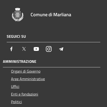
Comune di Marliana
SEGUICI SU
Facebook
Twitter
Youtube
Instagram
Telegram
AMMINISTRAZIONE
Organi di Governo
Aree Amministrative
Uffici
Enti e fondazioni
Politici