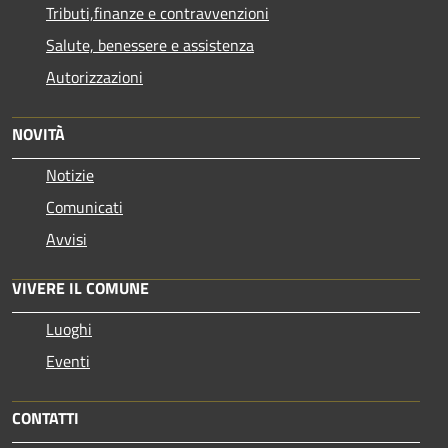
Tributi,finanze e contravvenzioni
Salute, benessere e assistenza
Autorizzazioni
NOVITÀ
Notizie
Comunicati
Avvisi
VIVERE IL COMUNE
Luoghi
Eventi
CONTATTI