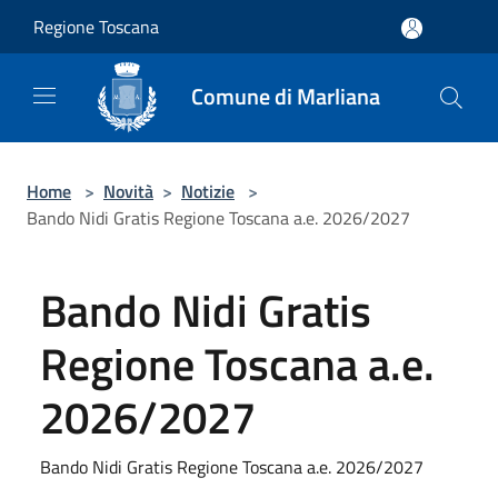
Salta al contenuto principale
Regione Toscana
Comune di Marliana
Home
>
Novità
>
Notizie
>
Bando Nidi Gratis Regione Toscana a.e. 2026/2027
Bando Nidi Gratis
Regione Toscana a.e.
2026/2027
Bando Nidi Gratis Regione Toscana a.e. 2026/2027