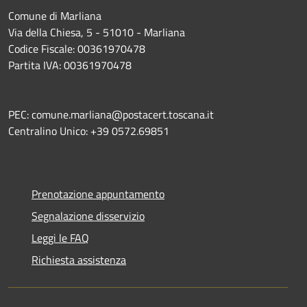
Comune di Marliana
Via della Chiesa, 5 - 51010 - Marliana
Codice Fiscale: 00361970478
Partita IVA: 00361970478
PEC: comune.marliana@postacert.toscana.it
Centralino Unico: +39 0572.69851
Prenotazione appuntamento
Segnalazione disservizio
Leggi le FAQ
Richiesta assistenza