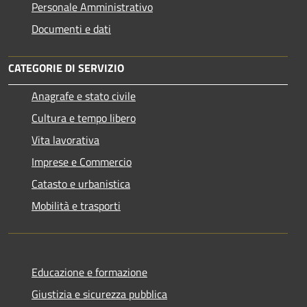
Personale Amministrativo
Documenti e dati
CATEGORIE DI SERVIZIO
Anagrafe e stato civile
Cultura e tempo libero
Vita lavorativa
Imprese e Commercio
Catasto e urbanistica
Mobilità e trasporti
Educazione e formazione
Giustizia e sicurezza pubblica