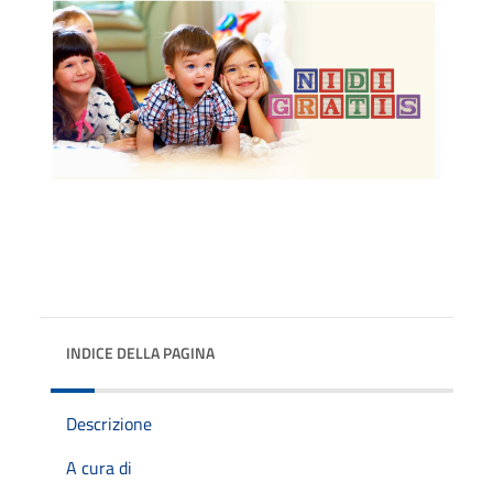
INDICE DELLA PAGINA
Descrizione
A cura di