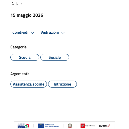
Data :
15 maggio 2026
Condividi
Vedi azioni
Categorie:
Scuola
Sociale
Argomenti:
Assistenza sociale
Istruzione