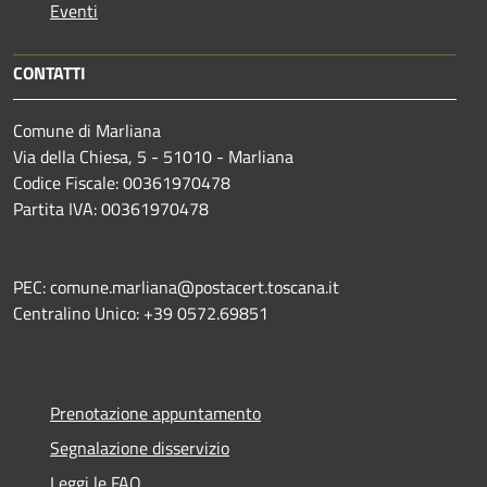
Eventi
CONTATTI
Comune di Marliana
Via della Chiesa, 5 - 51010 - Marliana
Codice Fiscale: 00361970478
Partita IVA: 00361970478
PEC: comune.marliana@postacert.toscana.it
Centralino Unico: +39 0572.69851
Prenotazione appuntamento
Segnalazione disservizio
Leggi le FAQ