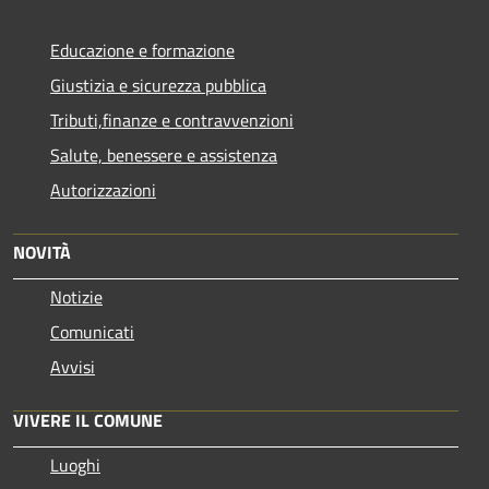
Educazione e formazione
Giustizia e sicurezza pubblica
Tributi,finanze e contravvenzioni
Salute, benessere e assistenza
Autorizzazioni
NOVITÀ
Notizie
Comunicati
Avvisi
VIVERE IL COMUNE
Luoghi