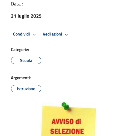
Data :
21 luglio 2025
Condividi
Vedi azioni
Categorie:
Scuola
Argomenti:
Istruzione