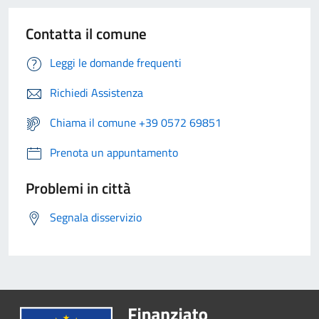
Contatta il comune
Leggi le domande frequenti
Richiedi Assistenza
Chiama il comune +39 0572 69851
Prenota un appuntamento
Problemi in città
Segnala disservizio