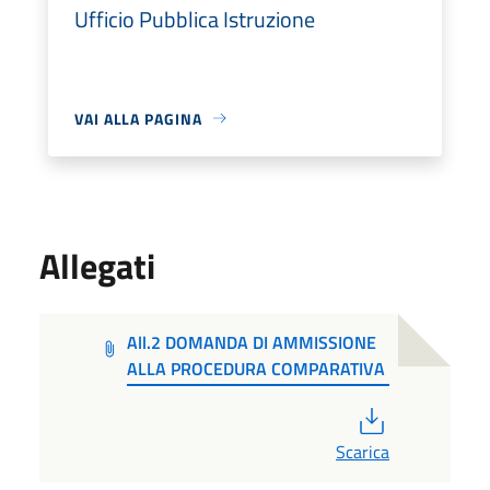
Ufficio Pubblica Istruzione
VAI ALLA PAGINA
Allegati
All.2 DOMANDA DI AMMISSIONE
ALLA PROCEDURA COMPARATIVA
PDF
Scarica