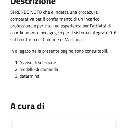
Descrizione
SI RENDE NOTO che è indetta una procedura
comparativa per il conferimento di un incarico
professionale per titoli ed esperienza per l'attività di
coordinamento pedagogico per il sistema integrato 0-6,
sul territorio del Comune di Marliana.
In allegato nella presente pagina sono consultabili:
Avviso di selezione
modello di domanda
determina
A cura di