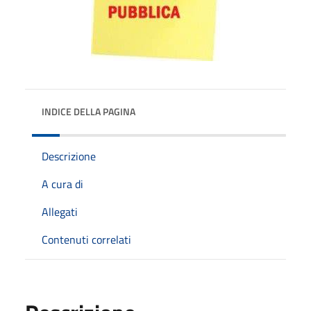
INDICE DELLA PAGINA
Descrizione
A cura di
Allegati
Contenuti correlati