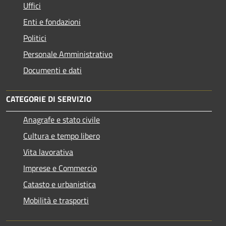
Uffici
Enti e fondazioni
Politici
Personale Amministrativo
Documenti e dati
CATEGORIE DI SERVIZIO
Anagrafe e stato civile
Cultura e tempo libero
Vita lavorativa
Imprese e Commercio
Catasto e urbanistica
Mobilità e trasporti