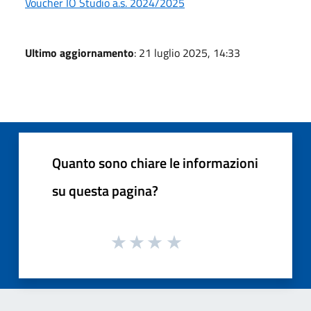
Voucher IO Studio a.s. 2024/2025
Ultimo aggiornamento
: 21 luglio 2025, 14:33
Quanto sono chiare le informazioni
su questa pagina?