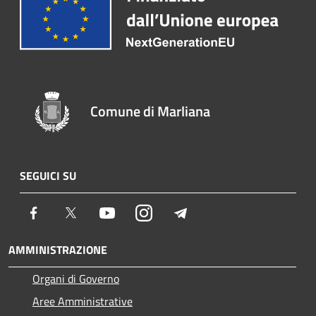
Comune di Marliana
SEGUICI SU
Facebook
Twitter
Youtube
Instagram
Telegram
AMMINISTRAZIONE
Organi di Governo
Aree Amministrative