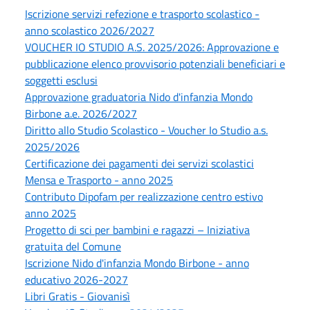
Iscrizione servizi refezione e trasporto scolastico -
anno scolastico 2026/2027
VOUCHER IO STUDIO A.S. 2025/2026: Approvazione e
pubblicazione elenco provvisorio potenziali beneficiari e
soggetti esclusi
Approvazione graduatoria Nido d'infanzia Mondo
Birbone a.e. 2026/2027
Diritto allo Studio Scolastico - Voucher Io Studio a.s.
2025/2026
Certificazione dei pagamenti dei servizi scolastici
Mensa e Trasporto - anno 2025
Contributo Dipofam per realizzazione centro estivo
anno 2025
Progetto di sci per bambini e ragazzi – Iniziativa
gratuita del Comune
Iscrizione Nido d'infanzia Mondo Birbone - anno
educativo 2026-2027
Libri Gratis - Giovanisì