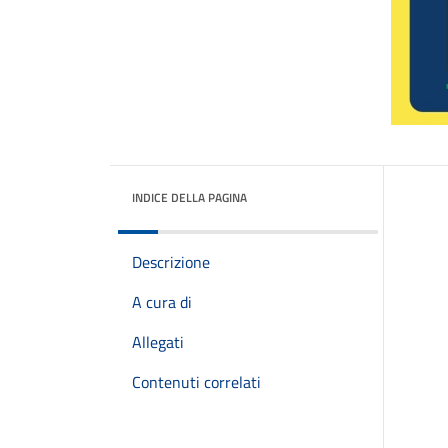
INDICE DELLA PAGINA
Descrizione
A cura di
Allegati
Contenuti correlati