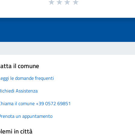
atta il comune
Leggi le domande frequenti
Richiedi Assistenza
Chiama il comune +39 0572 69851
Prenota un appuntamento
lemi in città