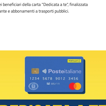
 beneficiari della carta "Dedicata a te", finalizzata
rante e abbonamenti a trasporti pubblici.