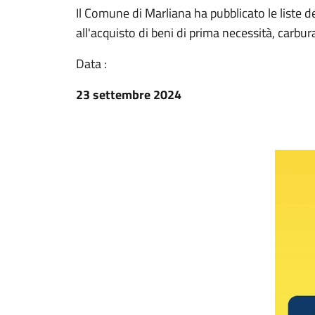
Il Comune di Marliana ha pubblicato le liste dei
all'acquisto di beni di prima necessità, carbu
Data :
23 settembre 2024