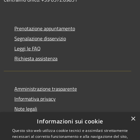
Prenotazione appuntamento
Segnalazione disservizio
Leggi le FAQ
Richiesta assistenza
Amministrazione trasparente
Informativa privacy
Note legali
×
Dichiarazione di accessibilità
Informazioni sui cookie
Questo sito web utilizza cookie tecnici e assimilati strettamente
necessari al corretto funzionamento e alla navigazione del sito,