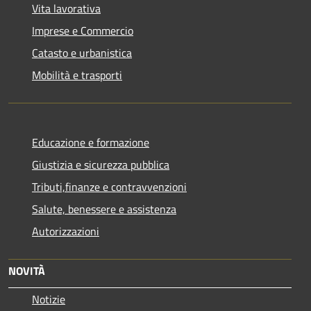
Vita lavorativa
Imprese e Commercio
Catasto e urbanistica
Mobilità e trasporti
Educazione e formazione
Giustizia e sicurezza pubblica
Tributi,finanze e contravvenzioni
Salute, benessere e assistenza
Autorizzazioni
NOVITÀ
Notizie