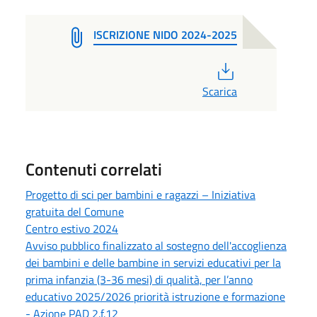
ISCRIZIONE NIDO 2024-2025
PDF
Scarica
Contenuti correlati
Progetto di sci per bambini e ragazzi – Iniziativa
gratuita del Comune
Centro estivo 2024
Avviso pubblico finalizzato al sostegno dell'accoglienza
dei bambini e delle bambine in servizi educativi per la
prima infanzia (3-36 mesi) di qualità, per l’anno
educativo 2025/2026 priorità istruzione e formazione
- Azione PAD 2.f.12