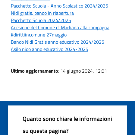
Pacchetto Scuola - Anno Scolastico 2024/2025
Nidi gratis, bando in riapertura
Pacchetto Scuola 2024/2025
Adesione del Comune di Marliana alla campagna
#dirittiincomune 27maggio
Bando Nidi Gratis anno educativo 2024/2025
Asilo nido anno educativo 2024-2025
Ultimo aggiornamento
: 14 giugno 2024, 12:01
Quanto sono chiare le informazioni
su questa pagina?