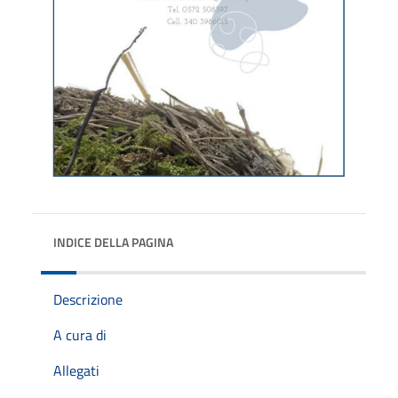
INDICE DELLA PAGINA
Descrizione
A cura di
Allegati