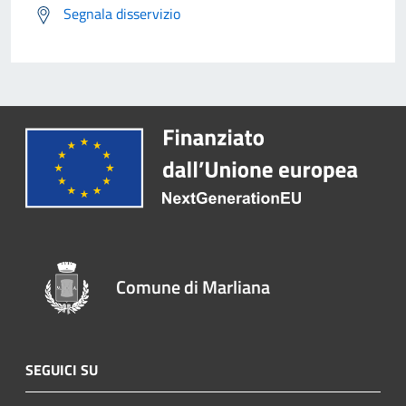
Segnala disservizio
Comune di Marliana
SEGUICI SU