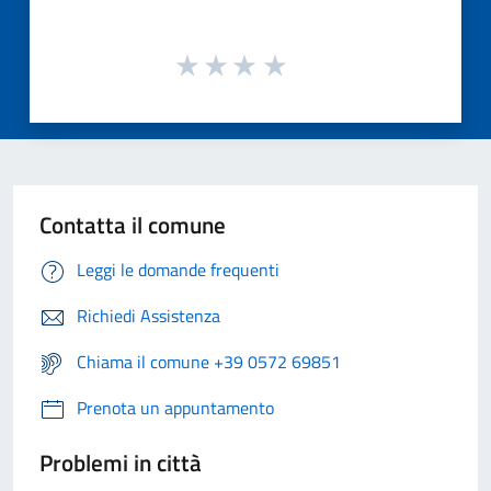
Contatta il comune
Leggi le domande frequenti
Richiedi Assistenza
Chiama il comune +39 0572 69851
Prenota un appuntamento
Problemi in città