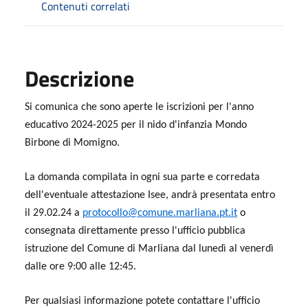
Contenuti correlati
Descrizione
Si comunica che sono aperte le iscrizioni per l'anno
educativo 2024-2025 per il nido d'infanzia Mondo
Birbone di Momigno.
La domanda compilata in ogni sua parte e corredata
dell'eventuale attestazione Isee, andrà presentata entro
il 29.02.24 a
protocollo@comune.marliana.pt.it
o
consegnata direttamente presso l'ufficio pubblica
istruzione del Comune di Marliana dal lunedì al venerdì
dalle ore 9:00 alle 12:45.
Per qualsiasi informazione potete contattare l'ufficio