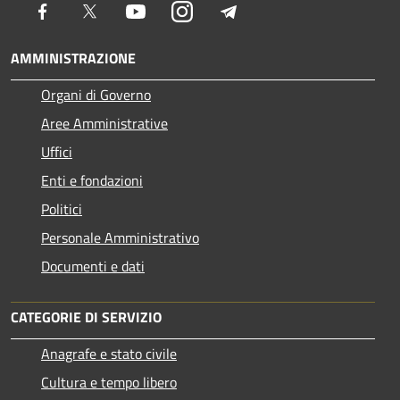
Facebook
Twitter
Youtube
Instagram
Telegram
AMMINISTRAZIONE
Organi di Governo
Aree Amministrative
Uffici
Enti e fondazioni
Politici
Personale Amministrativo
Documenti e dati
CATEGORIE DI SERVIZIO
Anagrafe e stato civile
Cultura e tempo libero