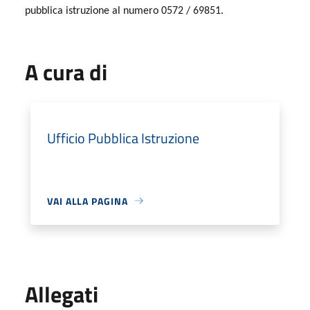
pubblica istruzione al numero 0572 / 69851.
A cura di
Ufficio Pubblica Istruzione
VAI ALLA PAGINA
Allegati