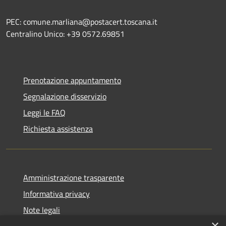
PEC: comune.marliana@postacert.toscana.it
Centralino Unico: +39 0572.69851
Prenotazione appuntamento
Segnalazione disservizio
Leggi le FAQ
Richiesta assistenza
Amministrazione trasparente
Informativa privacy
Note legali
×
Dichiarazione di accessibilità