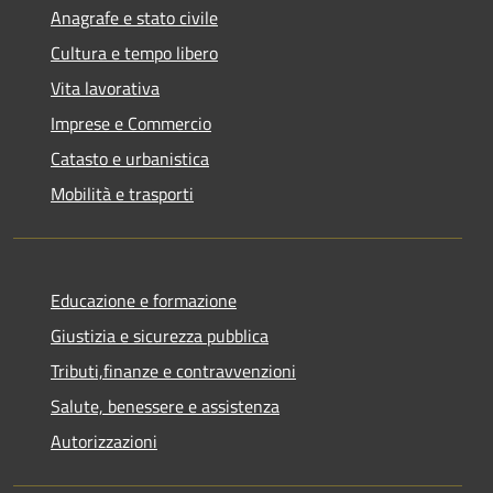
Anagrafe e stato civile
Cultura e tempo libero
Vita lavorativa
Imprese e Commercio
Catasto e urbanistica
Mobilità e trasporti
Educazione e formazione
Giustizia e sicurezza pubblica
Tributi,finanze e contravvenzioni
Salute, benessere e assistenza
Autorizzazioni