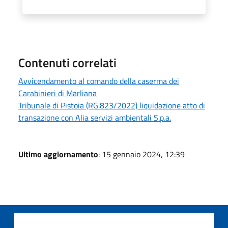
Contenuti correlati
Avvicendamento al comando della caserma dei
Carabinieri di Marliana
Tribunale di Pistoia (RG.823/2022) liquidazione atto di
transazione con Alia servizi ambientali S.p.a.
Ultimo aggiornamento
: 15 gennaio 2024, 12:39