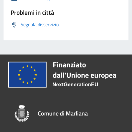
Problemi in città
Segnala disservizio
Comune di Marliana