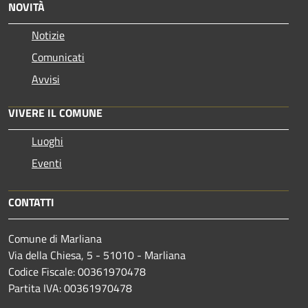
NOVITÀ
Notizie
Comunicati
Avvisi
VIVERE IL COMUNE
Luoghi
Eventi
CONTATTI
Comune di Marliana
Via della Chiesa, 5 - 51010 - Marliana
Codice Fiscale: 00361970478
Partita IVA: 00361970478