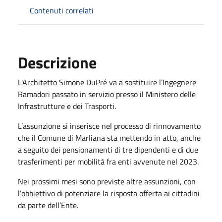
Contenuti correlati
Descrizione
L'Architetto Simone DuPré va a sostituire l’Ingegnere
Ramadori passato in servizio presso il Ministero delle
Infrastrutture e dei Trasporti.
L’assunzione si inserisce nel processo di rinnovamento
che il Comune di Marliana sta mettendo in atto, anche
a seguito dei pensionamenti di tre dipendenti e di due
trasferimenti per mobilità fra enti avvenute nel 2023.
Nei prossimi mesi sono previste altre assunzioni, con
l’obbiettivo di potenziare la risposta offerta ai cittadini
da parte dell’Ente.