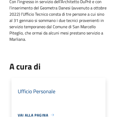
Con l’ingresso in servizio dell’Architetto DuPrè e con
l’inserimento del Geometra Danesi (avvenuto a ottobre
2022) l’Ufficio Tecnico consta di tre persone a cui sino
al 31 gennaio si sommano i due tecnici provenienti in
servizio temporaneo dal Comune di San Marcello
Piteglio, che ormai da alcuni mesi prestano servizio a
Marliana.
A cura di
Ufficio Personale
VAI ALLA PAGINA