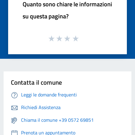
Quanto sono chiare le informazioni
su questa pagina?
Contatta il comune
Leggi le domande frequenti
Richiedi Assistenza
Chiama il comune +39 0572 69851
Prenota un appuntamento