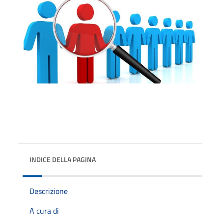
INDICE DELLA PAGINA
Descrizione
A cura di