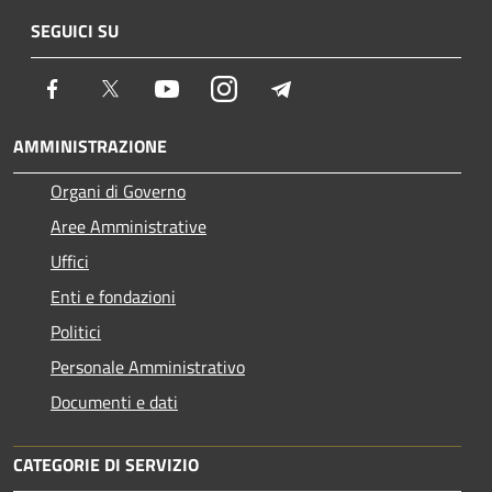
SEGUICI SU
Facebook
Twitter
Youtube
Instagram
Telegram
AMMINISTRAZIONE
Organi di Governo
Aree Amministrative
Uffici
Enti e fondazioni
Politici
Personale Amministrativo
Documenti e dati
CATEGORIE DI SERVIZIO