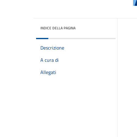
INDICE DELLA PAGINA
Descrizione
A cura di
Allegati