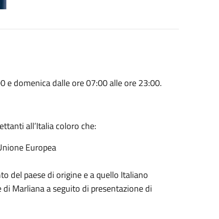
00 e domenica dalle ore 07:00 alle ore 23:00.
anti all’Italia coloro che:
l'Unione Europea
to del paese di origine e a quello Italiano
ne di Marliana a seguito di presentazione di