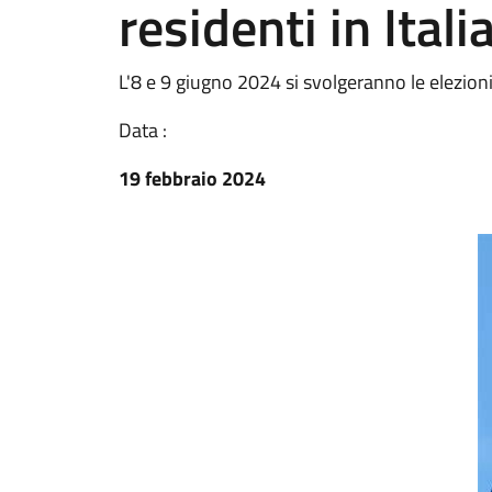
residenti in Itali
L'8 e 9 giugno 2024 si svolgeranno le elezion
Data :
19 febbraio 2024