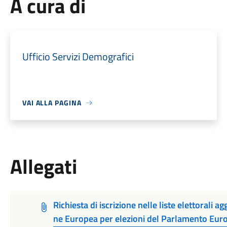
A cura di
Ufficio Servizi Demografici
VAI ALLA PAGINA
Allegati
Richiesta di iscrizione nelle liste elettorali a
ne Europea per elezioni del Parlamento Eur