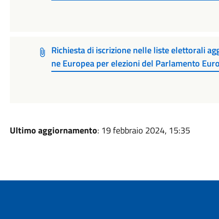
Richiesta di iscrizione nelle liste elettorali a
ne Europea per elezioni del Parlamento Eur
Ultimo aggiornamento
: 19 febbraio 2024, 15:35