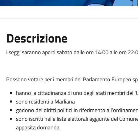
Descrizione
I seggi saranno aperti sabato dalle ore 14:00 alle ore 22:
Possono votare per i membri del Parlamento Europeo spett
hanno la cittadinanza di uno degli stati membri del
sono residenti a Marliana
godono dei diritti politici in riferimento all'ordinamen
sono iscritti nelle liste elettorali aggiunte del Comu
apposita domanda.