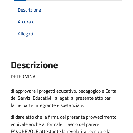
Descrizione
A cura di
Allegati
Descrizione
DETERMINA
di approvare i progetti educativo, pedagogico e Carta
dei Servizi Educativi , allegati al presente atto per
farne parte integrante e sostanziale;
di dare atto che la firma del presente provvedimento
equivale anche al formale rilascio del parere
FAVOREVOLE attestante la regolarità tecnica e la