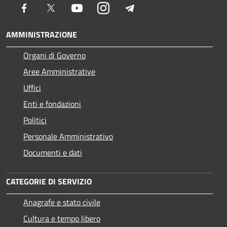
Facebook
Twitter
Youtube
Instagram
Telegram
AMMINISTRAZIONE
Organi di Governo
Aree Amministrative
Uffici
Enti e fondazioni
Politici
Personale Amministrativo
Documenti e dati
CATEGORIE DI SERVIZIO
Anagrafe e stato civile
Cultura e tempo libero