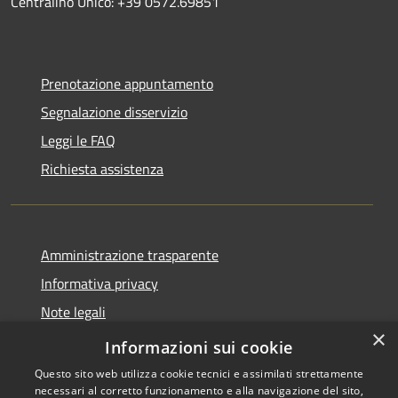
Centralino Unico: +39 0572.69851
Prenotazione appuntamento
Segnalazione disservizio
Leggi le FAQ
Richiesta assistenza
Amministrazione trasparente
Informativa privacy
Note legali
×
Dichiarazione di accessibilità
Informazioni sui cookie
Questo sito web utilizza cookie tecnici e assimilati strettamente
necessari al corretto funzionamento e alla navigazione del sito,