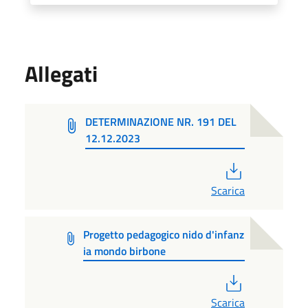
Allegati
DETERMINAZIONE NR. 191 DEL
12.12.2023
PDF
Scarica
Progetto pedagogico nido d'infanz
ia mondo birbone
PDF
Scarica