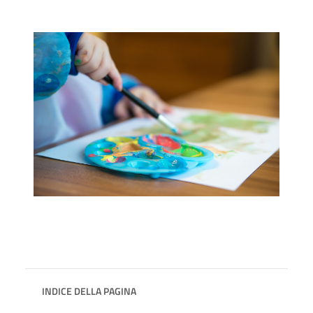
INDICE DELLA PAGINA