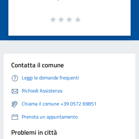
Contatta il comune
Leggi le domande frequenti
Richiedi Assistenza
Chiama il comune +39 0572 69851
Prenota un appuntamento
Problemi in città