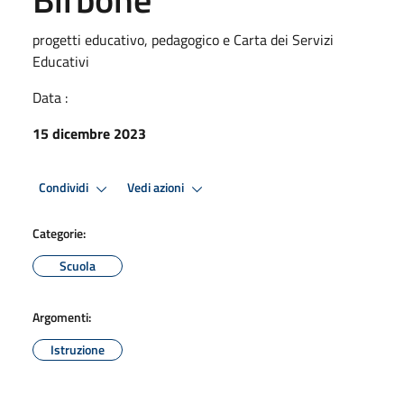
progetti educativo, pedagogico e Carta dei Servizi
Educativi
Data :
15 dicembre 2023
Condividi
Vedi azioni
Categorie:
Scuola
Argomenti:
Istruzione