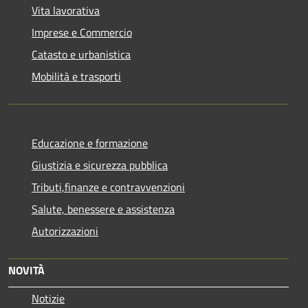
Vita lavorativa
Imprese e Commercio
Catasto e urbanistica
Mobilità e trasporti
Educazione e formazione
Giustizia e sicurezza pubblica
Tributi,finanze e contravvenzioni
Salute, benessere e assistenza
Autorizzazioni
NOVITÀ
Notizie