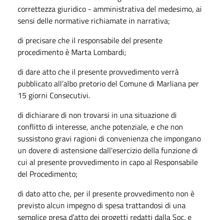
correttezza giuridico - amministrativa del medesimo, ai
sensi delle normative richiamate in narrativa;
di precisare che il responsabile del presente
procedimento è Marta Lombardi;
di dare atto che il presente provvedimento verrà
pubblicato all’albo pretorio del Comune di Marliana per
15 giorni Consecutivi.
di dichiarare di non trovarsi in una situazione di
conflitto di interesse, anche potenziale, e che non
sussistono gravi ragioni di convenienza che impongano
un dovere di astensione dall'esercizio della funzione di
cui al presente provvedimento in capo al Responsabile
del Procedimento;
di dato atto che, per il presente provvedimento non è
previsto alcun impegno di spesa trattandosi di una
semplice presa d’atto dei progetti redatti dalla Soc. e