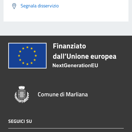
Segnala disservizio
Comune di Marliana
SEGUICI SU