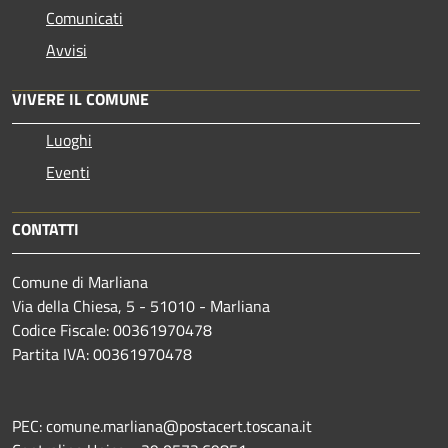
Comunicati
Avvisi
VIVERE IL COMUNE
Luoghi
Eventi
CONTATTI
Comune di Marliana
Via della Chiesa, 5 - 51010 - Marliana
Codice Fiscale: 00361970478
Partita IVA: 00361970478
PEC: comune.marliana@postacert.toscana.it