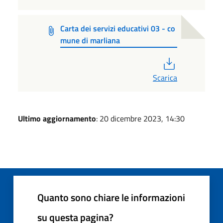
Carta dei servizi educativi 03 - co
mune di marliana
PDF
Scarica
Ultimo aggiornamento
: 20 dicembre 2023, 14:30
Quanto sono chiare le informazioni
su questa pagina?