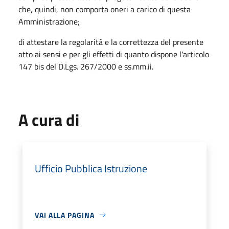
che, quindi, non comporta oneri a carico di questa
Amministrazione;
di attestare la regolarità e la correttezza del presente
atto ai sensi e per gli effetti di quanto dispone l'articolo
147 bis del D.Lgs. 267/2000 e ss.mm.ii.
A cura di
Ufficio Pubblica Istruzione
VAI ALLA PAGINA