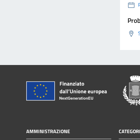
Prob
AMMINISTRAZIONE
CATEGORI