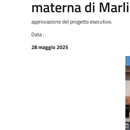
materna di Marl
approvazione del progetto esecutivo.
Data :
28 maggio 2025