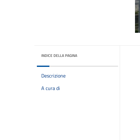
INDICE DELLA PAGINA
Descrizione
A cura di