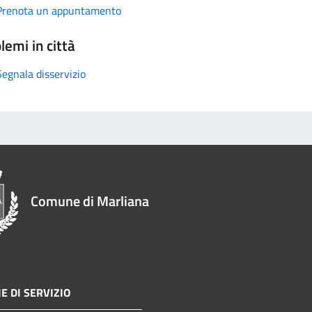
Prenota un appuntamento
lemi in città
Segnala disservizio
Comune di Marliana
E DI SERVIZIO