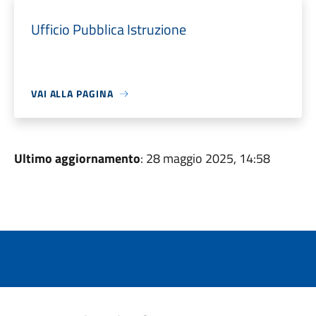
Ufficio Pubblica Istruzione
VAI ALLA PAGINA
Ultimo aggiornamento
: 28 maggio 2025, 14:58