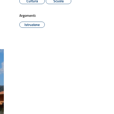
Cultura
Scuola
Argomenti:
Istruzione