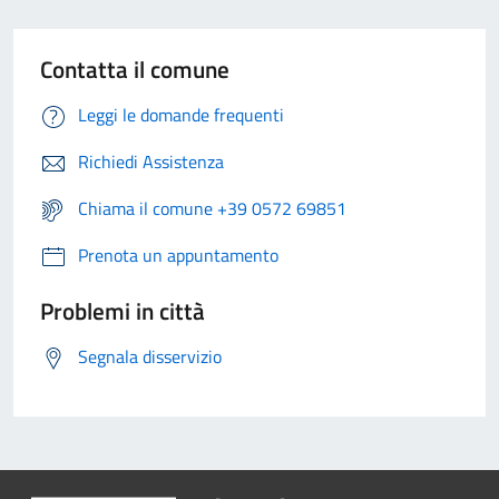
Contatta il comune
Leggi le domande frequenti
Richiedi Assistenza
Chiama il comune +39 0572 69851
Prenota un appuntamento
Problemi in città
Segnala disservizio