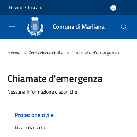
Salta al contenuto principale
Regione Toscana
Comune di Marliana
Home
>
Protezione civile
>
Chiamate d'emergenza
Chiamate d'emergenza
Nessuna informazione disponibile
Protezione civile
Livelli d'Allerta