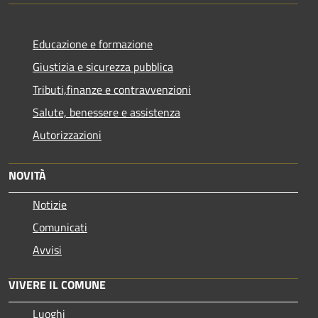
Educazione e formazione
Giustizia e sicurezza pubblica
Tributi,finanze e contravvenzioni
Salute, benessere e assistenza
Autorizzazioni
NOVITÀ
Notizie
Comunicati
Avvisi
VIVERE IL COMUNE
Luoghi