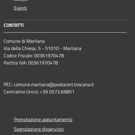
Eventi
CONTATTI
Comune di Marliana
Via della Chiesa, 5 - 51010 - Marliana
Codice Fiscale: 00361970478
Partita IVA: 00361970478
PEC: comune.marliana@postacert.toscana.it
Centralino Unico: +39 0572.69851
Prenotazione appuntamento
Segnalazione disservizio