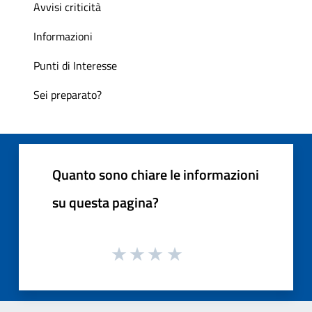
Avvisi criticità
Informazioni
Punti di Interesse
Sei preparato?
Quanto sono chiare le informazioni
su questa pagina?