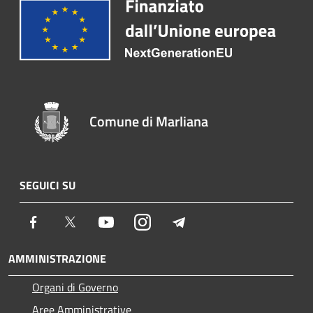
Comune di Marliana
SEGUICI SU
Facebook
Twitter
Youtube
Instagram
Telegram
AMMINISTRAZIONE
Organi di Governo
Aree Amministrative