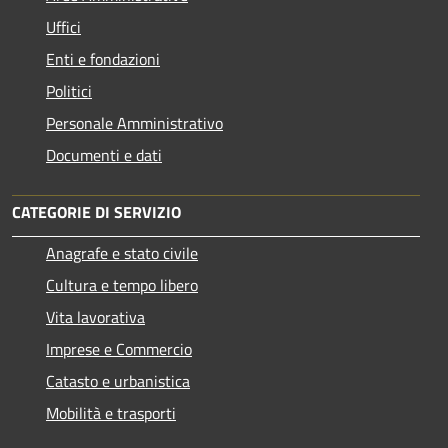
Uffici
Enti e fondazioni
Politici
Personale Amministrativo
Documenti e dati
CATEGORIE DI SERVIZIO
Anagrafe e stato civile
Cultura e tempo libero
Vita lavorativa
Imprese e Commercio
Catasto e urbanistica
Mobilità e trasporti