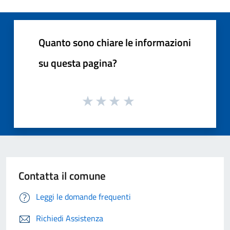
Quanto sono chiare le informazioni
su questa pagina?
Contatta il comune
Leggi le domande frequenti
Richiedi Assistenza