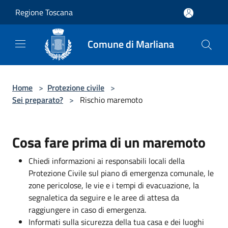
Salta al contenuto principale
Regione Toscana
Comune di Marliana
Home
>
Protezione civile
>
Sei preparato?
>
Rischio maremoto
Cosa fare prima di un maremoto
Chiedi informazioni ai responsabili locali della
Protezione Civile sul piano di emergenza comunale, le
zone pericolose, le vie e i tempi di evacuazione, la
segnaletica da seguire e le aree di attesa da
raggiungere in caso di emergenza.
Informati sulla sicurezza della tua casa e dei luoghi