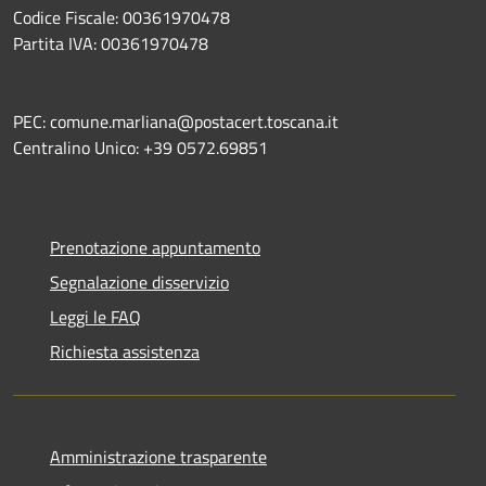
Codice Fiscale: 00361970478
Partita IVA: 00361970478
PEC: comune.marliana@postacert.toscana.it
Centralino Unico: +39 0572.69851
Prenotazione appuntamento
Segnalazione disservizio
Leggi le FAQ
Richiesta assistenza
Amministrazione trasparente