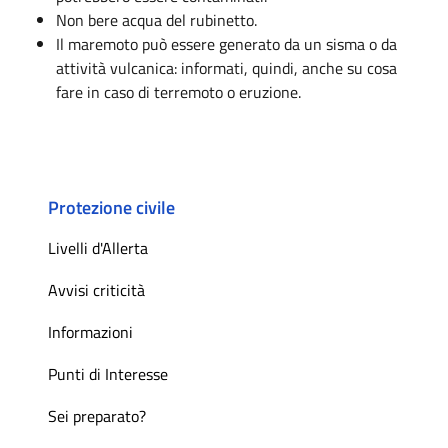
Non bere acqua del rubinetto.
Il maremoto può essere generato da un sisma o da
attività vulcanica: informati, quindi, anche su cosa
fare in caso di terremoto o eruzione.
Protezione civile
Livelli d'Allerta
Avvisi criticità
Informazioni
Punti di Interesse
Sei preparato?