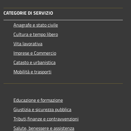
CATEGORIE DI SERVIZIO
Anagrafe e stato civile
Cultura e tempo libero
Vita lavorativa
Imprese e Commercio
Catasto e urbanistica
Mobilità e trasporti
Educazione e formazione
Giustizia e sicurezza pubblica
Tributi,finanze e contravvenzioni
Salute, benessere e assistenza