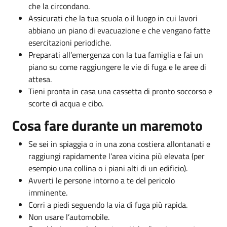
che la circondano.
Assicurati che la tua scuola o il luogo in cui lavori
abbiano un piano di evacuazione e che vengano fatte
esercitazioni periodiche.
Preparati all’emergenza con la tua famiglia e fai un
piano su come raggiungere le vie di fuga e le aree di
attesa.
Tieni pronta in casa una cassetta di pronto soccorso e
scorte di acqua e cibo.
Cosa fare durante un maremoto
Se sei in spiaggia o in una zona costiera allontanati e
raggiungi rapidamente l’area vicina più elevata (per
esempio una collina o i piani alti di un edificio).
Avverti le persone intorno a te del pericolo
imminente.
Corri a piedi seguendo la via di fuga più rapida.
Non usare l’automobile.