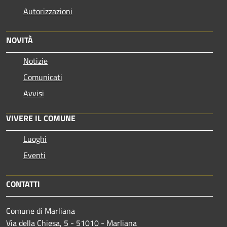
Autorizzazioni
NOVITÀ
Notizie
Comunicati
Avvisi
VIVERE IL COMUNE
Luoghi
Eventi
CONTATTI
Comune di Marliana
Via della Chiesa, 5 - 51010 - Marliana