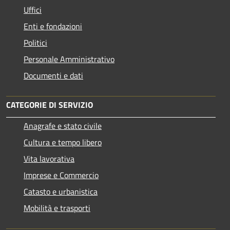
Uffici
Enti e fondazioni
Politici
Personale Amministrativo
Documenti e dati
CATEGORIE DI SERVIZIO
Anagrafe e stato civile
Cultura e tempo libero
Vita lavorativa
Imprese e Commercio
Catasto e urbanistica
Mobilità e trasporti