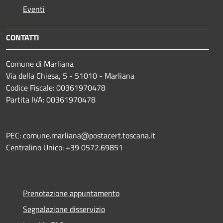
Eventi
CONTATTI
Comune di Marliana
Via della Chiesa, 5 - 51010 - Marliana
Codice Fiscale: 00361970478
Partita IVA: 00361970478
PEC: comune.marliana@postacert.toscana.it
Centralino Unico: +39 0572.69851
Prenotazione appuntamento
Segnalazione disservizio