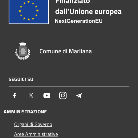
Comune di Marliana
SEGUICI SU
Facebook
Twitter
Youtube
Instagram
Telegram
AMMINISTRAZIONE
Organi di Governo
Aree Amministrative