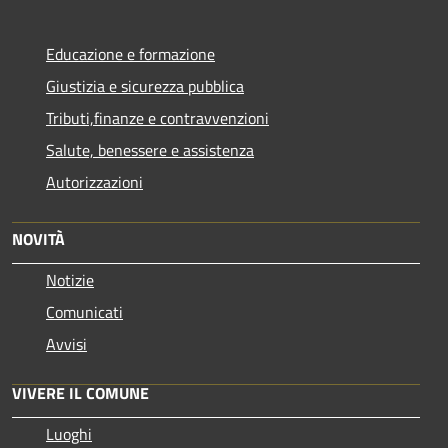
Educazione e formazione
Giustizia e sicurezza pubblica
Tributi,finanze e contravvenzioni
Salute, benessere e assistenza
Autorizzazioni
NOVITÀ
Notizie
Comunicati
Avvisi
VIVERE IL COMUNE
Luoghi