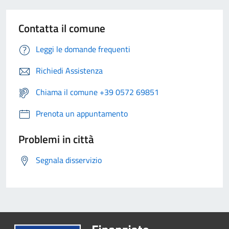
Contatta il comune
Leggi le domande frequenti
Richiedi Assistenza
Chiama il comune +39 0572 69851
Prenota un appuntamento
Problemi in città
Segnala disservizio