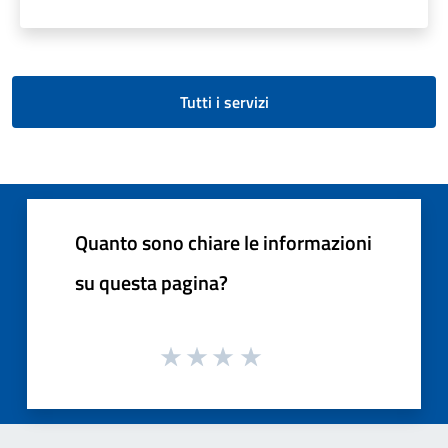
Tutti i servizi
Quanto sono chiare le informazioni
su questa pagina?