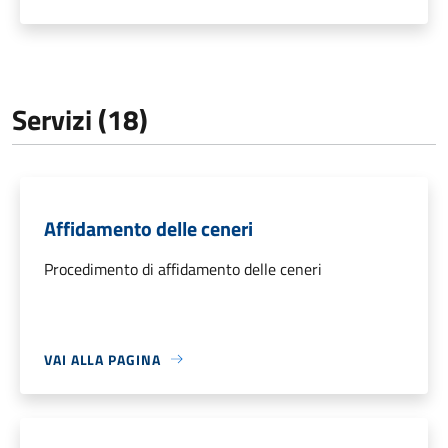
Servizi (18)
Affidamento delle ceneri
Procedimento di affidamento delle ceneri
VAI ALLA PAGINA