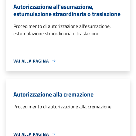
Autorizzazione all'esumazione,
estumulazione straordinaria o traslazione
Procedimento di autorizzazione all'esumazione,
estumulazione straordinaria o traslazione
VAI ALLA PAGINA
Autorizzazione alla cremazione
Procedimento di autorizzazione alla cremazione.
VAI ALLA PAGINA