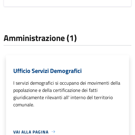
Amministrazione (1)
Ufficio Servizi Demografici
I servizi demografici si occupano dei movimenti della
popolazione e della certificazione dei fatti
giuridicamente rilevanti all' interno del territorio
comunale.
VAI ALLA PAGINA