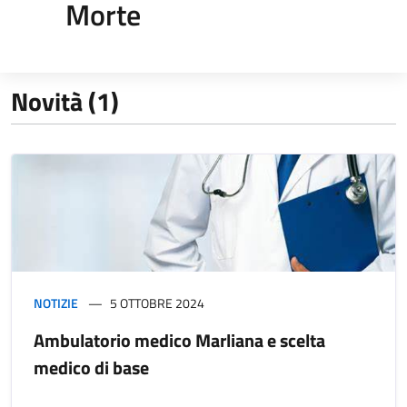
Morte
Novità (1)
NOTIZIE
5 OTTOBRE 2024
Ambulatorio medico Marliana e scelta
medico di base