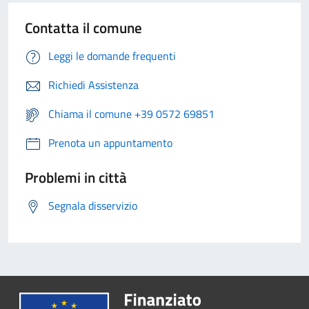
Contatta il comune
Leggi le domande frequenti
Richiedi Assistenza
Chiama il comune +39 0572 69851
Prenota un appuntamento
Problemi in città
Segnala disservizio