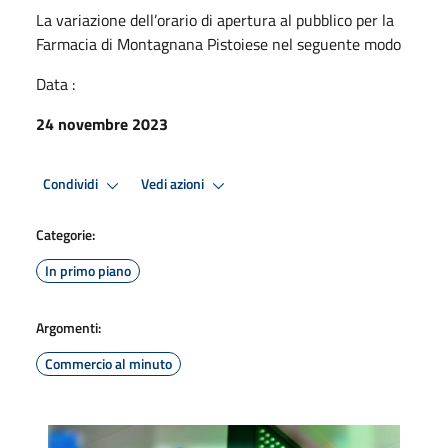
La variazione dell’orario di apertura al pubblico per la
Farmacia di Montagnana Pistoiese nel seguente modo
Data :
24 novembre 2023
Condividi
Vedi azioni
Categorie:
In primo piano
Argomenti:
Commercio al minuto