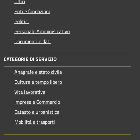
Uffici
Enti e fondazioni
Politici
Personale Amministrativo
Documenti e dati
CATEGORIE DI SERVIZIO
Anagrafe e stato civile
Cultura e tempo libero
Vita lavorativa
Imprese e Commercio
Catasto e urbanistica
Mobilità e trasporti