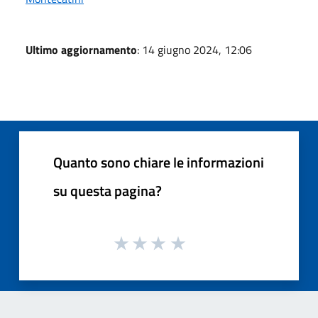
Ultimo aggiornamento
: 14 giugno 2024, 12:06
Quanto sono chiare le informazioni
su questa pagina?