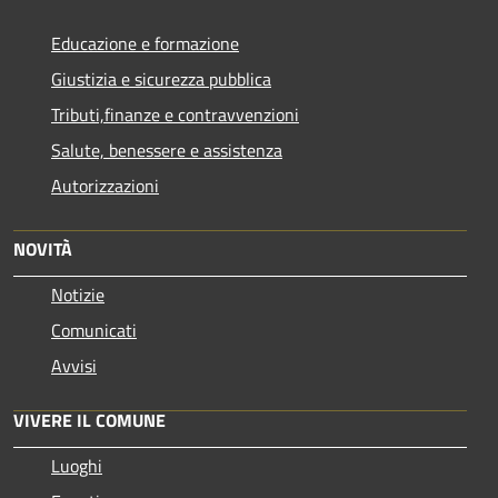
Educazione e formazione
Giustizia e sicurezza pubblica
Tributi,finanze e contravvenzioni
Salute, benessere e assistenza
Autorizzazioni
NOVITÀ
Notizie
Comunicati
Avvisi
VIVERE IL COMUNE
Luoghi