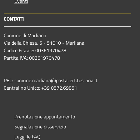
Eventi
CONTATTI
Comune di Marliana
Via della Chiesa, 5 - 51010 - Marliana
Codice Fiscale: 00361970478
Partita IVA: 00361970478
PEC: comune.marliana@postacert.toscana.it
Centralino Unico: +39 0572.69851
Prenotazione appuntamento
Segnalazione disservizio
Leggi le FAQ