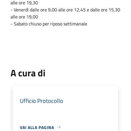
alle ore 19,30
- Venerdì dalle ore 9,00 alle ore 12,45 e dalle ore 15,30
alle ore 19,00
- Sabato chiuso per riposo settimanale
A cura di
Ufficio Protocollo
VAI ALLA PAGINA