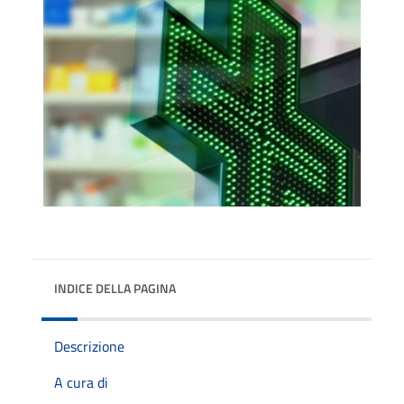
INDICE DELLA PAGINA
Descrizione
A cura di