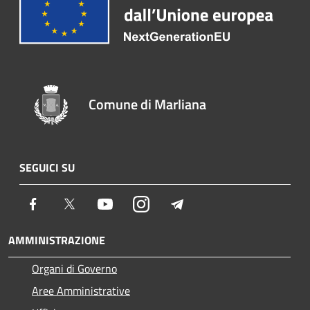
Comune di Marliana
SEGUICI SU
Facebook
Twitter
Youtube
Instagram
Telegram
AMMINISTRAZIONE
Organi di Governo
Aree Amministrative