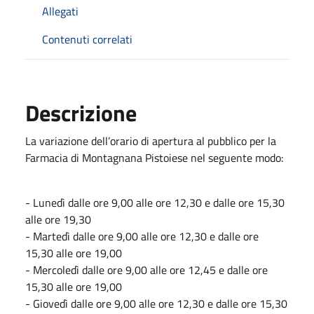
Allegati
Contenuti correlati
Descrizione
La variazione dell’orario di apertura al pubblico per la
Farmacia di Montagnana Pistoiese nel seguente modo:
- Lunedì dalle ore 9,00 alle ore 12,30 e dalle ore 15,30
alle ore 19,30
- Martedì dalle ore 9,00 alle ore 12,30 e dalle ore
15,30 alle ore 19,00
- Mercoledì dalle ore 9,00 alle ore 12,45 e dalle ore
15,30 alle ore 19,00
- Giovedì dalle ore 9,00 alle ore 12,30 e dalle ore 15,30