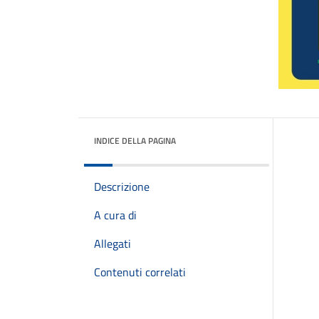
INDICE DELLA PAGINA
Descrizione
A cura di
Allegati
Contenuti correlati