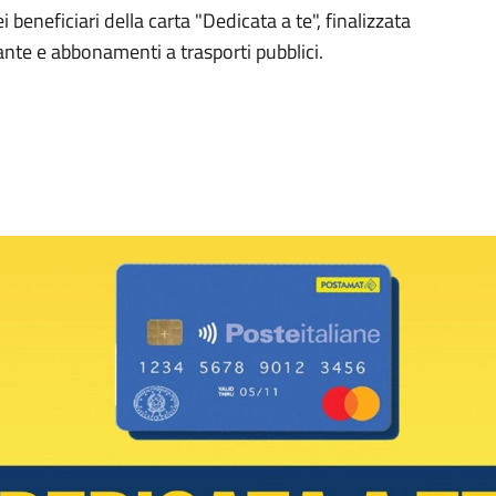
 beneficiari della carta "Dedicata a te", finalizzata
rante e abbonamenti a trasporti pubblici.