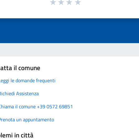
atta il comune
Leggi le domande frequenti
Richiedi Assistenza
Chiama il comune +39 0572 69851
Prenota un appuntamento
lemi in città