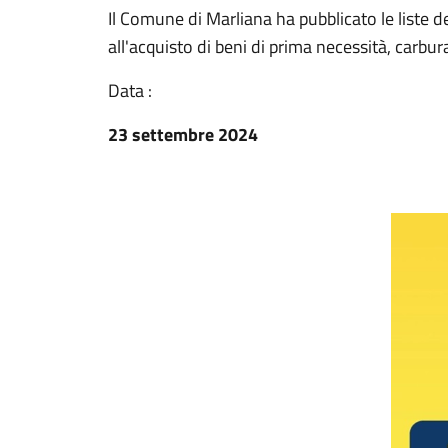
Il Comune di Marliana ha pubblicato le liste dei
all'acquisto di beni di prima necessità, carbu
Data :
23 settembre 2024